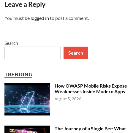
Leave a Reply
You must be
logged in
to post a comment.
Search
Search
TRENDING
How OWASP Mobile Risks Expose
Weaknesses Inside Modern Apps
August 5, 2026
The Journey of a Single Bet: What