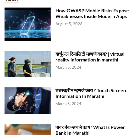
How OWASP Mobile Risks Expose
Weaknesses Inside Modern Apps
August 5, 2026
व्हर्चुअल रियालिटी म्हणजे काय? | virtual
reality information in marathi
March 5, 2024
टचस्क्रीन म्हणजे काय ? Touch Screen
Information In Marathi
March 5, 2024
पावर बॅंक म्हणजे काय? What Is Power
Bank In Marathi