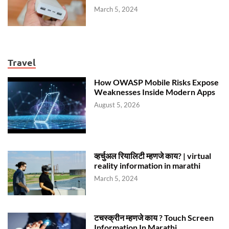
March 5, 2024
Travel
How OWASP Mobile Risks Expose
Weaknesses Inside Modern Apps
August 5, 2026
व्हर्चुअल रियालिटी म्हणजे काय? | virtual
reality information in marathi
March 5, 2024
टचस्क्रीन म्हणजे काय ? Touch Screen
Information In Marathi