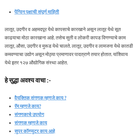
पेंग्विन पक्षाची संपूर्ण माहिती
लातूर, उदगीर व अहमदपूर येथे कापसाचे कारखाने असून लातूर येथे सूत
काढयाचा मोठा कारखाना आहे. तसेच सुती व लोकरी कापड विणण्याचे काम
लातूर, औसा, उदगीर व मुरूड येथे चालते. लातूर, उदगीर व लामजना येथे कातडी
कमवण्याचा उद्योग असून मोठ्या प्रमाणावर पादत्राणे तयार होतात. यांशिवाय
येथे इतर १२७ औद्योगिक संस्था आहेत.
हे सुद्धा अवश्य वाचा :-
वैयक्तिक संगणक म्हणजे काय ?
रॅम म्हणजे काय?
संगणकाचे उपयोग
संगणक म्हणजे काय
सुपर कॉम्प्युटर काय आहे