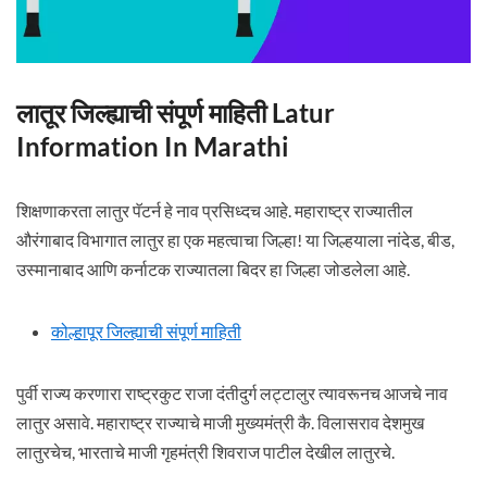
लातूर जिल्ह्याची संपूर्ण माहिती Latur
Information In Marathi
शिक्षणाकरता लातुर पॅटर्न हे नाव प्रसिध्दच आहे. महाराष्ट्र राज्यातील
औरंगाबाद विभागात लातुर हा एक महत्वाचा जिल्हा! या जिल्हयाला नांदेड, बीड,
उस्मानाबाद आणि कर्नाटक राज्यातला बिदर हा जिल्हा जोडलेला आहे.
कोल्हापूर जिल्ह्याची संपूर्ण माहिती
पुर्वी राज्य करणारा राष्ट्रकुट राजा दंतीदुर्ग लट्टालुर त्यावरूनच आजचे नाव
लातुर असावे. महाराष्ट्र राज्याचे माजी मुख्यमंत्री कै. विलासराव देशमुख
लातुरचेच, भारताचे माजी गृहमंत्री शिवराज पाटील देखील लातुरचे.