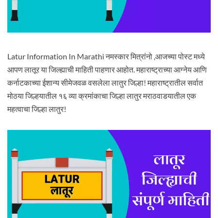
Latur Information In Marathi नमस्कार मित्रांनो ,आजच्या पोस्ट मध्ये
आपण लातूर या जिल्ह्याची माहिती पाहणार आहोत. महाराष्ट्राच्या आग्नेय आणि
कर्नाटकाच्या ईशान्य सीमेजवळ वसलेला लातुर जिल्हा! महाराष्ट्रातील सर्वात
मोठया जिल्हयातील १६ व्या क्रमांकाचा जिल्हा लातुर मराठवाडयातील एक
महत्वाचा जिल्हा लातुर!