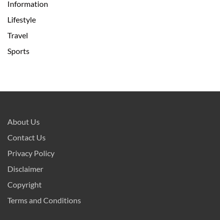
Information
Lifestyle
Travel
Sports
About Us
Contact Us
Privacy Policy
Disclaimer
Copyright
Terms and Conditions