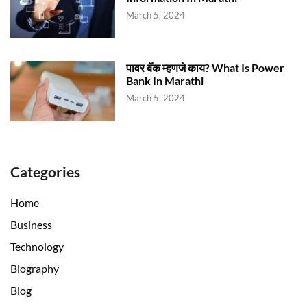
March 5, 2024
पावर बॅंक म्हणजे काय? What Is Power
Bank In Marathi
March 5, 2024
Categories
Home
Business
Technology
Biography
Blog