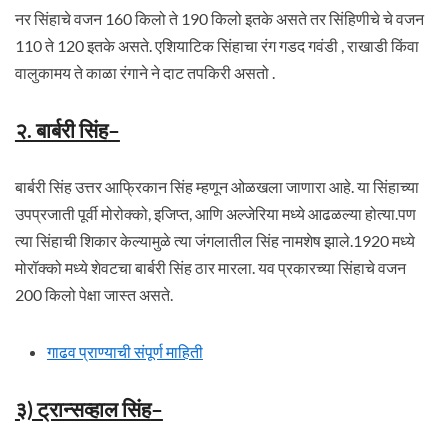
नर सिंहाचे वजन 160 किलो ते 190 किलो इतके असते तर सिंहिणीचे चे वजन
110 ते 120 इतके असते. एशियाटिक सिंहाचा रंग गडद गवंडी , राखाडी किंवा
वालुकामय ते काळा रंगाने ने दाट तपकिरी असतो .
२. बार्बरी सिंह
–
बार्बरी सिंह उत्तर आफ्रिकान सिंह म्हणून ओळखला जाणारा आहे. या सिंहाच्या
उपप्रजाती पूर्वी मोरोक्को, इजिप्त, आणि अल्जेरिया मध्ये आढळल्या होत्या.पण
त्या सिंहाची शिकार केल्यामुळे त्या जंगलातील सिंह नामशेष झाले.1920 मध्ये
मोरॉक्को मध्ये शेवटचा बार्बरी सिंह ठार मारला. यव प्रकारच्या सिंहाचे वजन
200 किलो पेक्षा जास्त असते.
गाढव प्राण्याची संपूर्ण माहिती
३) ट्रान्सव्हाल सिंह
–