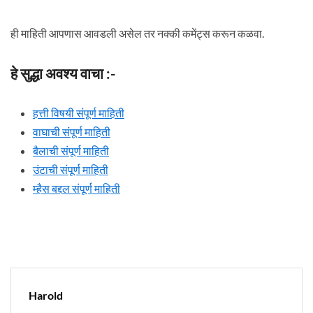
ही माहिती आपणास आवडली असेल तर नक्की कमेंट्स करून कळवा.
हे सुद्धा अवश्य वाचा :-
हत्ती विषयी संपूर्ण माहिती
वाघाची संपूर्ण माहिती
बैलाची संपूर्ण माहिती
उंटाची संपूर्ण माहिती
म्हैस बद्दल संपूर्ण माहिती
Harold