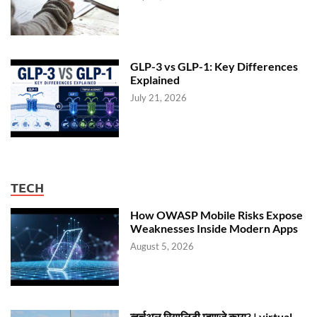
GLP-3 vs GLP-1: Key Differences
Explained
July 21, 2026
TECH
How OWASP Mobile Risks Expose
Weaknesses Inside Modern Apps
August 5, 2026
व्हर्चुअल रियालिटी म्हणजे काय? | virtual