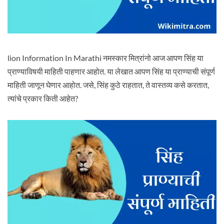
lion Information In Marathi नमस्कार मित्रांनो आज आपण सिंह या
प्राण्याविषयी माहिती पाहणार आहोत. या लेखात आपण सिंह या प्राण्याची संपूर्ण
माहिती जाणून घेणार आहोत. जसे, सिंह कुठे राहतात, ते वास्तव्य कसे करतात,
त्यांचे प्रकार किती आहेत?