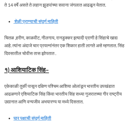
ते 14 वर्षे असते ते लहान झुडपांच्या सवाना जंगलात आढळून येतात.
शेळी प्राण्याची संपूर्ण माहिती
चितळ ,हरीण, काळवीट, नीलगाय, रानडुक्कर इत्यादी प्राणी हे सिंहाचे खाद्य
आहे. त्यांना अंदाजे चार प्रयत्नांनंतर एक शिकार हाती लागते असे म्हणतात. सिंह
दिवसातील चोवीस तास झोपतात .
१) आशियाटिक सिंह
–
एकेकाळी तुर्की पासून दक्षिण पश्चिम आशिया ओलांडून भारतीय उपखंडात
आढळणारे एशियाटिक सिंह किंवा भारतीय सिंह सध्या गुजरातच्या गीर राष्ट्रीय
उद्यानात आणि वन्यजीव अभयारण्य या मध्ये दिसतात.
घार पक्षाची संपूर्ण माहिती