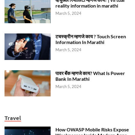
reality information in marathi
March 5, 2024
टचस्क्रीन म्हणजे काय ? Touch Screen
Information In Marathi
March 5, 2024
पावर बॅंक म्हणजे काय? What Is Power
Bank In Marathi
March 5, 2024
Travel
How OWASP Mobile Risks Expose