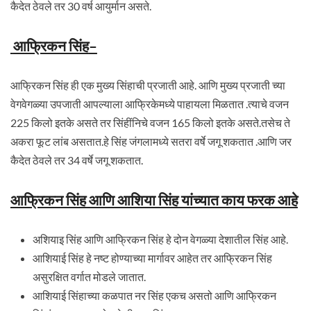
कैदेत ठेवले तर 30 वर्ष आयुर्मान असते.
आफ्रिकन सिंह
–
आफ्रिकन सिंह ही एक मुख्य सिंहाची प्रजाती आहे. आणि मुख्य प्रजाती च्या
वेगवेगळ्या उपजाती आपल्याला आफ्रिकेमध्ये पाहायला मिळतात .त्याचे वजन
225 किलो इतके असते तर सिंहींनिचे वजन 165 किलो इतके असते.तसेच ते
अकरा फूट लांब असतात.हे सिंह जंगलामध्ये सतरा वर्षे जगू शकतात .आणि जर
कैदेत ठेवले तर 34 वर्षे जगू शकतात.
आफ्रिकन सिंह आणि आशिया सिंह यांच्यात काय फरक आहे
अशियाइ सिंह आणि आफ्रिकन सिंह हे दोन वेगळ्या देशातील सिंह आहे.
आशियाई सिंह हे नष्ट होण्याच्या मार्गावर आहेत तर आफ्रिकन सिंह
असुरक्षित वर्गात मोडले जातात.
आशियाई सिंहाच्या कळपात नर सिंह एकच असतो आणि आफ्रिकन