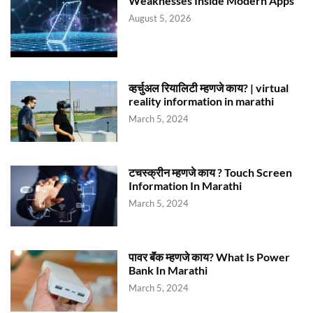
Weaknesses Inside Modern Apps
August 5, 2026
व्हर्चुअल रियालिटी म्हणजे काय? | virtual
reality information in marathi
March 5, 2024
टचस्क्रीन म्हणजे काय ? Touch Screen
Information In Marathi
March 5, 2024
पावर बॅंक म्हणजे काय? What Is Power
Bank In Marathi
March 5, 2024