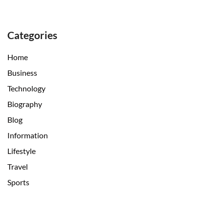
Categories
Home
Business
Technology
Biography
Blog
Information
Lifestyle
Travel
Sports