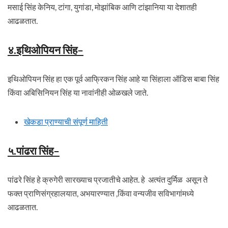
मसाई सिंह केनिय, टांगा, युगांडा, मोझांबिक आणि टांझानिया या देशातही
आढळतात.
४.इथिओपियन सिंह
–
इथिओपियन सिंह हा एक पूर्व आफ्रिकन सिंह आहे या सिंहाला ऑडिस बाबा सिंह
किंवा अबिसिनियन सिंह या नावांनीही ओळखले जाते.
खेकडा प्राण्याची संपूर्ण माहिती
५.पांढरा सिंह
–
पांढरे सिंह हे क्रुगेरी सारख्याच प्रजातीचे आहेत. हे अत्यंत दुर्मिळ असून ते
फक्त प्राणिसंग्रहालयात, अभयारण्यात ,किंवा वन्यजीव सविभागांमध्ये
आढळतात.