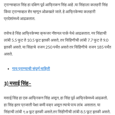
ट्रान्सव्हाल सिंह हा दक्षिण पूर्व आफ्रिकन सिंह आहे .या सिंहाला कलहरी सिंह
किंवा ट्रान्सव्हल शेर म्हणून ओळखले जाते. हे आफ्रिकेच्या कलहारी
प्रदेशांमध्ये आढळतात.
तसेच हे सिंह आफ्रिकेच्या क्रूजर नॅशनल पार्क येथे आढळतात. नर सिंहाची
लांबी 5.5 फुट ते 10.5 फूट इतकी असते, तर सिंहिणीची लांबी 7.7 फुट ते 9.0
इतकी असते. या सिंहाचे वजन 250 पर्यंत असते तर सिंहिणीचे वजन 185 पर्यंत
असते.
गाय प्राण्याची संपूर्ण माहिती
३) मसाई सिंह
–
मसाई सिंह हा एक आफ्रिकन सिंह असून, हा सिंह पूर्व आफ्रिकेमध्ये आढळतो.
हा सिंह इतर प्रजाती पेक्षा कमी वक्र असून त्याचे पाय लांब असतात. या
सिंहाची लांबी ९.७ फूट इतकी असते.तर सिंहीणीची लांबी 8.5 फूट इतकी असते.