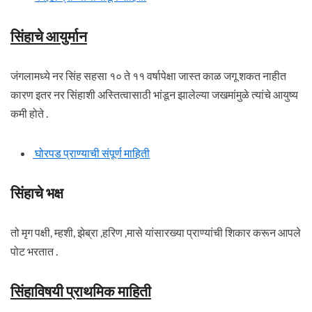
सिंहाचे आयुर्मान
जंगलामध्ये नर सिंह सहसा १० ते ११ वर्षापेक्षा जास्त काळ जगू शकत नाहीत
कारण इतर नर सिंहाशी अस्तित्वासाठी भांडून झालेल्या जखमांमुळे त्यांचे आयुष्य
कमी होते .
घोरपड प्राण्याची संपूर्ण माहिती
सिंहाचे भक्ष
तो मृग पक्षी, म्हशी, झेब्रा ,हरिण ,मासे यांसारख्या प्राण्यांची शिकार करून आपले
पोट भरतात .
सिंहाविषयी प्राथमिक माहिती