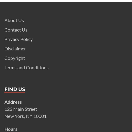
About Us
Contact Us
Privacy Policy
Disclaimer
Copyright
Terms and Conditions
FIND US
Address
123 Main Street
New York, NY 10001
Hours