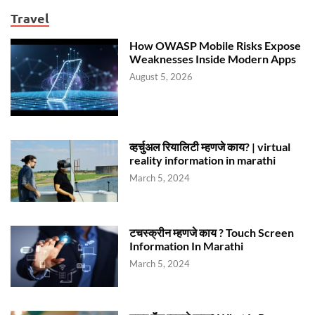
Travel
How OWASP Mobile Risks Expose
Weaknesses Inside Modern Apps
August 5, 2026
व्हर्चुअल रियालिटी म्हणजे काय? | virtual
reality information in marathi
March 5, 2024
टचस्क्रीन म्हणजे काय ? Touch Screen
Information In Marathi
March 5, 2024