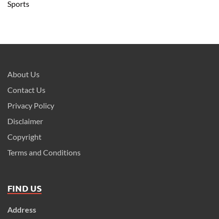
Sports
About Us
Contact Us
Privacy Policy
Disclaimer
Copyright
Terms and Conditions
FIND US
Address