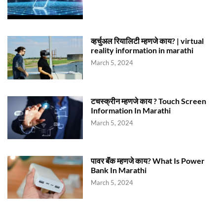
व्हर्चुअल रियालिटी म्हणजे काय? | virtual
reality information in marathi
March 5, 2024
टचस्क्रीन म्हणजे काय ? Touch Screen
Information In Marathi
March 5, 2024
पावर बॅंक म्हणजे काय? What Is Power
Bank In Marathi
March 5, 2024