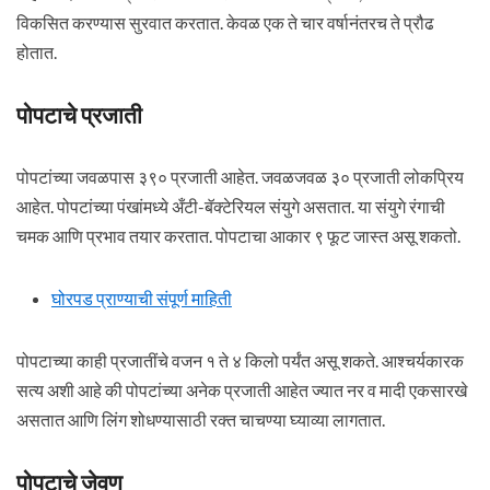
विकसित करण्यास सुरवात करतात. केवळ एक ते चार वर्षानंतरच ते प्रौढ
होतात.
पोपटाचे प्रजाती
पोपटांच्या जवळपास ३९० प्रजाती आहेत. जवळजवळ ३० प्रजाती लोकप्रिय
आहेत. पोपटांच्या पंखांमध्ये अँटी-बॅक्टेरियल संयुगे असतात. या संयुगे रंगाची
चमक आणि प्रभाव तयार करतात. पोपटाचा आकार ९ फूट जास्त असू शकतो.
घोरपड प्राण्याची संपूर्ण माहिती
पोपटाच्या काही प्रजातींचे वजन १ ते ४ किलो पर्यंत असू शकते. आश्चर्यकारक
सत्य अशी आहे की पोपटांच्या अनेक प्रजाती आहेत ज्यात नर व मादी एकसारखे
असतात आणि लिंग शोधण्यासाठी रक्त चाचण्या घ्याव्या लागतात.
पोपटाचे जेवण