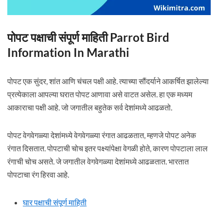
पोपट पक्षाची संपूर्ण माहिती Parrot Bird
Information In Marathi
पोपट एक सुंदर, शांत आणि चंचल पक्षी आहे. त्याच्या सौंदर्याने आकर्षित झालेल्या
प्रत्येकाला आपल्या घरात पोपट आणावा असे वाटत असेल. हा एक मध्यम
आकाराचा पक्षी आहे. जो जगातील बहुतेक सर्व देशांमध्ये आढळतो.
पोपट वेगवेगळ्या देशांमध्ये वेगवेगळ्या रंगात आढळतात, म्हणजे पोपट अनेक
रंगात दिसतात. पोपटाची चोच इतर पक्ष्यांपेक्षा वेगळी होते, कारण पोपटाला लाल
रंगाची चोच असते. जे जगातील वेगवेगळ्या देशांमध्ये आढळतात. भारतात
पोपटाचा रंग हिरवा आहे.
घार पक्षाची संपूर्ण माहिती