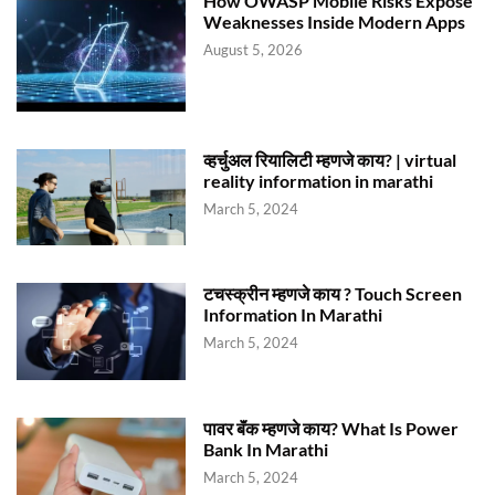
How OWASP Mobile Risks Expose
Weaknesses Inside Modern Apps
August 5, 2026
व्हर्चुअल रियालिटी म्हणजे काय? | virtual
reality information in marathi
March 5, 2024
टचस्क्रीन म्हणजे काय ? Touch Screen
Information In Marathi
March 5, 2024
पावर बॅंक म्हणजे काय? What Is Power
Bank In Marathi
March 5, 2024