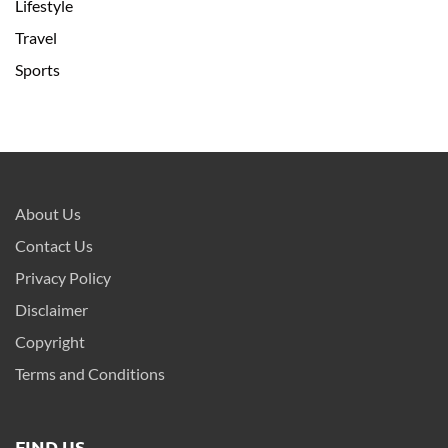
Lifestyle
Travel
Sports
About Us
Contact Us
Privacy Policy
Disclaimer
Copyright
Terms and Conditions
FIND US