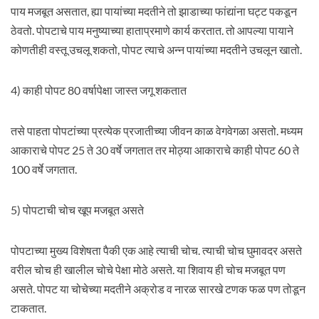
पाय मजबूत असतात, ह्या पायांच्या मदतीने तो झाडाच्या फांद्यांना घट्ट पकडून
ठेवतो. पोपटाचे पाय मनुष्याच्या हाताप्रमाणे कार्य करतात. तो आपल्या पायाने
कोणतीही वस्तू उचलू शकतो, पोपट त्याचे अन्न पायांच्या मदतीने उचलून खातो.
4) काही पोपट 80 वर्षापेक्षा जास्त जगू शकतात
तसे पाहता पोपटांच्या प्रत्येक प्रजातीच्या जीवन काळ वेगवेगळा असतो. मध्यम
आकाराचे पोपट 25 ते 30 वर्षे जगतात तर मोठ्या आकाराचे काही पोपट 60 ते
100 वर्षे जगतात.
5) पोपटाची चोच खूप मजबूत असते
पोपटाच्या मुख्य विशेषता पैकी एक आहे त्याची चोच. त्याची चोच घुमावदर असते
वरील चोच ही खालील चोचे पेक्षा मोठे असते. या शिवाय ही चोच मजबूत पण
असते. पोपट या चोचेच्या मदतीने अक्रोड व नारळ सारखे टणक फळ पण तोडून
टाकतात.