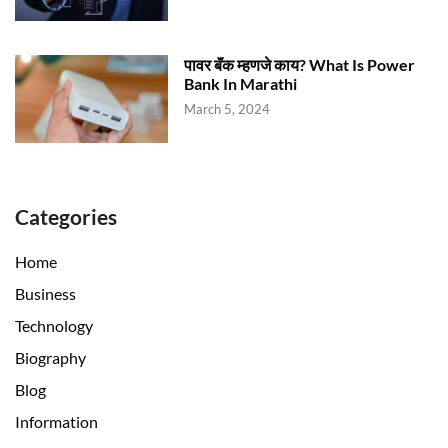
पावर बॅंक म्हणजे काय? What Is Power
Bank In Marathi
March 5, 2024
Categories
Home
Business
Technology
Biography
Blog
Information