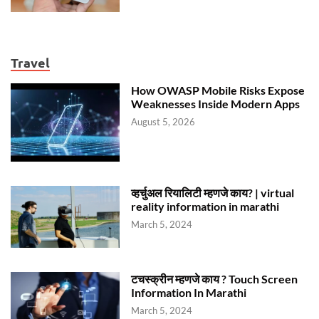
Travel
How OWASP Mobile Risks Expose
Weaknesses Inside Modern Apps
August 5, 2026
व्हर्चुअल रियालिटी म्हणजे काय? | virtual
reality information in marathi
March 5, 2024
टचस्क्रीन म्हणजे काय ? Touch Screen
Information In Marathi
March 5, 2024