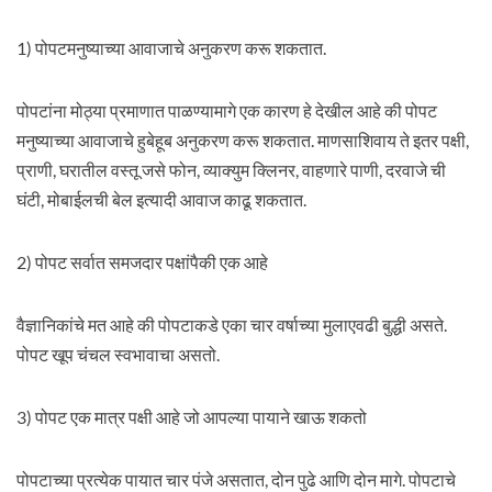
1) पोपटमनुष्याच्या आवाजाचे अनुकरण करू शकतात.
पोपटांना मोठ्या प्रमाणात पाळण्यामागे एक कारण हे देखील आहे की पोपट
मनुष्याच्या आवाजाचे हुबेहूब अनुकरण करू शकतात. माणसाशिवाय ते इतर पक्षी,
प्राणी, घरातील वस्तू जसे फोन, व्याक्युम क्लिनर, वाहणारे पाणी, दरवाजे ची
घंटी, मोबाईलची बेल इत्यादी आवाज काढू शकतात.
2) पोपट सर्वात समजदार पक्षांपैकी एक आहे
वैज्ञानिकांचे मत आहे की पोपटाकडे एका चार वर्षाच्या मुलाएवढी बुद्धी असते.
पोपट खूप चंचल स्वभावाचा असतो.
3) पोपट एक मात्र पक्षी आहे जो आपल्या पायाने खाऊ शकतो
पोपटाच्या प्रत्येक पायात चार पंजे असतात, दोन पुढे आणि दोन मागे. पोपटाचे