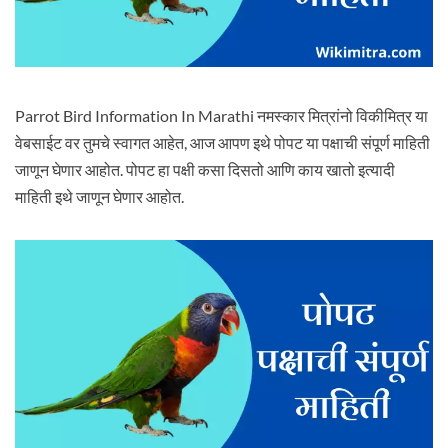
Parrot Bird Information In Marathi नमस्कार मित्रांनो विकीमित्र या
वेबसाईट वर तुमचे स्वागत आहेत, आज आपण इथे पोपट या पक्षाची संपूर्ण माहिती
जाणून घेणार आहोत. पोपट हा पक्षी कसा दिसतो आणि काय खातो इत्यादी
माहिती इथे जाणून घेणार आहोत.