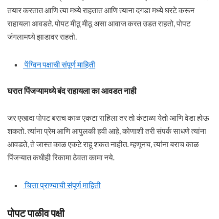
तयार करतात आणि त्या मध्ये राहतात आणि त्याना दगडा मध्ये घरटे करून
राहायला आवडते. पोपट मीठू मीठू असा आवाज करत उडत राहतो, पोपट
जंगलामध्ये झाडावर राहतो.
पेंग्विन पक्षाची संपूर्ण माहिती
घरात पिंजऱ्यामध्ये बंद राहायला का आवडत नाही
जर एखादा पोपट बराच काळ एकटा राहिला तर तो कंटाळा येतो आणि वेडा होऊ
शकतो. त्यांना प्रेम आणि आपुलकी हवी आहे, कोणाशी तरी संपर्क साधणे त्यांना
आवडते, ते जास्त काळ एकटे राहू शकत नाहीत. म्हणूनच, त्यांना बराच काळ
पिंजऱ्यात कधीही रिकामा ठेवता कामा नये.
चित्ता प्राण्याची संपूर्ण माहिती
पोपट पाळीव पक्षी