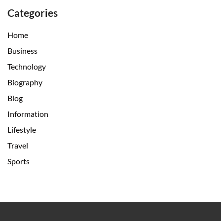
Categories
Home
Business
Technology
Biography
Blog
Information
Lifestyle
Travel
Sports