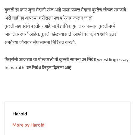
कुस्ती हा फार जुना मैदानी खेळ आहे याला फक्त मैदाना पुरतेच खेळत समजावे
असे नाही हा आपल्या शरीराला पण परिणाम करून जातो
कुस्ती महानतेचे प्रतीक आहे. या वैज्ञानिक युगात आपल्यात कुस्तीमध्ये
जागतिक स्पर्धा आहेत. कुस्ती खेळण्यासाठी आम्ही वजन, वय आणि इतर
क्षमतेच्या जोरावर संघ सामना निश्चित करतो.
मित्रांनो आजच्या या पोस्टमध्ये मी कुस्ती सामना वर निबंध wrestling essay
in marathi वर निबंध लिहून दिलेला आहे.
Harold
More by Harold