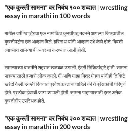
“एक कुस्ती सामना” वर निबंध १०० शब्दात | wrestling
essay in marathi in 100 words
मागील वर्षी ग्वाल्हेरचा एक नामांकित कुस्तीपटू मदनने आपल्या जिल्ह्यातील
कुस्तीपटूंना एक आव्हान दिले. हरिनाथ यांनी आव्हान उभे केले होते. दिवशी
त्यांच्यात सामन्याची व्यवस्था करण्यात आली होती.
सामन्याच्या बातमीने शहरात खळबळ उडाली. एंट्री तिकिटांद्वारे होती. सामना
पाहण्यासाठी हजारो लोक जमले. मी आणि माझा मित्र मोहन यांनीही तिकिटे
खरेदी केली. आम्ही रिंगणात प्रवेश करतांना पाहिले की ते प्रेक्षकांनी परिपूर्ण
होते. प्रत्येक इंचाची जागा व्यापली होती. सामना पाहण्यासाठी इतर अनेक
कुस्तीगीर उपस्थित होते.
“एक कुस्ती सामना” वर निबंध २०० शब्दात | wrestling
essay in marathi in 200 words