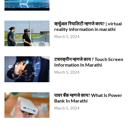
व्हर्चुअल रियालिटी म्हणजे काय? | virtual
reality information in marathi
March 5, 2024
टचस्क्रीन म्हणजे काय ? Touch Screen
Information In Marathi
March 5, 2024
पावर बॅंक म्हणजे काय? What Is Power
Bank In Marathi
March 5, 2024