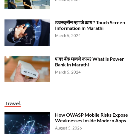
टचस्क्रीन म्हणजे काय ? Touch Screen
Information In Marathi
March 5, 2024
पावर बॅंक म्हणजे काय? What Is Power
Bank In Marathi
March 5, 2024
Travel
How OWASP Mobile Risks Expose
Weaknesses Inside Modern Apps
August 5, 2026