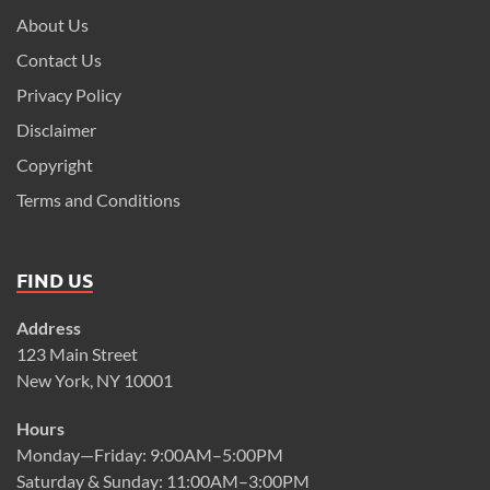
About Us
Contact Us
Privacy Policy
Disclaimer
Copyright
Terms and Conditions
FIND US
Address
123 Main Street
New York, NY 10001
Hours
Monday—Friday: 9:00AM–5:00PM
Saturday & Sunday: 11:00AM–3:00PM