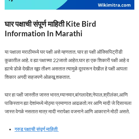
घार पक्षाची संपूर्ण माहिती Kite Bird
Information In Marathi
या पक्षाला मराठीमध्ये घर पक्षी असे म्हणतात. घार हा पक्षी ऑक्सिपिट्रीडी
कुळातील आहे. व ह्या पक्षाच्या 22जातो आहेत.घार हा एक शिकारी पक्षी आहे व
ह्याचे डोळे देखील खूप तीक्ष्ण असतात त्यामुळे दूरवरून देखील हे पक्षी आपला
शिकार अगदी सहजपणे ओळखू शकतात.
घार हा पक्षी जास्तीत जास्त भारत,म्यानमार,बांगलादेश,नेपाल,श्रीलंका,आणि
पाकिस्तान ह्या देशांमध्ये मोठ्या प्रमाणात आढळतो.नर आणि मादी जे दिसायला
जास्त वेगळे नसतात मात्र मादी नरापेक्षा वजनाने आणि आकाराने मोठी असते.
गरुड पक्षाची संपूर्ण माहिती