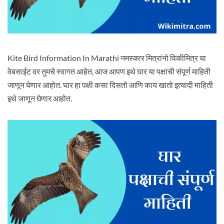
Kite Bird Information In Marathi नमस्कार मित्रांनो विकीमित्र या
वेबसाईट वर तुमचे स्वागत आहेत, आज आपण इथे घार या पक्षाची संपूर्ण माहिती
जाणून घेणार आहोत. घार हा पक्षी कसा दिसतो आणि काय खातो इत्यादी माहिती
इथे जाणून घेणार आहोत.