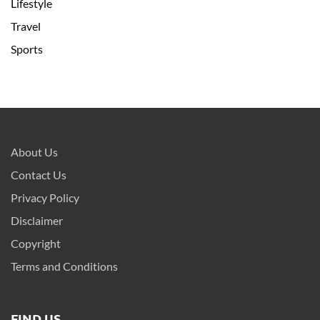
Lifestyle
Travel
Sports
About Us
Contact Us
Privacy Policy
Disclaimer
Copyright
Terms and Conditions
FIND US