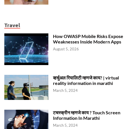
Travel
How OWASP Mobile Risks Expose
Weaknesses Inside Modern Apps
August 5, 2026
व्हर्चुअल रियालिटी म्हणजे काय? | virtual
reality information in marathi
March 5, 2024
टचस्क्रीन म्हणजे काय ? Touch Screen
Information In Marathi
March 5, 2024