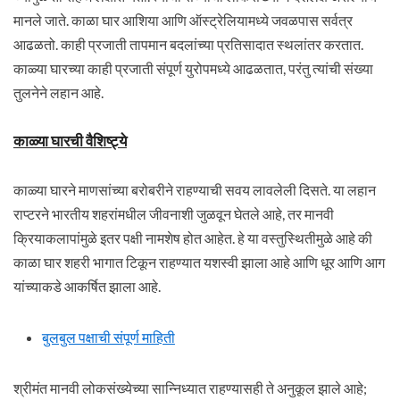
मानले जाते. काळा घार आशिया आणि ऑस्ट्रेलियामध्ये जवळपास सर्वत्र
आढळतो. काही प्रजाती तापमान बदलांच्या प्रतिसादात स्थलांतर करतात.
काळ्या घारच्या काही प्रजाती संपूर्ण युरोपमध्ये आढळतात, परंतु त्यांची संख्या
तुलनेने लहान आहे.
काळ्या घारची वैशिष्ट्ये
काळ्या घारने माणसांच्या बरोबरीने राहण्याची सवय लावलेली दिसते. या लहान
राप्टरने भारतीय शहरांमधील जीवनाशी जुळवून घेतले आहे, तर मानवी
क्रियाकलापांमुळे इतर पक्षी नामशेष होत आहेत. हे या वस्तुस्थितीमुळे आहे की
काळा घार शहरी भागात टिकून राहण्यात यशस्वी झाला आहे आणि धूर आणि आग
यांच्याकडे आकर्षित झाला आहे.
बुलबुल पक्षाची संपूर्ण माहिती
श्रीमंत मानवी लोकसंख्येच्या सान्निध्यात राहण्यासही ते अनुकूल झाले आहे;