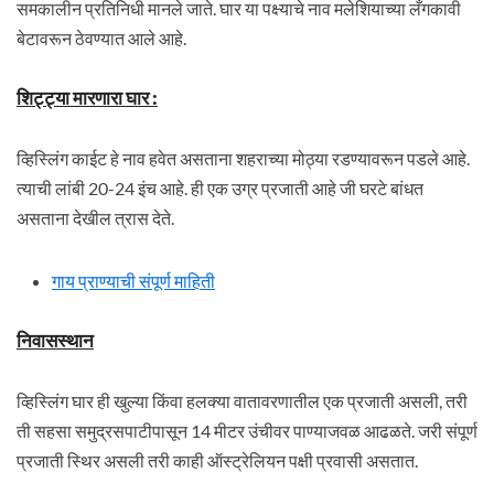
समकालीन प्रतिनिधी मानले जाते. घार या पक्ष्याचे नाव मलेशियाच्या लँगकावी
बेटावरून ठेवण्यात आले आहे.
शिट्ट्या मारणारा घार
:
व्हिस्लिंग काईट हे नाव हवेत असताना शहराच्या मोठ्या रडण्यावरून पडले आहे.
त्याची लांबी 20-24 इंच आहे. ही एक उग्र प्रजाती आहे जी घरटे बांधत
असताना देखील त्रास देते.
गाय प्राण्याची संपूर्ण माहिती
निवासस्थान
व्हिस्लिंग घार ही खुल्या किंवा हलक्या वातावरणातील एक प्रजाती असली, तरी
ती सहसा समुद्रसपाटीपासून 14 मीटर उंचीवर पाण्याजवळ आढळते. जरी संपूर्ण
प्रजाती स्थिर असली तरी काही ऑस्ट्रेलियन पक्षी प्रवासी असतात.