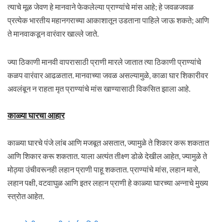
त्याचे मूळ जेवण हे मानवाने फेकलेल्या प्राण्यांचे मांस आहे; हे जवळजवळ
प्रत्येक भारतीय महानगराच्या आकाशातून उडताना पाहिले जाऊ शकते; आणि
ते मानवाकडून वारंवार खाल्ले जाते.
ज्या ठिकाणी मानवी वापरासाठी प्राणी मारले जातात त्या ठिकाणी प्राण्यांचे
कळप वारंवार आढळतात. मानवाच्या जवळ असल्यामुळे, काळा घार शिकारीवर
अवलंबून न राहता मृत प्राण्यांचे मांस खाण्यासाठी विकसित झाला आहे.
काळ्या घारचा आहार
काळ्या घारचे पंजे लांब आणि मजबूत असतात, ज्यामुळे ते शिकार करू शकतात
आणि शिकार करू शकतात. याला अत्यंत तीक्ष्ण डोळे देखील आहेत, ज्यामुळे ते
मोठ्या उंचीवरूनही लहान प्राणी पाहू शकतात. प्राण्यांचे मांस, लहान मासे,
लहान पक्षी, वटवाघुळ आणि इतर लहान प्राणी हे काळ्या घारच्या अन्नाचे मुख्य
स्त्रोत आहेत.