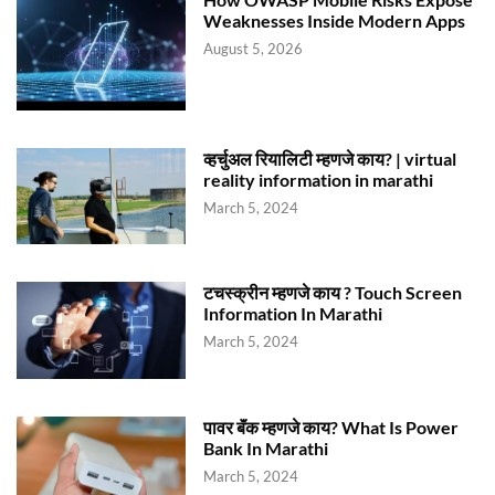
Weaknesses Inside Modern Apps
August 5, 2026
व्हर्चुअल रियालिटी म्हणजे काय? | virtual
reality information in marathi
March 5, 2024
टचस्क्रीन म्हणजे काय ? Touch Screen
Information In Marathi
March 5, 2024
पावर बॅंक म्हणजे काय? What Is Power
Bank In Marathi
March 5, 2024