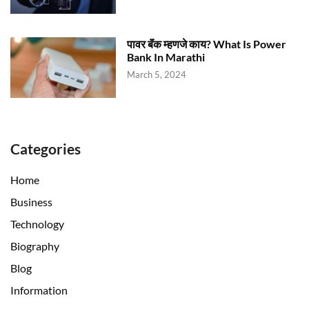
पावर बॅंक म्हणजे काय? What Is Power
Bank In Marathi
March 5, 2024
Categories
Home
Business
Technology
Biography
Blog
Information