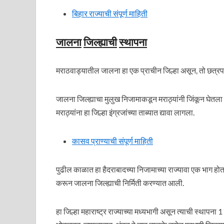
बिहार राज्याची संपूर्ण माहिती
जालना
जिल्ह्याची
स्थापना
मराठवाड्यातील जालना हा एक प्राचीन जिल्हा असून, तो छत्रपत
जालना जिल्ह्याचा मुलुख निजामाकडून मराठ्यांनी जिंकून घेतल
मराठ्यांना हा जिल्हा इंग्रजांच्या ताब्यात द्यावा लागला.
कासव प्राण्याची संपूर्ण माहिती
पुढील काळात हा हैदराबादच्या निजामाच्या राज्यावा एक भाग होता
करून जालना जिल्ह्याची निर्मिती करण्यात आली.
हा जिल्हा महाराष्ट्र राज्याच्या मध्यभागी असून त्याची स्थापन