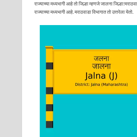
राज्याच्या मध्यभागी आहे तो जिल्हा म्हणजे जालना जिल्हा!मराठव
राज्याच्या मध्यभागी आहे. मराठवाडा विभागात तो उत्तरेला येतो.