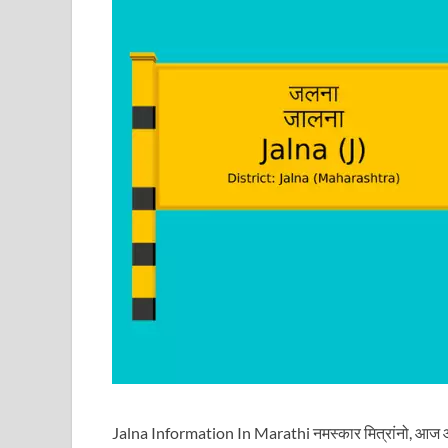
Jalna Information In Marathi नमस्कार मित्रांनो, आज आ