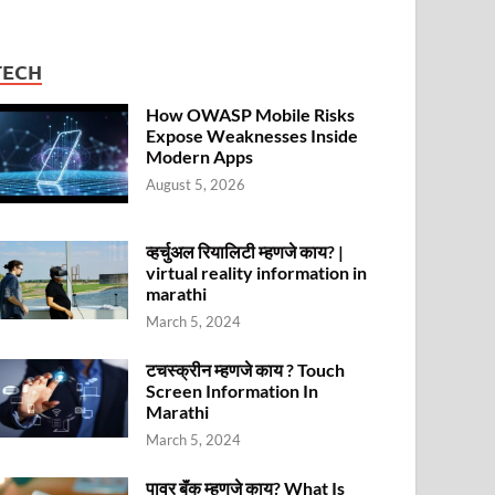
TECH
How OWASP Mobile Risks
Expose Weaknesses Inside
Modern Apps
August 5, 2026
व्हर्चुअल रियालिटी म्हणजे काय? |
virtual reality information in
marathi
March 5, 2024
टचस्क्रीन म्हणजे काय ? Touch
Screen Information In
Marathi
March 5, 2024
पावर बॅंक म्हणजे काय? What Is