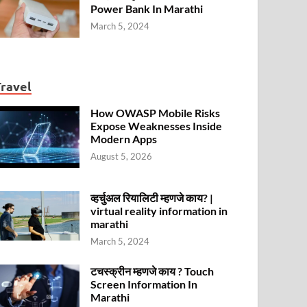
Power Bank In Marathi
March 5, 2024
Travel
How OWASP Mobile Risks
Expose Weaknesses Inside
Modern Apps
August 5, 2026
व्हर्चुअल रियालिटी म्हणजे काय? |
virtual reality information in
marathi
March 5, 2024
टचस्क्रीन म्हणजे काय ? Touch
Screen Information In
Marathi