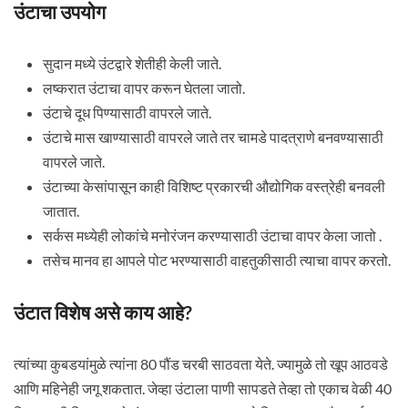
उंटाचा उपयोग
सुदान मध्ये उंटद्वारे शेतीही केली जाते.
लष्करात उंटाचा वापर करून घेतला जातो.
उंटाचे दूध पिण्यासाठी वापरले जाते.
उंटाचे मास खाण्यासाठी वापरले जाते तर चामडे पादत्राणे बनवण्यासाठी
वापरले जाते.
उंटाच्या केसांपासून काही विशिष्ट प्रकारची औद्योगिक वस्त्रेही बनवली
जातात.
सर्कस मध्येही लोकांचे मनोरंजन करण्यासाठी उंटाचा वापर केला जातो .
तसेच मानव हा आपले पोट भरण्यासाठी वाहतुकीसाठी त्याचा वापर करतो.
उंटात विशेष असे काय आहे?
त्यांच्या कुबडयांमुळे त्यांना 80 पौंड चरबी साठवता येते. ज्यामुळे तो खूप आठवडे
आणि महिनेही जगू शकतात. जेव्हा उंटाला पाणी सापडते तेव्हा तो एकाच वेळी 40