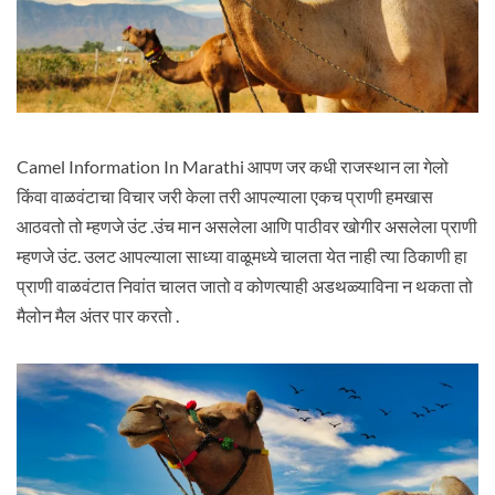
Camel Information In Marathi आपण जर कधी राजस्थान ला गेलो
किंवा वाळवंटाचा विचार जरी केला तरी आपल्याला एकच प्राणी हमखास
आठवतो तो म्हणजे उंट .उंच मान असलेला आणि पाठीवर खोगीर असलेला प्राणी
म्हणजे उंट. उलट आपल्याला साध्या वाळूमध्ये चालता येत नाही त्या ठिकाणी हा
प्राणी वाळवंटात निवांत चालत जातो व कोणत्याही अडथळ्याविना न थकता तो
मैलोन मैल अंतर पार करतो .