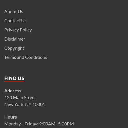
About Us
Contact Us
Privacy Policy
Disclaimer
Copyright
Terms and Conditions
FIND US
Address
123 Main Street
New York, NY 10001
Hours
Monday—Friday: 9:00AM–5:00PM