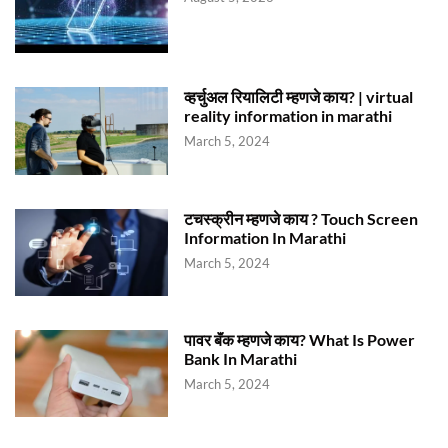
व्हर्चुअल रियालिटी म्हणजे काय? | virtual
reality information in marathi
March 5, 2024
टचस्क्रीन म्हणजे काय ? Touch Screen
Information In Marathi
March 5, 2024
पावर बॅंक म्हणजे काय? What Is Power
Bank In Marathi
March 5, 2024