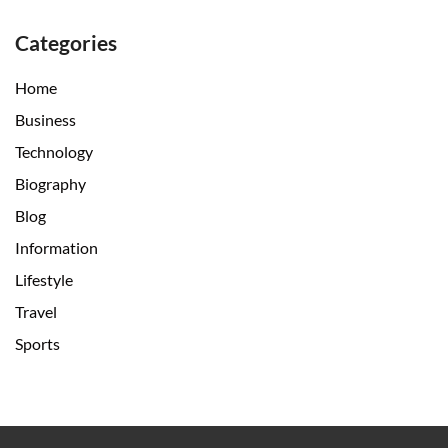
Categories
Home
Business
Technology
Biography
Blog
Information
Lifestyle
Travel
Sports