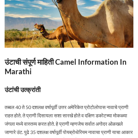
उंटाची संपूर्ण माहिती Camel Information In
Marathi
उंटांची उत्क्रांती
तब्बल 40 ते 50 दशलक्ष वर्षापूर्वी उत्तर अमेरिकेत प्रोटोलोपास नावाचे प्राणी
राहत होते. ते प्राणी दिसायला सशा सारखे होते व दक्षिण डकोटच्या मोकळ्या
जंगला मध्ये वास्तव्य करत होते. हे प्राणी म्हणजेच सर्वात अगोदर ओळखले
जाणारे उंट. पुढे 35 दशलक्ष वर्षापूर्वी पोयब्रोथेरियम नावाचा प्राणी याचा आकार