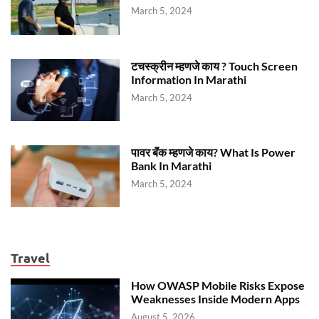
March 5, 2024
टचस्क्रीन म्हणजे काय ? Touch Screen
Information In Marathi
March 5, 2024
पावर बॅंक म्हणजे काय? What Is Power
Bank In Marathi
March 5, 2024
Travel
How OWASP Mobile Risks Expose
Weaknesses Inside Modern Apps
August 5, 2026