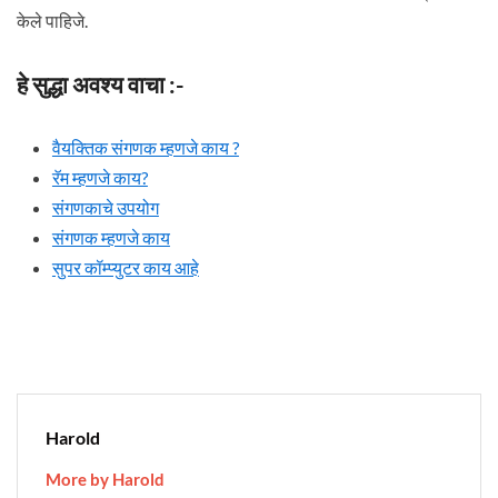
केले पाहिजे.
हे सुद्धा अवश्य वाचा :-
वैयक्तिक संगणक म्हणजे काय ?
रॅम म्हणजे काय?
संगणकाचे उपयोग
संगणक म्हणजे काय
सुपर कॉम्प्युटर काय आहे
Harold
More by Harold