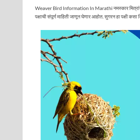
Weaver Bird Information In Marathi नमस्कार मित्रांनो
पक्षाची संपूर्ण माहिती जाणून घेणार आहोत. सुगरन हा पक्षी क