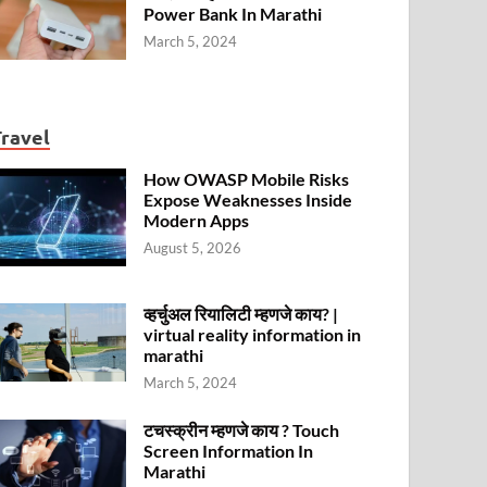
Power Bank In Marathi
March 5, 2024
Travel
How OWASP Mobile Risks
Expose Weaknesses Inside
Modern Apps
August 5, 2026
व्हर्चुअल रियालिटी म्हणजे काय? |
virtual reality information in
marathi
March 5, 2024
टचस्क्रीन म्हणजे काय ? Touch
Screen Information In
Marathi