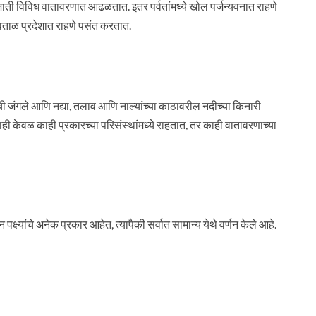
जाती विविध वातावरणात आढळतात. इतर पर्वतांमध्ये खोल पर्जन्यवनात राहणे
ाळ प्रदेशात राहणे पसंत करतात.
 जंगले आणि नद्या, तलाव आणि नाल्यांच्या काठावरील नदीच्या किनारी
काही केवळ काही प्रकारच्या परिसंस्थांमध्ये राहतात, तर काही वातावरणाच्या
क्ष्यांचे अनेक प्रकार आहेत, त्यापैकी सर्वात सामान्य येथे वर्णन केले आहे.