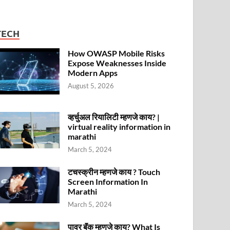
TECH
How OWASP Mobile Risks
Expose Weaknesses Inside
Modern Apps
August 5, 2026
व्हर्चुअल रियालिटी म्हणजे काय? |
virtual reality information in
marathi
March 5, 2024
टचस्क्रीन म्हणजे काय ? Touch
Screen Information In
Marathi
March 5, 2024
पावर बॅंक म्हणजे काय? What Is