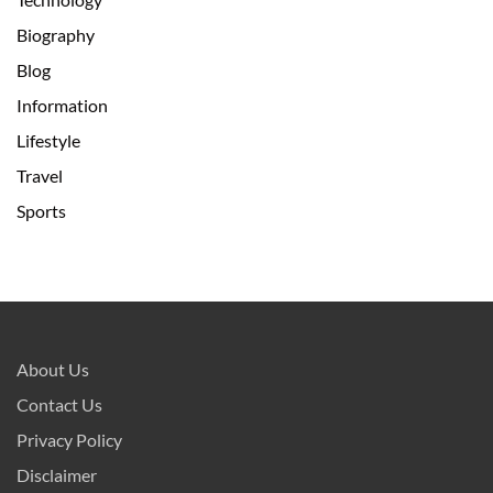
Biography
Blog
Information
Lifestyle
Travel
Sports
About Us
Contact Us
Privacy Policy
Disclaimer