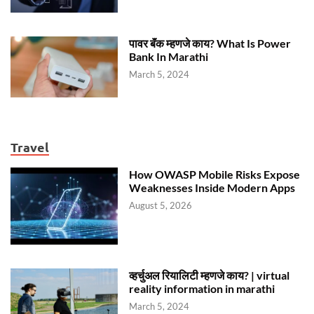
पावर बॅंक म्हणजे काय? What Is Power
Bank In Marathi
March 5, 2024
Travel
How OWASP Mobile Risks Expose
Weaknesses Inside Modern Apps
August 5, 2026
व्हर्चुअल रियालिटी म्हणजे काय? | virtual
reality information in marathi
March 5, 2024