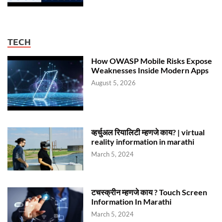
TECH
How OWASP Mobile Risks Expose
Weaknesses Inside Modern Apps
August 5, 2026
व्हर्चुअल रियालिटी म्हणजे काय? | virtual
reality information in marathi
March 5, 2024
टचस्क्रीन म्हणजे काय ? Touch Screen
Information In Marathi
March 5, 2024