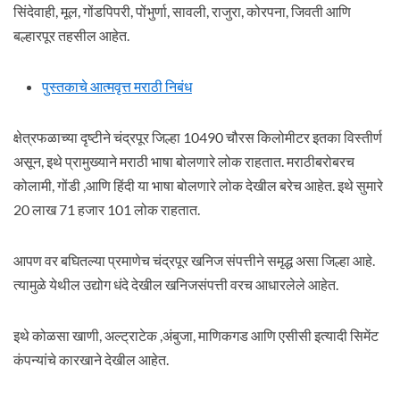
सिंदेवाही, मूल, गोंडपिपरी, पोंभुर्णा, सावली, राजुरा, कोरपना, जिवती आणि
बल्हारपूर तहसील आहेत.
पुस्तकाचे आत्मवृत्त मराठी निबंध
क्षेत्रफळाच्या दृष्टीने चंद्रपूर जिल्हा 10490 चौरस किलोमीटर इतका विस्तीर्ण
असून, इथे प्रामुख्याने मराठी भाषा बोलणारे लोक राहतात. मराठीबरोबरच
कोलामी, गोंडी ,आणि हिंदी या भाषा बोलणारे लोक देखील बरेच आहेत. इथे सुमारे
20 लाख 71 हजार 101 लोक राहतात.
आपण वर बघितल्या प्रमाणेच चंद्रपूर खनिज संपत्तीने समृद्ध असा जिल्हा आहे.
त्यामुळे येथील उद्योग धंदे देखील खनिजसंपत्ती वरच आधारलेले आहेत.
इथे कोळसा खाणी, अल्ट्राटेक ,अंबुजा, माणिकगड आणि एसीसी इत्यादी सिमेंट
कंपन्यांचे कारखाने देखील आहेत.