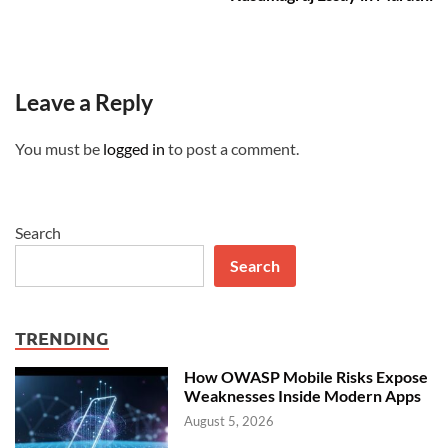
Leave a Reply
You must be
logged in
to post a comment.
Search
Search
TRENDING
How OWASP Mobile Risks Expose
Weaknesses Inside Modern Apps
August 5, 2026