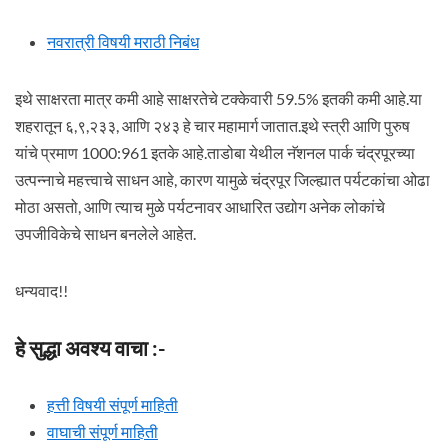
नवरात्री विषयी मराठी निबंध
इथे साक्षरता मात्र कमी आहे साक्षरतेचे टक्केवारी 59.5% इतकी कमी आहे.या
शहरातून ६,९,२३३, आणि २४३ हे चार महामार्ग जातात.इथे स्त्री आणि पुरुष
यांचे प्रमाण 1000:961 इतके आहे.ताडोबा येथील नॅशनल पार्क चंद्रपूरच्या
उत्पन्नाचे महत्त्वाचे साधन आहे, कारण यामुळे चंद्रपूर जिल्ह्यात पर्यटकांचा ओढा
मोठा असतो, आणि त्याच मुळे पर्यटनावर आधारित उद्योग अनेक लोकांचे
उपजीविकेचे साधन बनलेले आहेत.
धन्यवाद!!
हे सुद्धा अवश्य वाचा :-
हत्ती विषयी संपूर्ण माहिती
वाघाची संपूर्ण माहिती