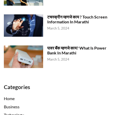
टचस्क्रीन म्हणजे काय ? Touch Screen
Information In Marathi
March 5, 2024
पावर बॅंक म्हणजे काय? What Is Power
Bank In Marathi
March 5, 2024
Categories
Home
Business
Technology