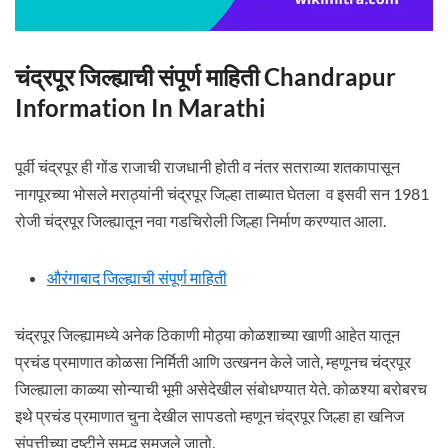
चंद्रपूर जिल्ह्याची संपूर्ण माहिती Chandrapur
Information In Marathi
पूर्वी चंद्रपूर ही गोंड राजाची राजधानी होती व नंतर सतराव्या शतकापासून
नागपूरच्या भोसले मराठ्यांनी चंद्रपूर जिल्हा ताब्यात घेतला व इसवी सन 1981
रोजी चंद्रपूर जिल्ह्यातून नवा गडचिरोली जिल्हा निर्माण करण्यात आला.
औरंगाबाद जिल्ह्याची संपूर्ण माहिती
चंद्रपूर जिल्ह्यामध्ये अनेक ठिकाणी मोठ्या कोळशाच्या खाणी आहेत यातून
प्रचंड प्रमाणात कोळसा निर्मिती आणि उत्खनन केले जाते, म्हणूनच चंद्रपूर
जिल्ह्याला काळ्या सोन्याची भूमी असेदेखील संबोधण्यात येते. कोळश्या बरोबरच
इथे प्रचंड प्रमाणात चुना देखील सापडतो म्हणून चंद्रपूर जिल्हा हा खनिज
संपत्तीच्या दृष्टीने समृद्ध समजले जातो.