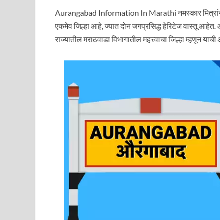
Aurangabad Information In Marathi नमस्कार मित्रांनो
एकमेव जिल्हा आहे, ज्यात दोन जगप्रसिद्ध हेरिटेज वास्तू आहेत. 
राज्यातील मराठवाडा विभागातील महत्त्वाचा जिल्हा म्हणून या