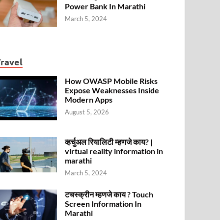
Power Bank In Marathi
March 5, 2024
Travel
How OWASP Mobile Risks
Expose Weaknesses Inside
Modern Apps
August 5, 2026
व्हर्चुअल रियालिटी म्हणजे काय? |
virtual reality information in
marathi
March 5, 2024
टचस्क्रीन म्हणजे काय ? Touch
Screen Information In
Marathi