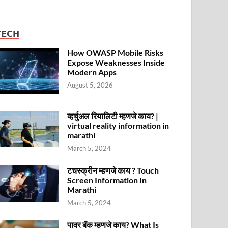
TECH
How OWASP Mobile Risks
Expose Weaknesses Inside
Modern Apps
August 5, 2026
व्हर्चुअल रियालिटी म्हणजे काय? |
virtual reality information in
marathi
March 5, 2024
टचस्क्रीन म्हणजे काय ? Touch
Screen Information In
Marathi
March 5, 2024
पावर बॅंक म्हणजे काय? What Is