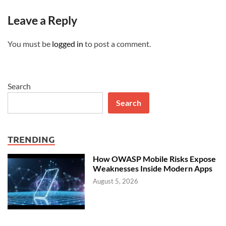
Leave a Reply
You must be
logged in
to post a comment.
Search
Search
TRENDING
How OWASP Mobile Risks Expose
Weaknesses Inside Modern Apps
August 5, 2026