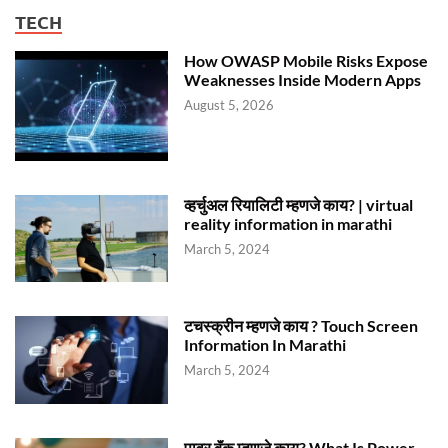
TECH
How OWASP Mobile Risks Expose
Weaknesses Inside Modern Apps
August 5, 2026
व्हर्चुअल रियालिटी म्हणजे काय? | virtual
reality information in marathi
March 5, 2024
टचस्क्रीन म्हणजे काय ? Touch Screen
Information In Marathi
March 5, 2024
पावर बॅंक म्हणजे काय? What Is Power