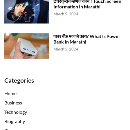
टचस्क्रीन म्हणजे काय ? Touch Screen
Information In Marathi
March 5, 2024
पावर बॅंक म्हणजे काय? What Is Power
Bank In Marathi
March 5, 2024
Categories
Home
Business
Technology
Biography