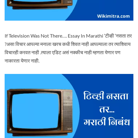
If Television Was Not There…. Essay In Marathi ‘टीव्ही ‘नसता तर
?असा विचार आपल्या मनाला खरच कधी शिवत नाही आपल्याला तर त्याशिवाय
विचारही करवत नाही .त्याला एडिट असं नक्कीच नाही म्हणता येणार पण
नाकारता येणार नाही.