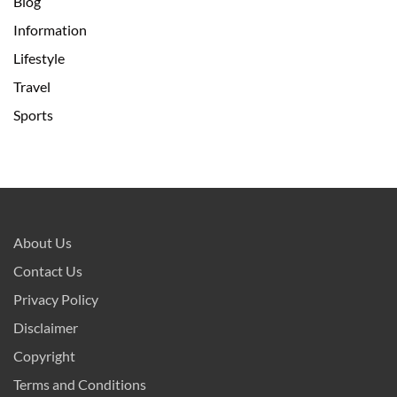
Blog
Information
Lifestyle
Travel
Sports
About Us
Contact Us
Privacy Policy
Disclaimer
Copyright
Terms and Conditions