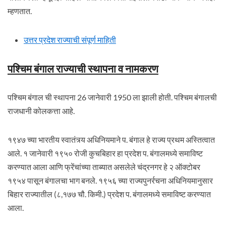
म्हणतात.
उत्तर प्रदेश राज्याची संपूर्ण माहिती
पश्चिम बंगाल राज्याची स्थापना व नामकरण
पश्चिम बंगाल ची स्थापना 26 जानेवारी 1950 ला झाली होती. पश्चिम बंगालची
राजधानी कोलकत्ता आहे.
१९४७ च्या भारतीय स्वातंत्र्य अधिनियमाने प. बंगाल हे राज्य प्रथम अस्तित्वात
आले. १ जानेवारी १९५० रोजी कुचबिहार हा प्रदेश प. बंगालमध्ये समाविष्ट
करण्यात आला आणि फ्रेंचांच्या ताब्यात असलेले चंद्रनगर हे २ ऑक्टोबर
१९५४ पासून बंगालचा भाग बनले. १९५६ च्या राज्यपुनर्रचना अधिनियमानुसार
बिहार राज्यातील (८,१७७ चौ. किमी.) प्रदेश प. बंगालमध्ये समाविष्ट करण्यात
आला.