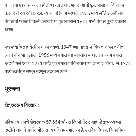
बंगालचा शासक बनला होता.भारतात आल्यावर त्यांनी फूट पाडा आणि राज्य
करा हे धोरण स्वीकारले, त्याचा परिणाम म्हणजे 1905 मध्ये लॉर्ड डलहौसीने
बंगालची फाळणी केली. लोकांच्या पुढाकाराने 1911 मध्ये बंगाल पुन्हा एकत्र
आला.
पण कदाचित हे देखील मान्य नव्हते. 1947 च्या भारत-पाकिस्तान फाळणीत
त्याचे दोन भाग झाले. 1956 मध्ये बंगालच्या भारतीय भागाला पश्चिम बंगाल
म्हटले गेले आणि 1971 पर्यंत पूर्व बंगाल पाकिस्तानच्या ताब्यात होता. जे 1971
मध्ये स्वतंत्र राष्ट्र म्हणून उदयास आले.
भूरचना
क्षेत्रफळ व विस्तार :
पश्चिम बंगालचे क्षेत्रफळ 87,854 चौरस किलोमीटर आहे. क्षेत्रफळाच्या
दृष्टीने चौदावे सर्वात मोठे राज्य पश्चिम बंगाल आहे. उत्तरेस नेपाळ, सिक्कीम व