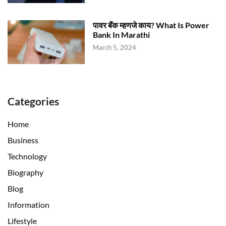
पावर बॅंक म्हणजे काय? What Is Power
Bank In Marathi
March 5, 2024
Categories
Home
Business
Technology
Biography
Blog
Information
Lifestyle