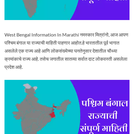
West Bengal Information In Marathi नमस्कार मित्रांनो, आज आपण
पश्चिम बंगाल या राज्याची माहिती पाहणार आहोत.हे भारतातील पूर्व भागात
असलेले एक राज्य आहे आणि लोकसंख्येच्या घनतेनुसार देशातील चौथ्या
क्रमांकाचे राज्य आहे. तसेच जगातील सातव्या सर्वात दाट लोकवस्ती असलेला
प्रदेश आहे.