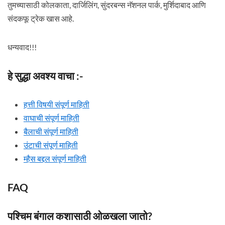
तुमच्यासाठी कोलकाता, दार्जिलिंग, सुंदरबन्स नॅशनल पार्क, मुर्शिदाबाद आणि
संदकफू ट्रेक खास आहे.
धन्यवाद!!!
हे सुद्धा अवश्य वाचा :-
हत्ती विषयी संपूर्ण माहिती
वाघाची संपूर्ण माहिती
बैलाची संपूर्ण माहिती
उंटाची संपूर्ण माहिती
म्हैस बद्दल संपूर्ण माहिती
FAQ
पश्चिम बंगाल कशासाठी ओळखला जातो?