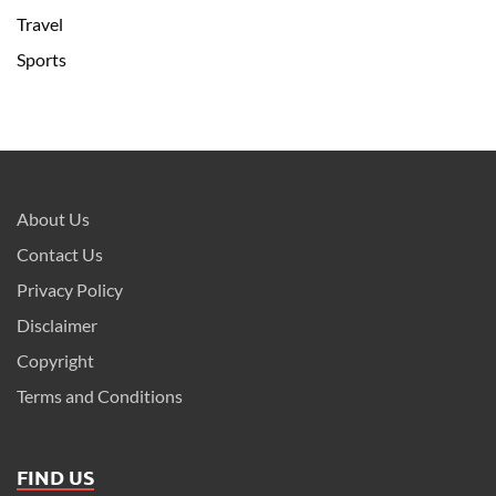
Travel
Sports
About Us
Contact Us
Privacy Policy
Disclaimer
Copyright
Terms and Conditions
FIND US