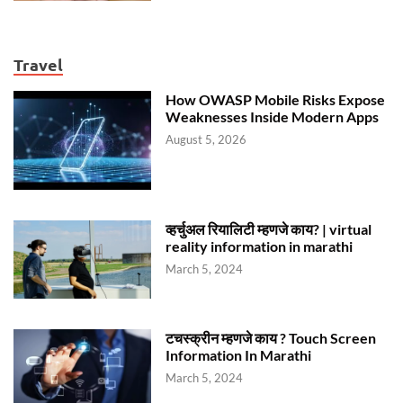
Travel
How OWASP Mobile Risks Expose
Weaknesses Inside Modern Apps
August 5, 2026
व्हर्चुअल रियालिटी म्हणजे काय? | virtual
reality information in marathi
March 5, 2024
टचस्क्रीन म्हणजे काय ? Touch Screen
Information In Marathi
March 5, 2024