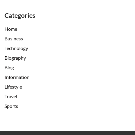
Categories
Home
Business
Technology
Biography
Blog
Information
Lifestyle
Travel
Sports