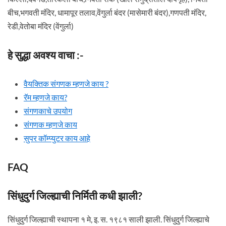
बीच,भगवती मंदिर, धामापूर तलाव,वेंगुर्ला बंदर (मासेमारी बंदर),गणपती मंदिर,
रेडी,वेतोबा मंदिर (वेंगुर्ला)
हे सुद्धा अवश्य वाचा :-
वैयक्तिक संगणक म्हणजे काय ?
रॅम म्हणजे काय?
संगणकाचे उपयोग
संगणक म्हणजे काय
सुपर कॉम्प्युटर काय आहे
FAQ
सिंधुदुर्ग जिल्ह्याची निर्मिती कधी झाली?
सिंधुदुर्ग जिल्ह्याची स्थापना १ मे, इ. स. १९८१ साली झाली. सिंधुदुर्ग जिल्ह्याचे