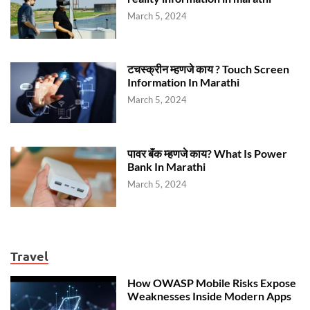
March 5, 2024
टचस्क्रीन म्हणजे काय ? Touch Screen
Information In Marathi
March 5, 2024
पावर बॅंक म्हणजे काय? What Is Power
Bank In Marathi
March 5, 2024
Travel
How OWASP Mobile Risks Expose
Weaknesses Inside Modern Apps