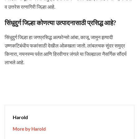
व उत्तरेस रत्नागिरी जिल्हा आहे.
सिंधुदुर्ग जिल्हा कोणत्या उत्पादनासाठी प्रसिद्ध आहे?
सिंधुदुर्ग जिल्हा हा जगप्रसिद्ध अल्फोन्सो आंबा, काजू, जामुन इत्यादी
उष्णकटिबंधीय फळांसाठी देखील ओळखला जातो. लांबलचक सुंदर समुद्र
किनारा, नयनरम्य पर्वत आणि हिरवीगार जंगले या जिल्ह्याला नैसर्गिक सौंदर्य
लाभले आहे.
Harold
More by Harold