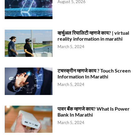
August 5, 2026
व्हर्चुअल रियालिटी म्हणजे काय? | virtual
reality information in marathi
March 5, 2024
टचस्क्रीन म्हणजे काय ? Touch Screen
Information In Marathi
March 5, 2024
पावर बॅंक म्हणजे काय? What Is Power
Bank In Marathi
March 5, 2024