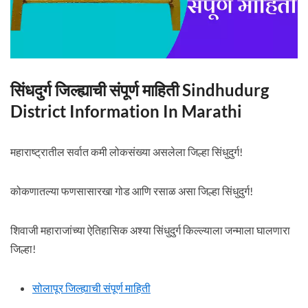
सिंधदुर्ग जिल्ह्याची संपूर्ण माहिती Sindhudurg
District Information In Marathi
महाराष्ट्रातील सर्वात कमी लोकसंख्या असलेला जिल्हा सिंधुदुर्ग!
कोकणातल्या फणसासारखा गोड आणि रसाळ असा जिल्हा सिंधुदुर्ग!
शिवाजी महाराजांच्या ऐतिहासिक अश्या सिंधुदुर्ग किल्ल्याला जन्माला घालणारा
जिल्हा!
सोलापूर जिल्ह्याची संपूर्ण माहिती