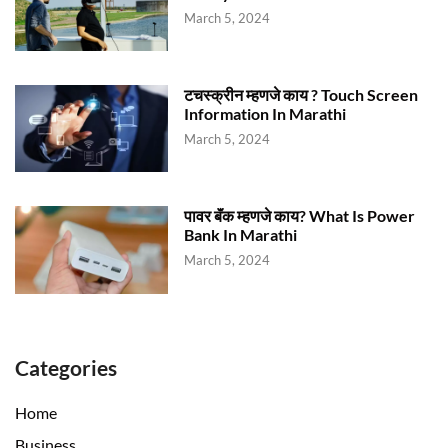
March 5, 2024
टचस्क्रीन म्हणजे काय ? Touch Screen
Information In Marathi
March 5, 2024
पावर बॅंक म्हणजे काय? What Is Power
Bank In Marathi
March 5, 2024
Categories
Home
Business