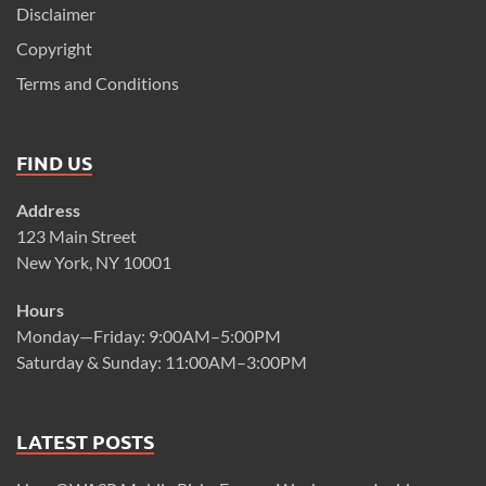
Disclaimer
Copyright
Terms and Conditions
FIND US
Address
123 Main Street
New York, NY 10001
Hours
Monday—Friday: 9:00AM–5:00PM
Saturday & Sunday: 11:00AM–3:00PM
LATEST POSTS