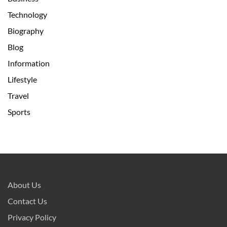
Technology
Biography
Blog
Information
Lifestyle
Travel
Sports
About Us
Contact Us
Privacy Policy