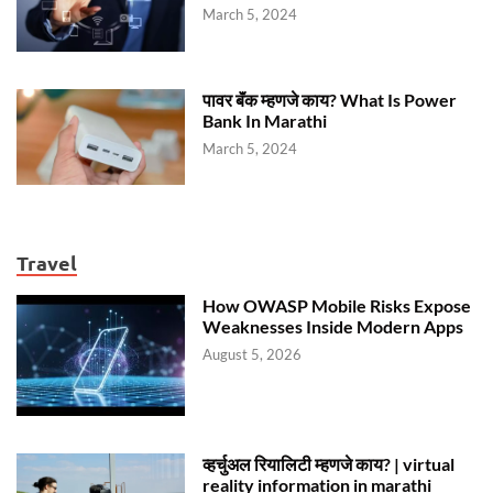
March 5, 2024
पावर बॅंक म्हणजे काय? What Is Power
Bank In Marathi
March 5, 2024
Travel
How OWASP Mobile Risks Expose
Weaknesses Inside Modern Apps
August 5, 2026
व्हर्चुअल रियालिटी म्हणजे काय? | virtual
reality information in marathi