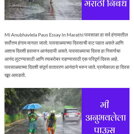
Mi Anubhavlela Paus Essay In Marathi पावसाळा हा सर्व हंगामातील
सर्वोत्तम हंगाम मानला जातो. पावसाळ्याच्या दिवसाची वाट पहात असते आणि
अशाच दिवशी हवामान आनंददायी असते. पावसाळ्याचा दिवस हा निसर्गाचा
आनंद लुटण्यासाठी आणि त्याबरोबर राहण्यासाठी एक परिपूर्ण दिवस आहे.
पावसाळ्याच्या दिवशी संपूर्ण वातावरण आनंदाने भरुन जाते. प्रत्येकाला हा दिवस
खूप आवडतो.