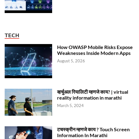
TECH
How OWASP Mobile Risks Expose
Weaknesses Inside Modern Apps
August 5, 2026
व्हर्चुअल रियालिटी म्हणजे काय? | virtual
reality information in marathi
March 5, 2024
टचस्क्रीन म्हणजे काय ? Touch Screen
Information In Marathi