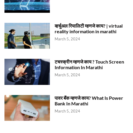
व्हर्चुअल रियालिटी म्हणजे काय? | virtual
reality information in marathi
March 5, 2024
टचस्क्रीन म्हणजे काय ? Touch Screen
Information In Marathi
March 5, 2024
पावर बॅंक म्हणजे काय? What Is Power
Bank In Marathi
March 5, 2024