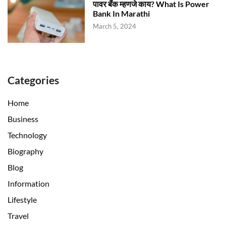
पावर बॅंक म्हणजे काय? What Is Power
Bank In Marathi
March 5, 2024
Categories
Home
Business
Technology
Biography
Blog
Information
Lifestyle
Travel