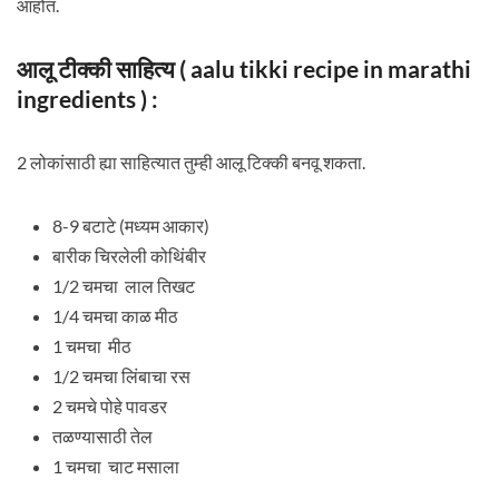
आहोत.
आलू टीक्की साहित्य ( aalu tikki recipe in marathi
ingredients ) :
2 लोकांसाठी ह्या साहित्यात तुम्ही आलू टिक्की बनवू शकता.
8-9 बटाटे (मध्यम आकार)
बारीक चिरलेली कोथिंबीर
1/2 चमचा लाल तिखट
1/4 चमचा काळ मीठ
1 चमचा मीठ
1/2 चमचा लिंबाचा रस
2 चमचे पोहे पावडर
तळण्यासाठी तेल
1 चमचा चाट मसाला