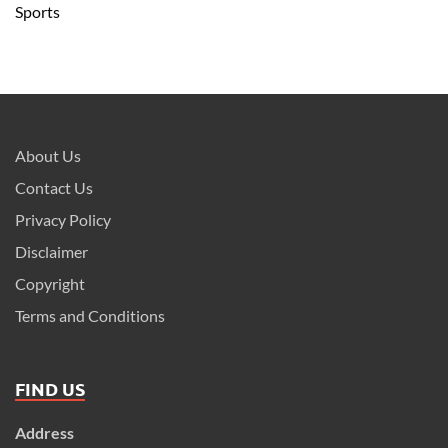
Sports
About Us
Contact Us
Privacy Policy
Disclaimer
Copyright
Terms and Conditions
FIND US
Address