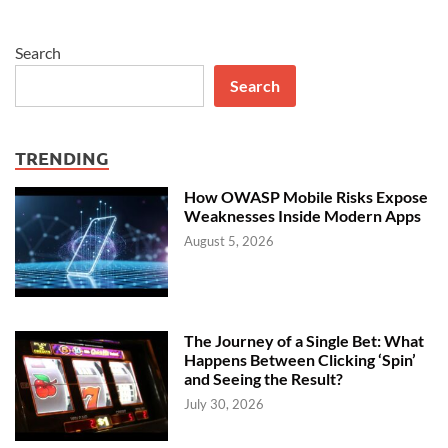
Search
Search
TRENDING
How OWASP Mobile Risks Expose
Weaknesses Inside Modern Apps
August 5, 2026
The Journey of a Single Bet: What
Happens Between Clicking ‘Spin’
and Seeing the Result?
July 30, 2026