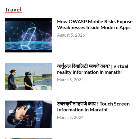
Travel
How OWASP Mobile Risks Expose
Weaknesses Inside Modern Apps
August 5, 2026
व्हर्चुअल रियालिटी म्हणजे काय? | virtual
reality information in marathi
March 5, 2024
टचस्क्रीन म्हणजे काय ? Touch Screen
Information In Marathi
March 5, 2024