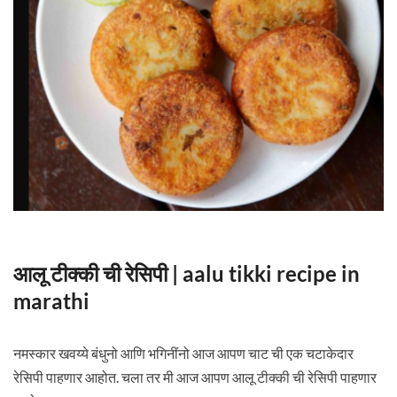
आलू टीक्की ची रेसिपी | aalu tikki recipe in
marathi
नमस्कार खवय्ये बंधुनो आणि भगिनींनो आज आपण चाट ची एक चटाकेदार
रेसिपी पाहणार आहोत. चला तर मी आज आपण आलू टीक्की ची रेसिपी पाहणार