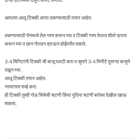
आपल्या आलू टिक्की आत्ता तळण्यासाठी तयार आहेत.
तळण्यासाठी पॅनमध्ये तेल गरम करून घ्या व टिक्की गरम तेलात शॅलो फ्राय
करून घ्या व छान गोल्डन ब्राऊन होईपर्यंत तळावे.
3-4 मिनिटांनी टिक्की ची बाजू पलटी करा व सुमारे 3-4 मिनीटे दुसऱ्या बाजुने
तळून घ्या .
आलू टिक्की तयार आहेत.
गरमागरम सर्व्ह करा.
ही टिक्की तुम्ही गोड चिंचेची चटणी किंवा पुदिना चटणी बरोबर देखील खाऊ
शकता.