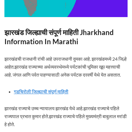
झारखंड जिल्ह्याची संपूर्ण माहिती Jharkhand
Information In Marathi
झारखंडची राजधानी रांची आहे उपराजधानी दुमका आहे. झारखंडमध्ये 24 जिल्हे
आहेत.झारखंड राज्याच्या अर्थव्यवस्थेमध्ये पर्यटकांची भूमिका खूप महत्त्वाची
आहे. जंगल आणि पर्वत पाहण्यासाठी अनेक पर्यटक दरवर्षी येथे येत असतात.
गडचिरोली जिल्ह्याची संपूर्ण माहिती
झारखंड राज्याचे उच्च न्यायालय झारखंड येथे आहे.झारखंड राज्याचे पहिले
राज्यपाल प्रभात कुमार होते.झारखंड राज्याचे पहिले मुख्यमंत्री बाबुलाल मरांडी
हे होते.