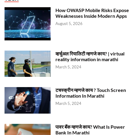
How OWASP Mobile Risks Expose
Weaknesses Inside Modern Apps
August 5, 2026
व्हर्चुअल रियालिटी म्हणजे काय? | virtual
reality information in marathi
March 5, 2024
टचस्क्रीन म्हणजे काय ? Touch Screen
Information In Marathi
March 5, 2024
पावर बॅंक म्हणजे काय? What Is Power
Bank In Marathi