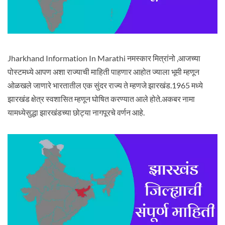
Jharkhand Information In Marathi नमस्कार मित्रांनो ,आजच्या
पोस्टमध्ये आपण अशा राज्याची माहिती पाहणार आहोत ज्याला भूमी म्हणून
ओळखले जाणारे भारतातील एक सुंदर राज्य ते म्हणजे झारखंड.1965 मध्ये
झारखंड क्षेत्र स्वशासित म्हणून घोषित करण्यात आले होते.अकबर नामा
यामध्येसुद्धा झारखंडच्या छोट्या नागपूरचे वर्णन आहे.