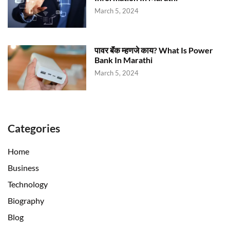
March 5, 2024
पावर बॅंक म्हणजे काय? What Is Power
Bank In Marathi
March 5, 2024
Categories
Home
Business
Technology
Biography
Blog