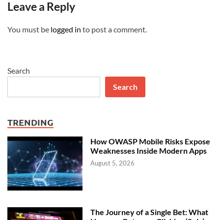
Leave a Reply
You must be
logged in
to post a comment.
Search
Search
TRENDING
How OWASP Mobile Risks Expose
Weaknesses Inside Modern Apps
August 5, 2026
The Journey of a Single Bet: What