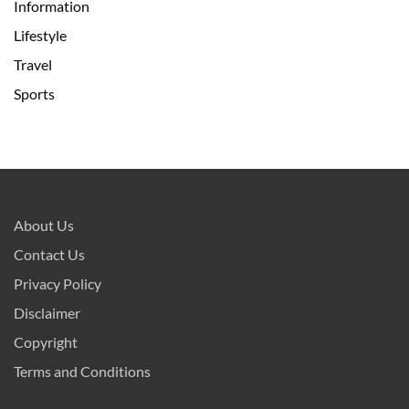
Information
Lifestyle
Travel
Sports
About Us
Contact Us
Privacy Policy
Disclaimer
Copyright
Terms and Conditions