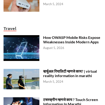
March 5, 2024
Travel
How OWASP Mobile Risks Expose
Weaknesses Inside Modern Apps
August 5, 2026
व्हर्चुअल रियालिटी म्हणजे काय? | virtual
reality information in marathi
March 5, 2024
टचस्क्रीन म्हणजे काय ? Touch Screen
Information In Marathi