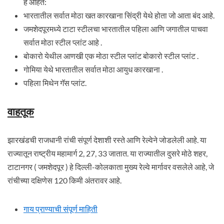
हे आहेत:
भारतातील सर्वात मोठा खत कारखाना सिंद्री येथे होता जो आता बंद आहे.
जमशेदपूरमध्ये टाटा स्टीलचा भारतातील पहिला आणि जगातील पाचवा
सर्वात मोठा स्टील प्लांट आहे .
बोकारो येथील आणखी एक मोठा स्टील प्लांट बोकारो स्टील प्लांट .
गोमिया येथे भारतातील सर्वात मोठा आयुध कारखाना .
पहिला मिथेन गॅस प्लांट.
वाहतूक
झारखंडची राजधानी रांची संपूर्ण देशाशी रस्ते आणि रेल्वेने जोडलेली आहे. या
राज्यातून राष्ट्रीय महामार्ग 2, 27, 33 जातात. या राज्यातील दुसरे मोठे शहर,
टाटानगर ( जमशेदपूर ) हे दिल्ली-कोलकाता मुख्य रेल्वे मार्गावर वसलेले आहे, जे
रांचीच्या दक्षिणेस 120 किमी अंतरावर आहे.
गाय प्राण्याची संपूर्ण माहिती