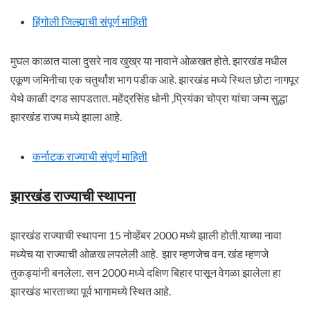
हिंगोली जिल्ह्याची संपूर्ण माहिती
मुघल काळात याला दुसरे नाव खुख्र या नावाने ओळखत होते. झारखंड मधील
एकूण जमिनीचा एक चतुर्थांश भाग पडीक आहे. झारखंड मध्ये स्थित छोटा नागपूर
येथे काळी दगड सापडतात. महेंद्रसिंह धोनी ,प्रियंका चोप्रा यांचा जन्म सुद्धा
झारखंड राज्य मध्ये झाला आहे.
कर्नाटक राज्याची संपूर्ण माहिती
झारखंड राज्याची स्थापना
झारखंड राज्याची स्थापना 15 नोव्हेंबर 2000 मध्ये झाली होती.याच्या नावा
मध्येच या राज्याची ओळख लपलेली आहे. झार म्हणजेच वन. खंड म्हणजे
तुकड्यांनी बनलेला. सन 2000 मध्ये दक्षिण बिहार पासून वेगळा झालेला हा
झारखंड भारताच्या पूर्व भागामध्ये स्थित आहे.