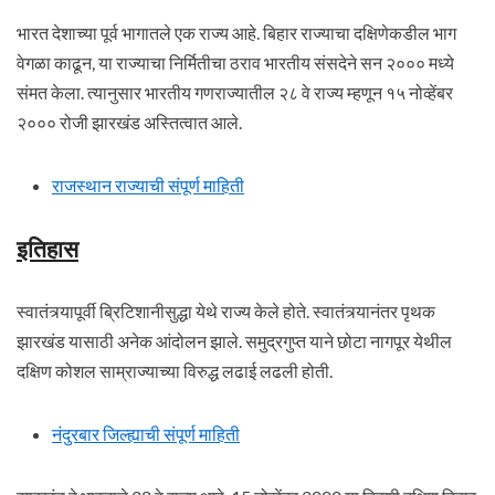
भारत देशाच्या पूर्व भागातले एक राज्य आहे. बिहार राज्याचा दक्षिणेकडील भाग
वेगळा काढून, या राज्याचा निर्मितीचा ठराव भारतीय संसदेने सन २००० मध्ये
संमत केला. त्यानुसार भारतीय गणराज्यातील २८ वे राज्य म्हणून १५ नोव्हेंबर
२००० रोजी झारखंड अस्तित्वात आले.
राजस्थान राज्याची संपूर्ण माहिती
इतिहास
स्वातंत्र्यापूर्वी ब्रिटिशानीसुद्धा येथे राज्य केले होते. स्वातंत्र्यानंतर पृथक
झारखंड यासाठी अनेक आंदोलन झाले. समुद्रगुप्त याने छोटा नागपूर येथील
दक्षिण कोशल साम्राज्याच्या विरुद्ध लढाई लढली होती.
नंदुरबार जिल्ह्याची संपूर्ण माहिती