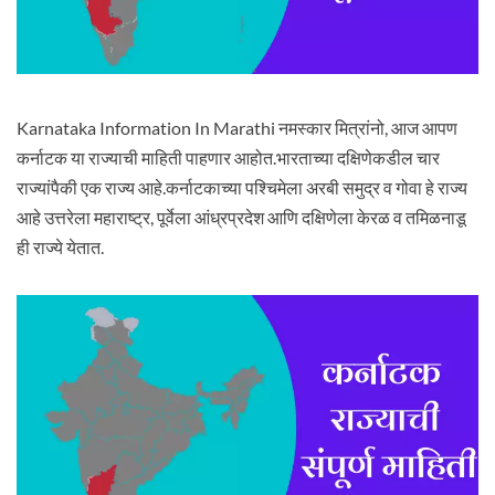
Karnataka Information In Marathi नमस्कार मित्रांनो, आज आपण
कर्नाटक या राज्याची माहिती पाहणार आहोत.भारताच्या दक्षिणेकडील चार
राज्यांपैकी एक राज्य आहे.कर्नाटकाच्या पश्चिमेला अरबी समुद्र व गोवा हे राज्य
आहे उत्तरेला महाराष्ट्र, पूर्वेला आंध्रप्रदेश आणि दक्षिणेला केरळ व तमिळनाडू
ही राज्ये येतात.