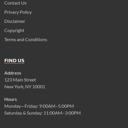
Contact Us
Privacy Policy
Disclaimer
Copyright
Terms and Conditions
FIND US
Address
123 Main Street
New York, NY 10001
Hours
Monday—Friday: 9:00AM–5:00PM
Saturday & Sunday: 11:00AM–3:00PM