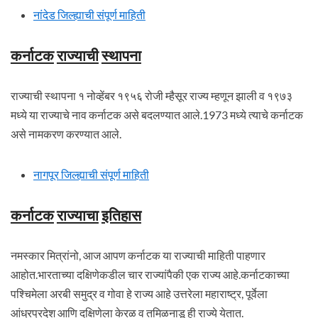
नांदेड जिल्ह्याची संपूर्ण माहिती
कर्नाटक
राज्याची
स्थापना
राज्याची स्थापना १ नोव्हेंबर १९५६ रोजी म्हैसूर राज्य म्हणून झाली व १९७३
मध्ये या राज्याचे नाव कर्नाटक असे बदलण्यात आले.1973 मध्ये त्याचे कर्नाटक
असे नामकरण करण्यात आले.
नागपूर जिल्ह्याची संपूर्ण माहिती
कर्नाटक
राज्याचा
इतिहास
नमस्कार मित्रांनो, आज आपण कर्नाटक या राज्याची माहिती पाहणार
आहोत.भारताच्या दक्षिणेकडील चार राज्यांपैकी एक राज्य आहे.कर्नाटकाच्या
पश्चिमेला अरबी समुद्र व गोवा हे राज्य आहे उत्तरेला महाराष्ट्र, पूर्वेला
आंध्रप्रदेश आणि दक्षिणेला केरळ व तमिळनाडू ही राज्ये येतात.