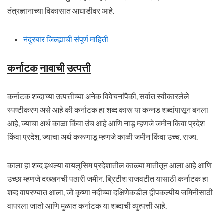
तंत्रज्ञानाच्या विकासात आघाडीवर आहे.
नंदुरबार जिल्ह्याची संपूर्ण माहिती
कर्नाटक
नावाची
उत्पत्ती
कर्नाटक शब्दाच्या उत्पत्तीच्या अनेक विवेचनांपैकी, सर्वात स्वीकारलेले
स्पष्टीकरण असे आहे की कर्नाटक हा शब्द कारू या कन्नड शब्दांपासून बनला
आहे, ज्याचा अर्थ काळा किंवा उंच आहे आणि नाडू म्हणजे जमीन किंवा प्रदेश
किंवा प्रदेश, ज्याचा अर्थ करूणाडू म्हणजे काळी जमीन किंवा उच्च. राज्य.
काला हा शब्द इथल्या बायलुसिम प्रदेशातील काळ्या मातीतून आला आहे आणि
उच्छा म्हणजे दख्खनची पठारी जमीन. ब्रिटीश राजवटीत यासाठी कर्नाटक हा
शब्द वापरण्यात आला, जो कृष्णा नदीच्या दक्षिणेकडील द्वीपकल्पीय जमिनीसाठी
वापरला जातो आणि मुळात कर्नाटक या शब्दाची व्युत्पत्ती आहे.