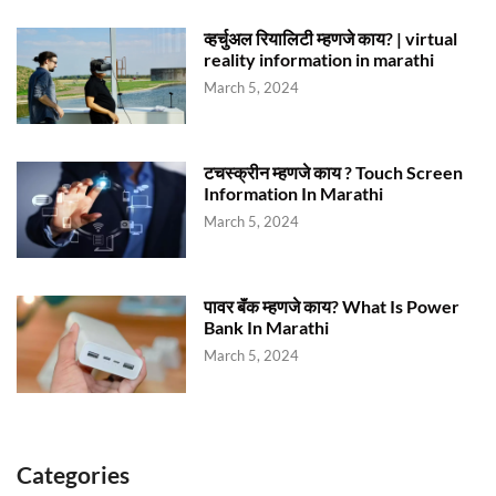
व्हर्चुअल रियालिटी म्हणजे काय? | virtual
reality information in marathi
March 5, 2024
टचस्क्रीन म्हणजे काय ? Touch Screen
Information In Marathi
March 5, 2024
पावर बॅंक म्हणजे काय? What Is Power
Bank In Marathi
March 5, 2024
Categories