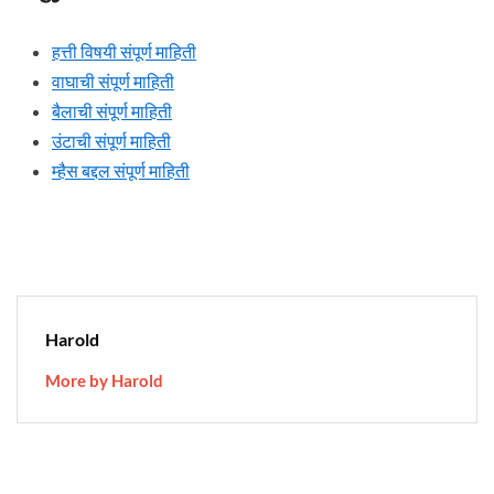
हत्ती विषयी संपूर्ण माहिती
वाघाची संपूर्ण माहिती
बैलाची संपूर्ण माहिती
उंटाची संपूर्ण माहिती
म्हैस बद्दल संपूर्ण माहिती
Harold
More by Harold