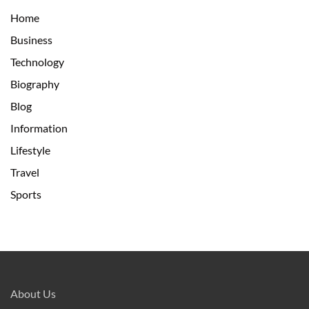
Home
Business
Technology
Biography
Blog
Information
Lifestyle
Travel
Sports
About Us