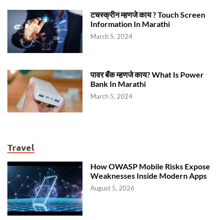
टचस्क्रीन म्हणजे काय ? Touch Screen
Information In Marathi
March 5, 2024
पावर बॅंक म्हणजे काय? What Is Power
Bank In Marathi
March 5, 2024
Travel
How OWASP Mobile Risks Expose
Weaknesses Inside Modern Apps
August 5, 2026