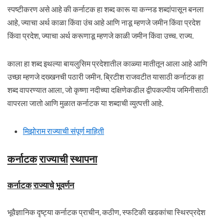
स्पष्टीकरण असे आहे की कर्नाटक हा शब्द कारू या कन्नड शब्दांपासून बनला
आहे, ज्याचा अर्थ काळा किंवा उंच आहे आणि नाडू म्हणजे जमीन किंवा प्रदेश
किंवा प्रदेश, ज्याचा अर्थ करूणाडू म्हणजे काळी जमीन किंवा उच्च. राज्य.
काला हा शब्द इथल्या बायलुसिम प्रदेशातील काळ्या मातीतून आला आहे आणि
उच्छा म्हणजे दख्खनची पठारी जमीन. ब्रिटीश राजवटीत यासाठी कर्नाटक हा
शब्द वापरण्यात आला, जो कृष्णा नदीच्या दक्षिणेकडील द्वीपकल्पीय जमिनीसाठी
वापरला जातो आणि मुळात कर्नाटक या शब्दाची व्युत्पत्ती आहे.
मिझोराम राज्याची संपूर्ण माहिती
कर्नाटक
राज्याची
स्थापना
कर्नाटक
राज्याचे
भूवर्णन
भूवैज्ञानिक दृष्ट्या कर्नाटक प्राचीन, कठीण, स्फटिकी खडकांचा स्थिरप्रदेश