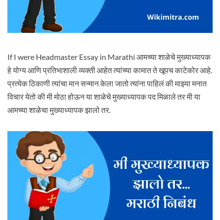
If I were Headmaster Essay in Marathi आमच्या शाळेचे मुख्याध्यापक
हे योग्य आणि प्रतिभाशाली व्यक्ती आहेत त्यांच्या कामात ते खूपच काटेकोर आहे.
प्रत्येक ठिकाणी त्यांचा मान सन्मान केला जातो त्यांना पाहिलं की माझ्या मनात
विचार येतो की मी मोठा होऊन या शाळेचे मुख्याध्यापक पद मिळाले तर मी या
आमच्या शाळेचा मुख्याध्यापक झालो तर.