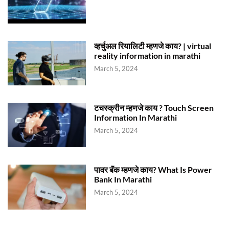
व्हर्चुअल रियालिटी म्हणजे काय? | virtual
reality information in marathi
March 5, 2024
टचस्क्रीन म्हणजे काय ? Touch Screen
Information In Marathi
March 5, 2024
पावर बॅंक म्हणजे काय? What Is Power
Bank In Marathi
March 5, 2024