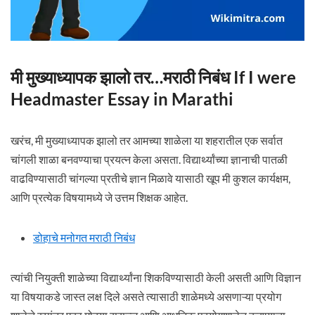
मी मुख्याध्यापक झालो तर…मराठी निबंध If I were
Headmaster Essay in Marathi
खरंच, मी मुख्याध्यापक झालो तर आमच्या शाळेला या शहरातील एक सर्वात
चांगली शाळा बनवण्याचा प्रयत्न केला असता. विद्यार्थ्यांच्या ज्ञानाची पातळी
वाढविण्यासाठी चांगल्या प्रतीचे ज्ञान मिळावे यासाठी खूप मी कुशल कार्यक्षम,
आणि प्रत्येक विषयामध्ये जे उत्तम शिक्षक आहेत.
डोहाचे मनोगत मराठी निबंध
त्यांची नियुक्ती शाळेच्या विद्यार्थ्यांना शिकविण्यासाठी केली असती आणि विज्ञान
या विषयाकडे जास्त लक्ष दिले असते त्यासाठी शाळेमध्ये असणाऱ्या प्रयोग