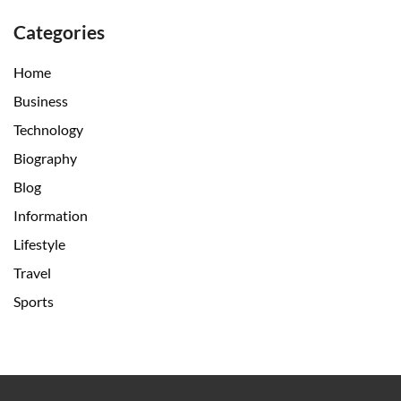
Categories
Home
Business
Technology
Biography
Blog
Information
Lifestyle
Travel
Sports