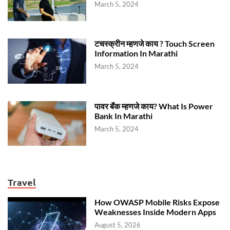
March 5, 2024
टचस्क्रीन म्हणजे काय ? Touch Screen
Information In Marathi
March 5, 2024
पावर बॅंक म्हणजे काय? What Is Power
Bank In Marathi
March 5, 2024
Travel
How OWASP Mobile Risks Expose
Weaknesses Inside Modern Apps
August 5, 2026