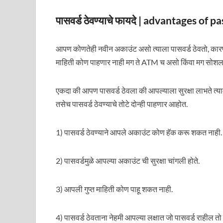
पासवर्ड ठेवण्याचे फायदे | advantages of
आपण कोणतेही नवीन अकाउंट असो त्याला पासवर्ड ठेवतो, क
माहिती कोण पाहणार नाही मग ते ATM च असो किंवा मग सोशल
एकदा की आपण पासवर्ड ठेवला की आपल्याला सुरक्षा लाभते त्य
तसेच पासवर्ड ठेवण्याचे तोटे दोन्ही पाहणार आहोत.
1) पासवर्ड ठेवण्याने आपले अकाउंट कोण हॅक करू शकत नाही.
2) पासवर्डमुळे आपल्या अकाउंट ची सुरक्षा चांगली होते.
3) आपली गुप्त माहिती कोण पाहू शकत नाही.
4) पासवर्ड ठेवताना नेहमी आपल्या लक्षात जो पासवर्ड राहील तो 