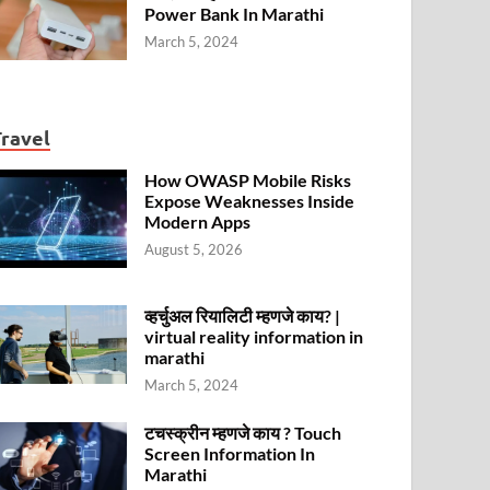
Power Bank In Marathi
March 5, 2024
Travel
How OWASP Mobile Risks
Expose Weaknesses Inside
Modern Apps
August 5, 2026
व्हर्चुअल रियालिटी म्हणजे काय? |
virtual reality information in
marathi
March 5, 2024
टचस्क्रीन म्हणजे काय ? Touch
Screen Information In
Marathi