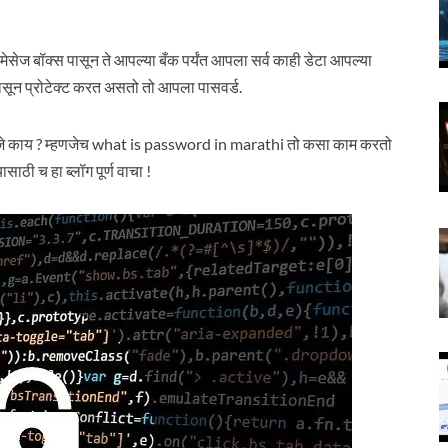
 मेसेज बॉक्स पासून ते आपल्या बँक पर्यंत आपला सर्व काही डेटा आपल्या
सून प्रोटेक्ट करत असतो तो आपला पासवर्ड.
हणजे काय ? म्हणजेच what is password in marathi तो कसा काम करतो
साठी च हा ब्लॉग पूर्ण वाचा !