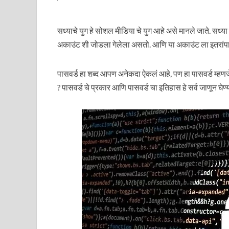
सध्याचे युग हे सोशल मीडिया चे युग आहे असे मानले जाते. सध्या
अकाउंट शी जोडला गेलेला असतो. आणि या अकाउंट ला इतरांपा
पासवर्ड हा शब्द आपण अनेकदा ऐकलं आहे, पण हा पासवर्ड म्
? पासवर्ड चे प्रकार आणि पासवर्ड चा इतिहास हे सर्व जाणून घेण्या