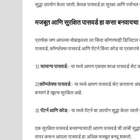
सुद्धा उपयोग केला जातो. केवळ पासवर्ड हा सुरक्षा आणि पर्सन
मजबूत आणि सुरक्षित पासवर्ड हा कसा बनव
प्रत्येक जण आपल्या मोबाइलला ला किंवा कोणत्याही डिजिटल उप
पासवर्ड, कॉम्प्लेक्स पासवर्ड आणि पॅटर्न किंवा कोड या प्रकार
1)
सामान्य पासवर्ड
:- या मध्ये आपण एकदम साधा पासवर्ड सेट
2)
कॉम्प्लेक्स पासवर्ड
:- या मध्ये आपण पासवर्ड सेट करताना अंक 
बनवणं हे खूपच सुरक्षित आहे.
3)
पॅटर्न आणि कोड
:- या मध्ये पॅटर्न चा उपयोग सुद्धा केला जा
एक सुरक्षित पासवर्ड बनवण्यासाठी आपण पासवर्ड ची लांबी सुद्धा 
वापर करून आपला पासवर्ड हा अधिक मजबूत बनवू शकतो.