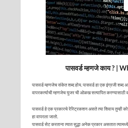
पासवर्ड म्हणजे काय ? 
पासवर्ड म्हणजेच संकेत शब्द होय. पासवर्ड हा एक इंग्रजी शब्द आ
वापरकर्त्याची म्हणजेच युजर ची ओळख सत्यापित करण्यासाठी वापरल
पासवर्ड हे एक प्रकारचे रेस्ट्रिकशन असते त्या शिवाय तुम्ही को
हा वापरला जातो.
पासवर्ड सेट करताना त्यात सुद्धा अनेक प्रकार असतात त्याम