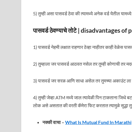
5) तुम्ही असा पासवर्ड ठेवा की त्यामध्ये अनेक वर्ड येतील याम
पासवर्ड ठेवण्याचे तोटे | disadvantages 
1) पासवर्ड नेहमी लक्षात राहणार ठेव्हा नाहीतर काही वेळेस 
2) तुम्हाला जर पासवर्ड आठवत नसेल तर तुम्ही कोणाची तर मद
3) पासवर्ड जर सरळ आणि साधा असेल तर तुमच्या अकाउंट ला
4) तुम्ही जेव्हा ATM मध्ये जाल त्यावेळी पिन टाकताना जिथ
लोक असे असतात की वरती कॅमेरा फिट करतात त्यामुळे सुद्धा त
नक्की वाचा –
What Is Mutual Fund In Marathi