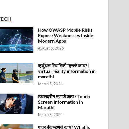
TECH
How OWASP Mobile Risks
Expose Weaknesses Inside
Modern Apps
August 5, 2026
व्हर्चुअल रियालिटी म्हणजे काय? |
virtual reality information in
marathi
March 5, 2024
टचस्क्रीन म्हणजे काय ? Touch
Screen Information In
Marathi
March 5, 2024
पावर बॅंक म्हणजे काय? What Is