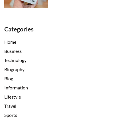
Categories
Home
Business
Technology
Biography
Blog
Information
Lifestyle
Travel
Sports