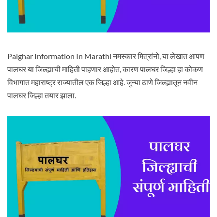
Palghar Information In Marathi नमस्कार मित्रांनो, या लेखात आपण
पालघर या जिल्ह्याची माहिती पाहणार आहोत, कारण पालघर जिल्हा हा कोकण
विभागात महाराष्ट्र राज्यातील एक जिल्हा आहे. जुन्या ठाणे जिल्ह्यातून नवीन
पालघर जिल्हा तयार झाला.