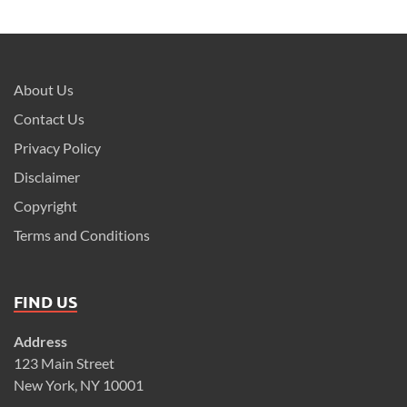
About Us
Contact Us
Privacy Policy
Disclaimer
Copyright
Terms and Conditions
FIND US
Address
123 Main Street
New York, NY 10001