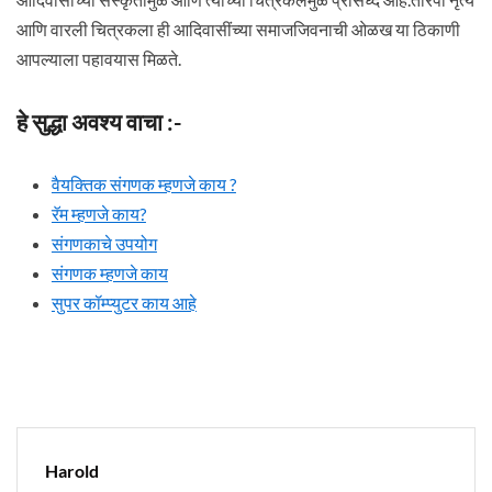
आणि वारली चित्रकला ही आदिवासींच्या समाजजिवनाची ओळख या ठिकाणी
आपल्याला पहावयास मिळते.
हे सुद्धा अवश्य वाचा :-
वैयक्तिक संगणक म्हणजे काय ?
रॅम म्हणजे काय?
संगणकाचे उपयोग
संगणक म्हणजे काय
सुपर कॉम्प्युटर काय आहे
Harold