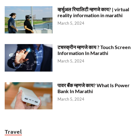
व्हर्चुअल रियालिटी म्हणजे काय? | virtual
reality information in marathi
March 5, 2024
टचस्क्रीन म्हणजे काय ? Touch Screen
Information In Marathi
March 5, 2024
पावर बॅंक म्हणजे काय? What Is Power
Bank In Marathi
March 5, 2024
Travel