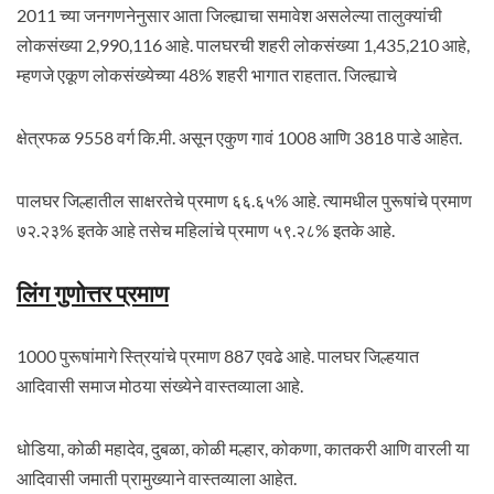
2011 च्या जनगणनेनुसार आता जिल्ह्याचा समावेश असलेल्या तालुक्यांची
लोकसंख्या 2,990,116 आहे. पालघरची शहरी लोकसंख्या 1,435,210 आहे,
म्हणजे एकूण लोकसंख्येच्या 48% शहरी भागात राहतात. जिल्ह्याचे
क्षेत्रफळ 9558 वर्ग कि.मी. असून एकुण गावं 1008 आणि 3818 पाडे आहेत.
पालघर जिल्हातील साक्षरतेचे प्रमाण ६६.६५% आहे. त्यामधील पुरूषांचे प्रमाण
७२.२३% इतके आहे तसेच महिलांचे प्रमाण ५९.२८% इतके आहे.
लिंग गुणोत्तर प्रमाण
1000 पुरूषांमागे स्त्रियांचे प्रमाण 887 एवढे आहे. पालघर जिल्हयात
आदिवासी समाज मोठया संख्येने वास्तव्याला आहे.
धोडिया, कोळी महादेव, दुबळा, कोळी मल्हार, कोकणा, कातकरी आणि वारली या
आदिवासी जमाती प्रामुख्याने वास्तव्याला आहेत.