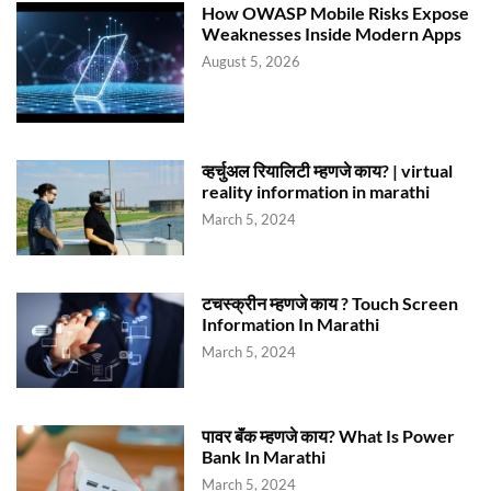
How OWASP Mobile Risks Expose
Weaknesses Inside Modern Apps
August 5, 2026
व्हर्चुअल रियालिटी म्हणजे काय? | virtual
reality information in marathi
March 5, 2024
टचस्क्रीन म्हणजे काय ? Touch Screen
Information In Marathi
March 5, 2024
पावर बॅंक म्हणजे काय? What Is Power
Bank In Marathi
March 5, 2024