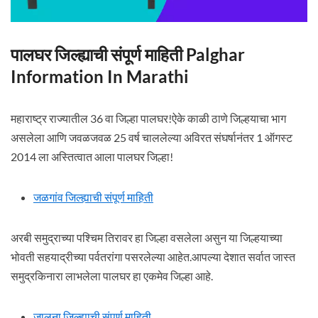
पालघर जिल्ह्याची संपूर्ण माहिती Palghar
Information In Marathi
महाराष्ट्र राज्यातील 36 वा जिल्हा पालघर!ऐके काळी ठाणे जिल्हयाचा भाग
असलेला आणि जवळजवळ 25 वर्ष चाललेल्या अविरत संघर्षानंतर 1 ऑगस्ट
2014 ला अस्तित्वात आला पालघर जिल्हा!
जळगांव जिल्ह्याची संपूर्ण माहिती
अरबी समुद्राच्या पश्चिम तिरावर हा जिल्हा वसलेला असुन या जिल्हयाच्या
भोवती सहयाद्रीच्या पर्वतरांगा पसरलेल्या आहेत.आपल्या देशात सर्वात जास्त
समुद्रकिनारा लाभलेला पालघर हा एकमेव जिल्हा आहे.
जालना जिल्ह्याची संपूर्ण माहिती