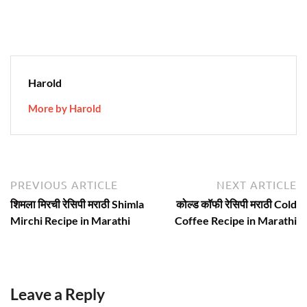
Harold
More by Harold
Post
Previous
N
PREVIOUS ARTICLE
NEXT ARTICLE
article:
ar
navigation
शिमला मिरची रेसिपी मराठी Shimla
कोल्ड कॉफी रेसिपी मराठी Cold
Mirchi Recipe in Marathi
Coffee Recipe in Marathi
Leave a Reply