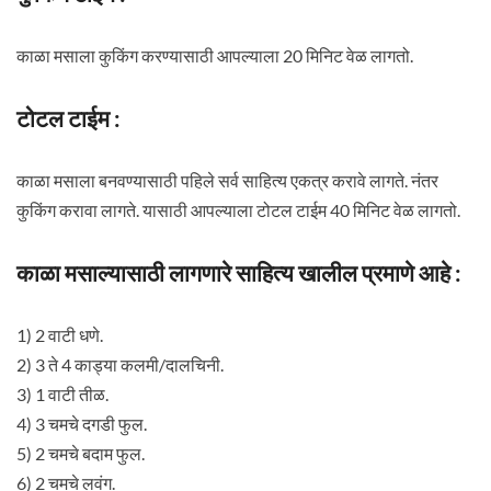
काळा मसाला कुकिंग करण्यासाठी आपल्याला 20 मिनिट वेळ लागतो.
टोटल टाईम :
काळा मसाला बनवण्यासाठी पहिले सर्व साहित्य एकत्र करावे लागते. नंतर
कुकिंग करावा लागते. यासाठी आपल्याला टोटल टाईम 40 मिनिट वेळ लागतो.
काळा मसाल्यासाठी लागणारे साहित्य खालील प्रमाणे आहे :
1) 2 वाटी धणे.
2) 3 ते 4 काड्या कलमी/दालचिनी.
3) 1 वाटी तीळ.
4) 3 चमचे दगडी फुल.
5) 2 चमचे बदाम फुल.
6) 2 चमचे लवंग.