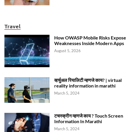
Travel
How OWASP Mobile Risks Expose
Weaknesses Inside Modern Apps
August 5, 2026
व्हर्चुअल रियालिटी म्हणजे काय? | virtual
reality information in marathi
March 5, 2024
टचस्क्रीन म्हणजे काय ? Touch Screen
Information In Marathi
March 5, 2024