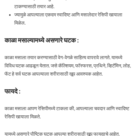
टाकण्यासाठी तयार आहे.
ज्यामुळे आपल्याला एकदम स्वादिष्ट आणि मसालेदार रेसिपी खायाला
मिळेल.
काळा मसाल्यामध्ये असणारे घटक :
काळा मसाला तयार करण्यासाठी वेग-वेगळे साहित्य वापरावे लागते. यामध्ये
विविध घटक आढळून येतात. जसे कॅल्शियम, फॉस्फरस, प्रथिने, व्हिटॅमिन, लोह,
फॅट हे सर्व घटक आपल्याला शरीरासाठी खूप आवश्यक आहेत.
फायदे :
काळा मसाला आपण रेसिपीमध्ये टाकला की, आपल्याला चवदार आणि स्वादिष्ट
रेसिपी खायाला मिळते.
यामध्ये असणारे पौष्टिक घटक आपल्या शरीरासाठी खूप फायद्याचे आहेत.