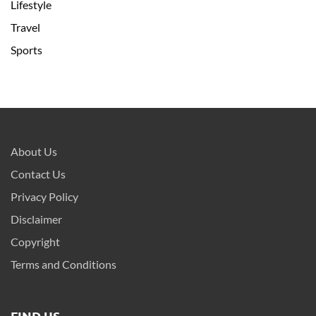
Lifestyle
Travel
Sports
About Us
Contact Us
Privacy Policy
Disclaimer
Copyright
Terms and Conditions
FIND US