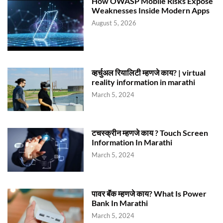
How OWASP Mobile Risks Expose
Weaknesses Inside Modern Apps
August 5, 2026
व्हर्चुअल रियालिटी म्हणजे काय? | virtual
reality information in marathi
March 5, 2024
टचस्क्रीन म्हणजे काय ? Touch Screen
Information In Marathi
March 5, 2024
पावर बॅंक म्हणजे काय? What Is Power
Bank In Marathi
March 5, 2024