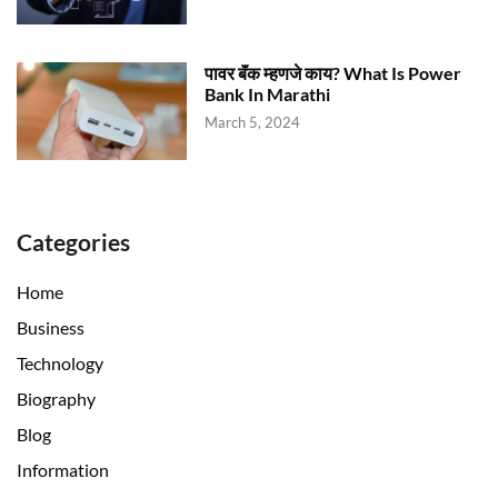
पावर बॅंक म्हणजे काय? What Is Power
Bank In Marathi
March 5, 2024
Categories
Home
Business
Technology
Biography
Blog
Information