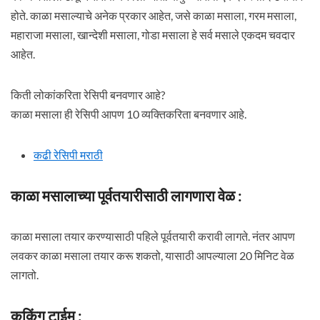
होते. काळा मसाल्याचे अनेक प्रकार आहेत, जसे काळा मसाला, गरम मसाला,
महाराजा मसाला, खान्देशी मसाला, गोडा मसाला हे सर्व मसाले एकदम चवदार
आहेत.
किती लोकांकरिता रेसिपी बनवणार आहे?
काळा मसाला ही रेसिपी आपण 10 व्यक्तिकरिता बनवणार आहे.
कढी रेसिपी मराठी
काळा मसालाच्या पूर्वतयारीसाठी लागणारा वेळ :
काळा मसाला तयार करण्यासाठी पहिले पूर्वतयारी करावी लागते. नंतर आपण
लवकर काळा मसाला तयार करू शकतो, यासाठी आपल्याला 20 मिनिट वेळ
लागतो.
कुकिंग टाईम :