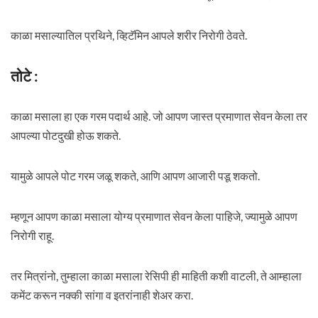
काळा मसाल्यातिल प्रथिने, व्हिटॅमिन आपले शरीर निरोगी ठेवते.
तोटे :
काळा मसाला हा एक गरम पदार्थ आहे. जो आपण जास्त प्रमाणात सेवन केला तर
आपल्या पोटदुखी होऊ शकते.
यामुळे आपले पोट गरम जळू शकते, आणि आपण आजारी पडू शकतो.
म्हणून आपण काळा मसाला योग्य प्रमाणात सेवन केला पाहिजे, ज्यामुळे आपण
निरोगी राहू.
तर मित्रांनो, तुम्हाला काळा मसाला रेसिपी ही माहिती कशी वाटली, ते आम्हाला
कमेंट करून नक्की सांगा व इतरांनाही शेअर करा.