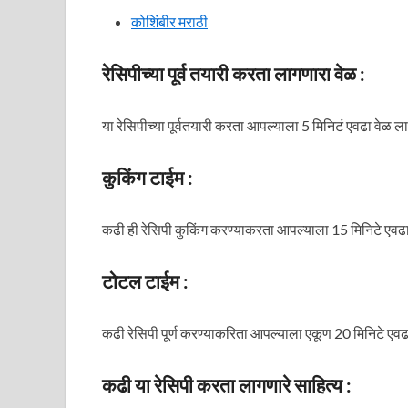
कोशिंबीर मराठी
रेसिपीच्या पूर्व तयारी करता लागणारा वेळ :
या रेसिपीच्या पूर्वतयारी करता आपल्याला 5 मिनिटं एवढा वेळ ल
कुकिंग टाईम :
कढी ही रेसिपी कुकिंग करण्याकरता आपल्याला 15 मिनिटे एवढा
टोटल टाईम :
कढी रेसिपी पूर्ण करण्याकरिता आपल्याला एकूण 20 मिनिटे एव
कढी या रेसिपी करता लागणारे साहित्य :