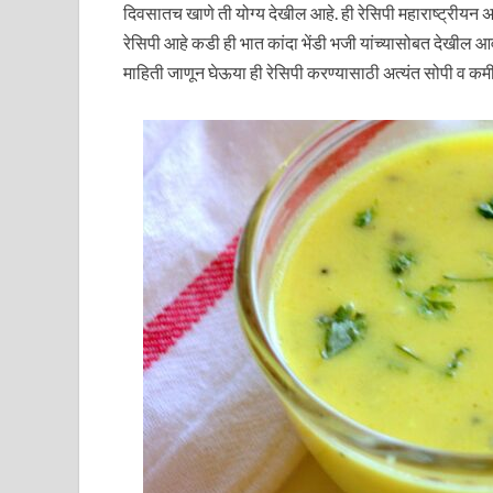
दिवसातच खाणे ती योग्य देखील आहे. ही रेसिपी महाराष्ट्रीयन
रेसिपी आहे कडी ही भात कांदा भेंडी भजी यांच्यासोबत देखी
माहिती जाणून घेऊया ही रेसिपी करण्यासाठी अत्यंत सोपी व कम