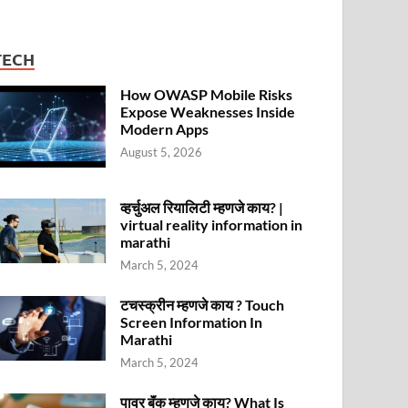
TECH
How OWASP Mobile Risks
Expose Weaknesses Inside
Modern Apps
August 5, 2026
व्हर्चुअल रियालिटी म्हणजे काय? |
virtual reality information in
marathi
March 5, 2024
टचस्क्रीन म्हणजे काय ? Touch
Screen Information In
Marathi
March 5, 2024
पावर बॅंक म्हणजे काय? What Is