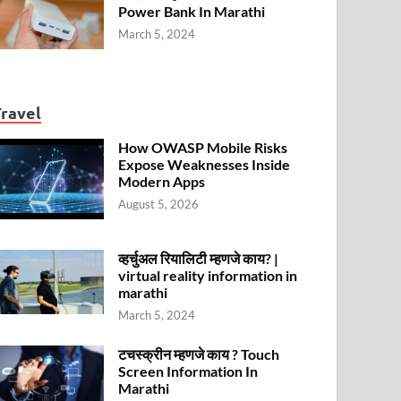
Power Bank In Marathi
March 5, 2024
Travel
How OWASP Mobile Risks
Expose Weaknesses Inside
Modern Apps
August 5, 2026
व्हर्चुअल रियालिटी म्हणजे काय? |
virtual reality information in
marathi
March 5, 2024
टचस्क्रीन म्हणजे काय ? Touch
Screen Information In
Marathi