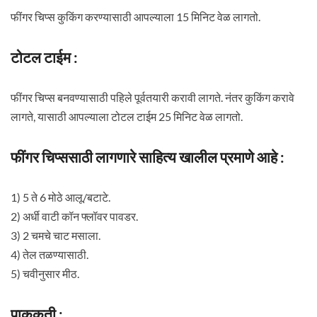
फींगर चिप्स कुकिंग करण्यासाठी आपल्याला 15 मिनिट वेळ लागतो.
टोटल टाईम :
फींगर चिप्स बनवण्यासाठी पहिले पूर्वतयारी करावी लागते. नंतर कुकिंग करावे
लागते, यासाठी आपल्याला टोटल टाईम 25 मिनिट वेळ लागतो.
फींगर चिप्ससाठी लागणारे साहित्य खालील प्रमाणे आहे :
1) 5 ते 6 मोठे आलू/बटाटे.
2) अर्धी वाटी कॉन फ्लॉवर पावडर.
3) 2 चमचे चाट मसाला.
4) तेल तळण्यासाठी.
5) चवीनुसार मीठ.
पाककृती :