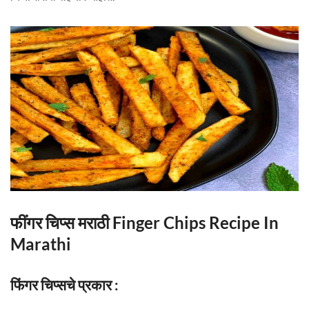
फींगर चिप्स मराठी Finger Chips Recipe In
Marathi
फिंगर चिप्सचे प्रकार :