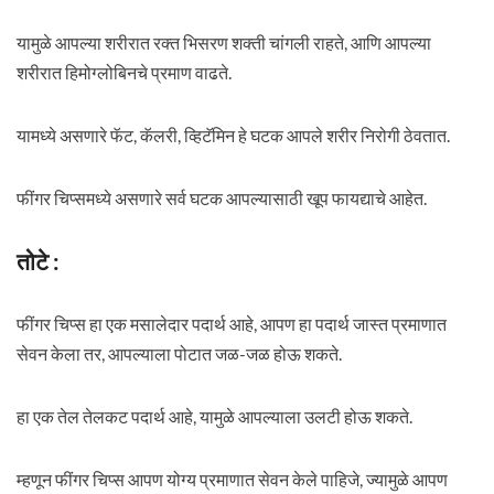
यामुळे आपल्या शरीरात रक्त भिसरण शक्ती चांगली राहते, आणि आपल्या
शरीरात हिमोग्लोबिनचे प्रमाण वाढते.
यामध्ये असणारे फॅट, कॅलरी, व्हिटॅमिन हे घटक आपले शरीर निरोगी ठेवतात.
फींगर चिप्समध्ये असणारे सर्व घटक आपल्यासाठी खूप फायद्याचे आहेत.
तोटे :
फींगर चिप्स हा एक मसालेदार पदार्थ आहे, आपण हा पदार्थ जास्त प्रमाणात
सेवन केला तर, आपल्याला पोटात जळ-जळ होऊ शकते.
हा एक तेल तेलकट पदार्थ आहे, यामुळे आपल्याला उलटी होऊ शकते.
म्हणून फींगर चिप्स आपण योग्य प्रमाणात सेवन केले पाहिजे, ज्यामुळे आपण