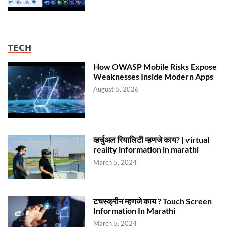
TECH
How OWASP Mobile Risks Expose
Weaknesses Inside Modern Apps
August 5, 2026
व्हर्चुअल रियालिटी म्हणजे काय? | virtual
reality information in marathi
March 5, 2024
टचस्क्रीन म्हणजे काय ? Touch Screen
Information In Marathi
March 5, 2024