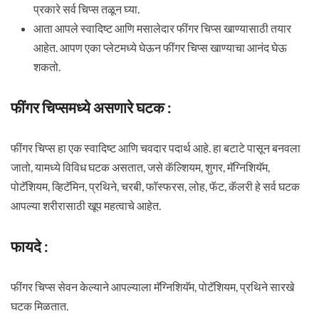
प्रकारे सर्व चिप्स तळून घ्या.
आता आपले स्वादिष्ट आणि मसालेदार फींगर चिप्स खाण्यासाठी तयार
आहेत. आपण एका प्लेटमध्ये घेऊन फींगर चिप्स खाण्याचा आनंद घेऊ
शकतो.
फींगर चिप्समध्ये असणारे घटक :
फींगर चिप्स हा एक स्वादिष्ट आणि चवदार पदार्थ आहे. हा बटाटे पासून बनवला
जातो, यामध्ये विविध घटक असतात, जसे कॅल्शियम, शुगर, मॅग्निशियॅम,
पोटॅशियम, व्हिटॅमिन, प्रथिने, चरबी, फॉस्फरस, लोह, फॅट, कॅलरी हे सर्व घटक
आपल्या शरीरासाठी खूप महत्वाचे आहेत.
फायदे :
फींगर चिप्स सेवन केल्याने आपल्याला मॅग्निशियॅम, पोटॅशियम, प्रथिने सारखे
घटक मिळतात.