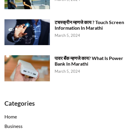
टचस्क्रीन म्हणजे काय ? Touch Screen
Information In Marathi
March 5, 2024
पावर बॅंक म्हणजे काय? What Is Power
Bank In Marathi
March 5, 2024
Categories
Home
Business