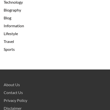
Technology
Biography
Blog
Information
Lifestyle
Travel
Sports
About Us
Contact Us
Privacy Policy
Disclaimer