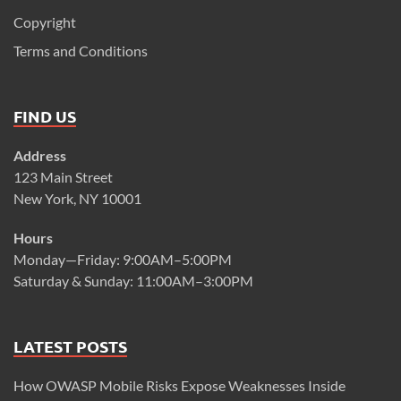
Copyright
Terms and Conditions
FIND US
Address
123 Main Street
New York, NY 10001
Hours
Monday—Friday: 9:00AM–5:00PM
Saturday & Sunday: 11:00AM–3:00PM
LATEST POSTS
How OWASP Mobile Risks Expose Weaknesses Inside