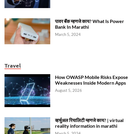
पावर बॅंक म्हणजे काय? What Is Power
Bank In Marathi
March 5, 2024
Travel
How OWASP Mobile Risks Expose
Weaknesses Inside Modern Apps
August 5, 2026
व्हर्चुअल रियालिटी म्हणजे काय? | virtual
reality information in marathi
March 5, 2024