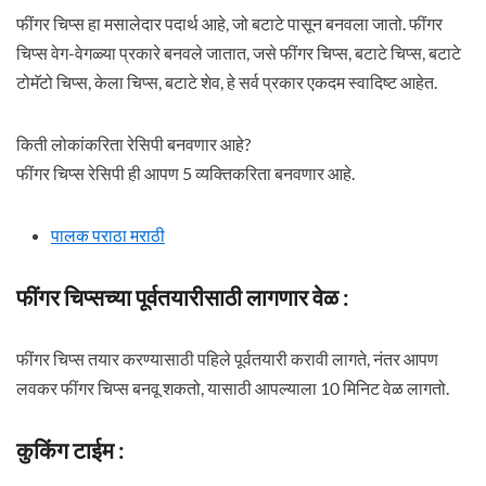
फींगर चिप्स हा मसालेदार पदार्थ आहे, जो बटाटे पासून बनवला जातो. फींगर
चिप्स वेग-वेगळ्या प्रकारे बनवले जातात, जसे फींगर चिप्स, बटाटे चिप्स, बटाटे
टोमॅटो चिप्स, केला चिप्स, बटाटे शेव, हे सर्व प्रकार एकदम स्वादिष्ट आहेत.
किती लोकांकरिता रेसिपी बनवणार आहे?
फींगर चिप्स रेसिपी ही आपण 5 व्यक्तिकरिता बनवणार आहे.
पालक पराठा मराठी
फींगर चिप्सच्या पूर्वतयारीसाठी लागणार वेळ :
फींगर चिप्स तयार करण्यासाठी पहिले पूर्वतयारी करावी लागते, नंतर आपण
लवकर फींगर चिप्स बनवू शकतो, यासाठी आपल्याला 10 मिनिट वेळ लागतो.
कुकिंग टाईम :