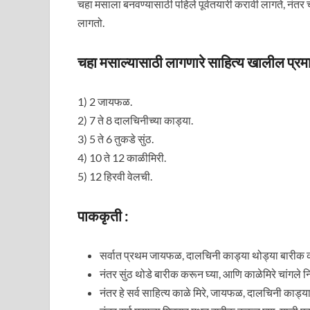
चहा मसाला बनवण्यासाठी पहिले पूर्वतयारी करावी लागते, नंत
लागतो.
चहा मसाल्यासाठी लागणारे साहित्य खालील प्रमा
1) 2 जायफळ.
2) 7 ते 8 दालचिनीच्या काड्या.
3) 5 ते 6 तुकडे सुंठ.
4) 10 ते 12 काळीमिरी.
5) 12 हिरवी वेलची.
पाककृती :
सर्वात प्रथम जायफळ, दालचिनी काड्या थोड्या बारीक करू
नंतर सुंठ थोडे बारीक करून घ्या, आणि काळेमिरे चांगले नि
नंतर हे सर्व साहित्य काळे मिरे, जायफळ, दालचिनी काड्य