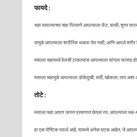
फायदे :
चहा मसाल्याच्या चहा पिल्याणे आपल्याला फॅट, चरबी, शुगर स
यामुळे आपल्याला शारीरिक थकवा येत नाही, आणि आपले शरीर न
मसाला चहामध्ये वेलची टाकल्यास आपल्याला चांगला फायदा हो
मसाला चहामुळे आपल्याला डोकेदुखी, सर्दी, खोकला, ताप अ
तोटे :
मसाला चहा आपण जास्त प्रमाणात घेतला तर, आपल्याला मळ-
हा एक पौष्टिक पदार्थ आहे, यामध्ये अनेक घटक आहेत, जे आप