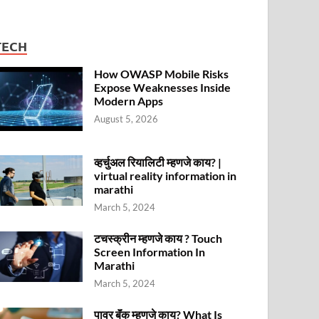
TECH
How OWASP Mobile Risks
Expose Weaknesses Inside
Modern Apps
August 5, 2026
व्हर्चुअल रियालिटी म्हणजे काय? |
virtual reality information in
marathi
March 5, 2024
टचस्क्रीन म्हणजे काय ? Touch
Screen Information In
Marathi
March 5, 2024
पावर बॅंक म्हणजे काय? What Is