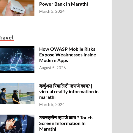
Power Bank In Marathi
March 5, 2024
Travel
How OWASP Mobile Risks
Expose Weaknesses Inside
Modern Apps
August 5, 2026
व्हर्चुअल रियालिटी म्हणजे काय? |
virtual reality information in
marathi
March 5, 2024
टचस्क्रीन म्हणजे काय ? Touch
Screen Information In
Marathi