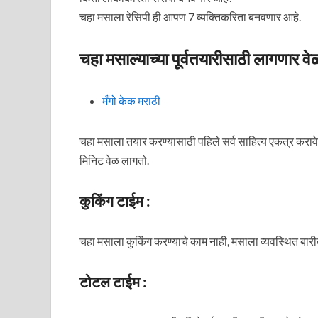
चहा मसाला रेसिपी ही आपण 7 व्यक्तिकरिता बनवणार आहे.
चहा मसाल्याच्या पूर्वतयारीसाठी लागणार वे
मँगो केक मराठी
चहा मसाला तयार करण्यासाठी पहिले सर्व साहित्य एकत्र कर
मिनिट वेळ लागतो.
कुकिंग टाईम :
चहा मसाला कुकिंग करण्याचे काम नाही, मसाला व्यवस्थित बा
टोटल टाईम :