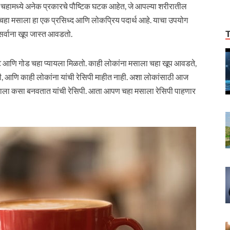
चहामध्ये अनेक प्रकारचे पौष्टिक घटक आहेत, जे आपल्या शरीरातील
चहा मसाला हा एक प्रसिध्द आणि लोकप्रिय पदार्थ आहे. याचा उपयोग
सर्वाना खूप जास्त आवडतो.
्ट आणि गोड चहा प्यायला मिळतो. काही लोकांना मसाला चहा खूप आवडते,
ी, आणि काही लोकांना यांची रेसिपी माहीत नाही. अशा लोकांसाठी आज
 मसाला कसा बनवतात यांची रेसिपी. आता आपण चहा मसाला रेसिपी पाहणार