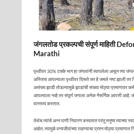
जंगलतोड प्रकल्पची संपूर्ण माहिती D
Marathi
पृथ्वीवर 30% टक्के भाग हा जंगलांनी व्यापलेला असून त्या जंगल
अस्तित्व आपल्याला पृथ्वीवर दिसते जर हे जमले नष्ट झाली तर
असंख्य झाडी तोडल्यामुळे झाडांची संख्या मोठ्या प्रमाणावर क
आपल्याला नव्हे तर संपूर्ण जगाला अनेक नैसर्गिक आपत्ती आहे. ज
वास्तव्य करतात.
तेथेच त्यांचे अन्न पाणी निवारण बनवतात परंतु मनुष्य त्याच्या 
आहेत. त्यामुळे वन्यजीवांच्या राहण्याचा प्रश्न मोठ्या प्रमाणात 