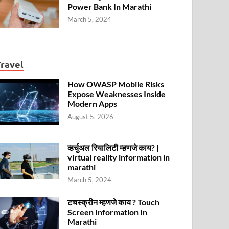
Power Bank In Marathi
March 5, 2024
Travel
How OWASP Mobile Risks
Expose Weaknesses Inside
Modern Apps
August 5, 2026
व्हर्चुअल रियालिटी म्हणजे काय? |
virtual reality information in
marathi
March 5, 2024
टचस्क्रीन म्हणजे काय ? Touch
Screen Information In
Marathi