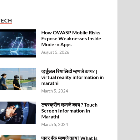
TECH
How OWASP Mobile Risks
Expose Weaknesses Inside
Modern Apps
August 5, 2026
व्हर्चुअल रियालिटी म्हणजे काय? |
virtual reality information in
marathi
March 5, 2024
टचस्क्रीन म्हणजे काय ? Touch
Screen Information In
Marathi
March 5, 2024
पावर बॅंक म्हणजे काय? What Is