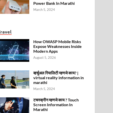
Power Bank In Marathi
March 5, 2024
Travel
How OWASP Mobile Risks
Expose Weaknesses Inside
Modern Apps
August 5, 2026
व्हर्चुअल रियालिटी म्हणजे काय? |
virtual reality information in
marathi
March 5, 2024
टचस्क्रीन म्हणजे काय ? Touch
Screen Information In
Marathi