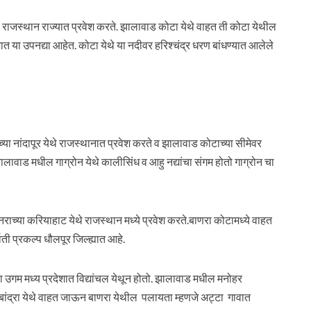
थे राजस्थान राज्यात प्रवेश करते. झालावाड कोटा येथे वाहत ती कोटा येथील
 या उपनद्या आहेत. कोटा येथे या नदीवर हरिश्चंद्र धरण बांधण्यात आलेले
च्या नांदापूर येथे राजस्थानात प्रवेश करते व झालावाड कोटाच्या सीमेवर
लावाड मधील गाग्रोन येथे कालीसिंध व आहु नद्यांचा संगम होतो गाग्रोन चा
नराच्या करियाहाट येथे राजस्थान मध्ये प्रवेश करते.बाणरा कोटामध्ये वाहत
 प्रकल्प धौलपूर जिल्ह्यात आहे.
उगम मध्य प्रदेशात विद्यांचल येथून होतो. झालावाड मधील मनोहर
ि बांद्रा येथे वाहत जाऊन बाणरा येथील पलायता म्हणजे अट्टा गावात