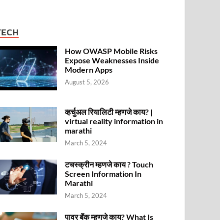
TECH
How OWASP Mobile Risks
Expose Weaknesses Inside
Modern Apps
August 5, 2026
व्हर्चुअल रियालिटी म्हणजे काय? |
virtual reality information in
marathi
March 5, 2024
टचस्क्रीन म्हणजे काय ? Touch
Screen Information In
Marathi
March 5, 2024
पावर बॅंक म्हणजे काय? What Is