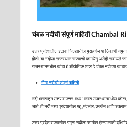
चंबळ नदीची संपूर्ण माहिती Chambal
उत्तर प्रदेशातील इटावा जिल्ह्यातील मुराहगंज या ठिकाणी यमुन
होतो. या नदीला राजस्थान राज्याची कामधेनु असेही संबोधले जात
राजस्थानमधील कोटा हे औद्योगिक शहर हे चंबळ नदीच्या काठा
भीमा नदीची संपूर्ण माहिती
नदी भारतातून उत्तर व उत्तर-मध्य भागात राजस्थानमधील कोटा, ढो
जाते. ही नदी मध्य प्रदेशातील महू ,मंदसौर, उज्जैन आणि रतलाम य
उत्तर प्रदेश राज्यातील यमुना नदीला सामील होण्यासाठी दक्षिणे