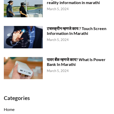
reality information in marathi
March 5, 2024
टचस्क्रीन म्हणजे काय ? Touch Screen
Information In Marathi
March 5, 2024
पावर बॅंक म्हणजे काय? What Is Power
Bank In Marathi
March 5, 2024
Categories
Home