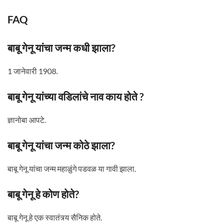
FAQ
बाबू गेनू यांचा जन्म कधी झाला?
1 जानेवारी 1908.
बाबू गेनू यांच्या वडिलांचे नाव काय होते ?
ज्ञानोबा आपटे.
बाबू गेनू यांचा जन्म कोठे झाला?
बाबू गेनू यांचा जन्म महाळुंगे पडवळ या गावी झाला.
बाबू गेनू हे कोण होते?
बाबू गेनू हे एक स्वातंत्र्य सैनिक होते.