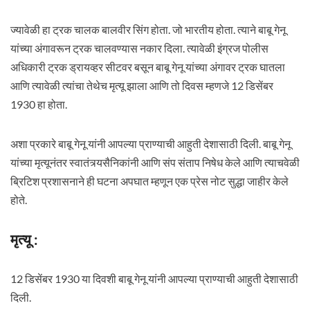
ज्यावेळी हा ट्रक चालक बालवीर सिंग होता. जो भारतीय होता. त्याने बाबू गेनू
यांच्या अंगावरून ट्रक चालवण्यास नकार दिला. त्यावेळी इंग्रज पोलीस
अधिकारी ट्रक ड्रायव्हर सीटवर बसून बाबू गेनू यांच्या अंगावर ट्रक घातला
आणि त्यावेळी त्यांचा तेथेच मृत्यू झाला आणि तो दिवस म्हणजे 12 डिसेंबर
1930 हा होता.
अशा प्रकारे बाबू गेनू यांनी आपल्या प्राण्याची आहुती देशासाठी दिली. बाबू गेनू
यांच्या मृत्यूनंतर स्वातंत्र्यसैनिकांनी आणि संप संताप निषेध केले आणि त्याचवेळी
ब्रिटिश प्रशासनाने ही घटना अपघात म्हणून एक प्रेस नोट सुद्धा जाहीर केले
होते.
मृत्यू :
12 डिसेंबर 1930 या दिवशी बाबू गेनू यांनी आपल्या प्राण्याची आहुती देशासाठी
दिली.