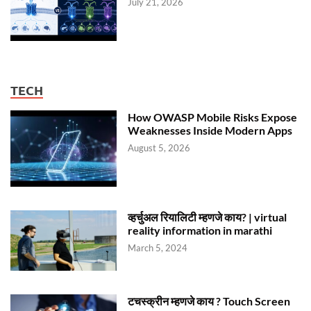
July 21, 2026
TECH
How OWASP Mobile Risks Expose
Weaknesses Inside Modern Apps
August 5, 2026
व्हर्चुअल रियालिटी म्हणजे काय? | virtual
reality information in marathi
March 5, 2024
टचस्क्रीन म्हणजे काय ? Touch Screen