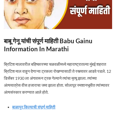
बाबू गेनू यांची संपूर्ण माहिती Babu Gainu
Information In Marathi
ब्रिटिश मालावरील बहिष्कारच्या चळवळीमध्ये महाराष्ट्रातल्या मुंबई शहरात
ब्रिटिश माल वाहून देणाऱ्या ट्रकला रोखण्यासाठी ते रस्त्यावर आडवे पडले. 12
डिसेंबर 1930 ला अंगावरून ट्रक गेल्याने त्यांचा मृत्यू झाला. त्यांच्या
अंत्ययात्रेस वीस हजाराचा जमा झाला होता. सोलापूर स्मशानभूमीत त्यांच्यावर
अंत्यसंस्कार करण्यात आले होते.
बाळापुर किल्याची संपूर्ण माहिती