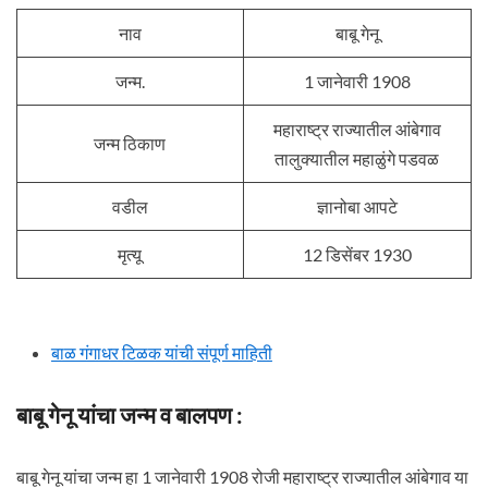
नाव
बाबू गेनू
जन्म.
1 जानेवारी 1908
महाराष्ट्र राज्यातील आंबेगाव
जन्म ठिकाण
तालुक्यातील महाळुंगे पडवळ
वडील
ज्ञानोबा आपटे
मृत्यू
12 डिसेंबर 1930
बाळ गंगाधर टिळक यांची संपूर्ण माहिती
बाबू गेनू यांचा जन्म व बालपण :
बाबू गेनू यांचा जन्म हा 1 जानेवारी 1908 रोजी महाराष्ट्र राज्यातील आंबेगाव या