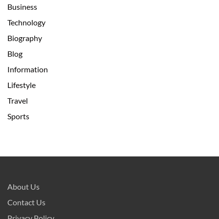
Business
Technology
Biography
Blog
Information
Lifestyle
Travel
Sports
About Us
Contact Us
Privacy Policy