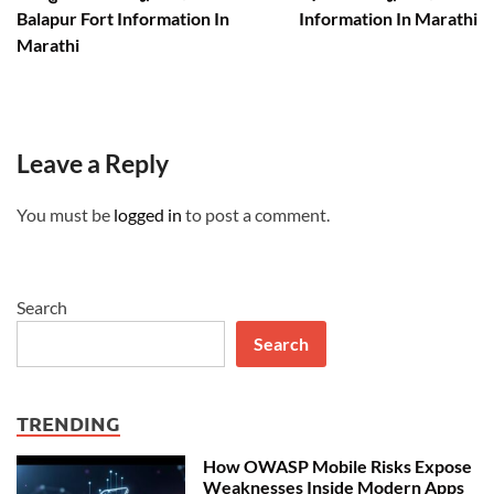
Balapur Fort Information In
Information In Marathi
Marathi
Leave a Reply
You must be
logged in
to post a comment.
Search
Search
TRENDING
How OWASP Mobile Risks Expose
Weaknesses Inside Modern Apps