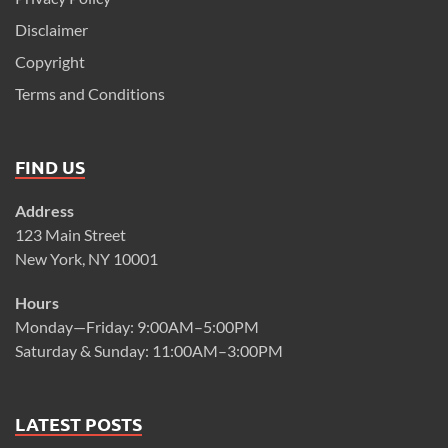
Disclaimer
Copyright
Terms and Conditions
FIND US
Address
123 Main Street
New York, NY 10001
Hours
Monday—Friday: 9:00AM–5:00PM
Saturday & Sunday: 11:00AM–3:00PM
LATEST POSTS