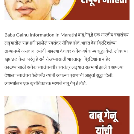
Babu Gainu Information In Marathi बाबू गेनू हे एक भारतीय स्वातंत्र्य
लढ्यातील सहभागी झालेले स्वतंत्र सैनिक होते. भारत देश ब्रिटिशांच्या
ताब्यामध्ये असताना त्यांनी आपल्या देशावर अनेक वर्ष राज्य सुद्धा केले. लोकांचा
खूप छळ केला परंतु हे सर्व रोखण्यासाठी भारतातून ब्रिटिशांना बाहेर
काढण्यासाठी अनेक स्वातंत्र्यवीर स्वतंत्र लढ्यात सहभागी झाले व आपल्या
देशाला स्वातंत्र्य वेळेपर्यंत त्यांनी आपल्या प्राणाची आहुती सुद्धा दिली.
त्यामधीलच एक क्रांतिकारक म्हणजे बाबू गेनू हे होते.