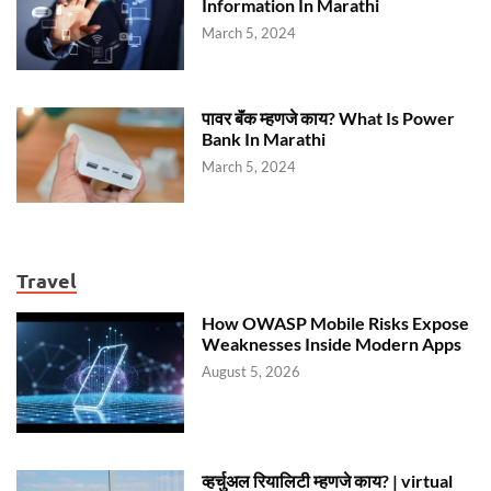
Information In Marathi
March 5, 2024
पावर बॅंक म्हणजे काय? What Is Power
Bank In Marathi
March 5, 2024
Travel
How OWASP Mobile Risks Expose
Weaknesses Inside Modern Apps
August 5, 2026
व्हर्चुअल रियालिटी म्हणजे काय? | virtual