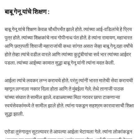
बाबू गेनू यांचे शिक्षण :
बाबू गेनू यांचे शिक्षण केवळ चौथीपर्यंत झाले होते. त्यांच्या आई-वडिलांचे हे प्रिय
पुत्र होते. त्यांच्या शिक्षकांचे नाव गोपीनाथ पंत होते. हे त्यांना रामायण, महाभारत
आणि छत्रपती शिवाजी महाराजांची कथा सांगत असत जेव्हा बाबू गेनू दहा वर्षांचे
होते तेव्हा त्यांचे वडील वारले आणि त्यांच्या कुटुंबीयांचा सर्व भार त्यांच्या आईवर
पडला. त्यांच्या आईच्या कामात सुद्धा बाबू गेनू यांनी त्यांना मदत केली.
आईला त्यांचे लवकर लग्न करायचे होते. परंतु त्यांनी भारत मातेची सेवा करायची
म्हणून लग्नाला नकार दिला होता आणि ते मुंबईला गेले. तेथे तानाजी पाठक
यांच्या संघात ते सामील झाले. वडाळ्याच्या मिठा गरावर छापा टाकणाऱ्या
स्वयंसेवकांमध्ये ते सामील झाले होते. त्यांना पकडून सहश्रम कारावासाची शिक्षा
सुद्धा झाली.
एरोडा तुरुंगातून सुटल्यावर ते आपल्या आईला भेटायला गेले. त्यांना लोकांकडून