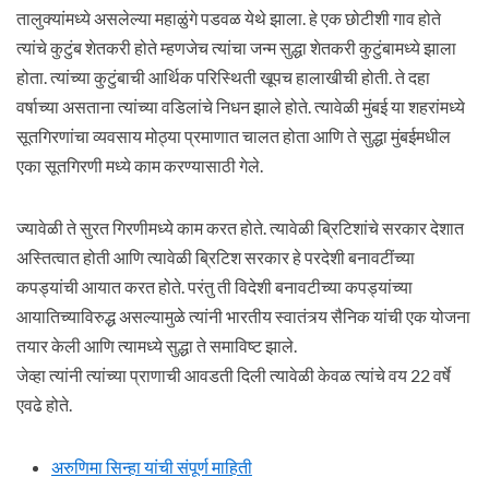
तालुक्यांमध्ये असलेल्या महाळुंगे पडवळ येथे झाला. हे एक छोटीशी गाव होते
त्यांचे कुटुंब शेतकरी होते म्हणजेच त्यांचा जन्म सुद्धा शेतकरी कुटुंबामध्ये झाला
होता. त्यांच्या कुटुंबाची आर्थिक परिस्थिती खूपच हालाखीची होती. ते दहा
वर्षाच्या असताना त्यांच्या वडिलांचे निधन झाले होते. त्यावेळी मुंबई या शहरांमध्ये
सूतगिरणांचा व्यवसाय मोठ्या प्रमाणात चालत होता आणि ते सुद्धा मुंबईमधील
एका सूतगिरणी मध्ये काम करण्यासाठी गेले.
ज्यावेळी ते सुरत गिरणीमध्ये काम करत होते. त्यावेळी ब्रिटिशांचे सरकार देशात
अस्तित्वात होती आणि त्यावेळी ब्रिटिश सरकार हे परदेशी बनावटींच्या
कपड्यांची आयात करत होते. परंतु ती विदेशी बनावटीच्या कपड्यांच्या
आयातिच्याविरुद्ध असल्यामुळे त्यांनी भारतीय स्वातंत्र्य सैनिक यांची एक योजना
तयार केली आणि त्यामध्ये सुद्धा ते समाविष्ट झाले.
जेव्हा त्यांनी त्यांच्या प्राणाची आवडती दिली त्यावेळी केवळ त्यांचे वय 22 वर्षे
एवढे होते.
अरुणिमा सिन्हा यांची संपूर्ण माहिती