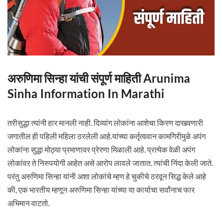
अरुणिमा सिन्हा यांची संपूर्ण माहिती Arunima
Sinha Information In Marathi
तरीसुद्धा त्यांनी हार मानली नाही. दिव्यांग लोकांना आशेचा किरण दाखवणारी
जगातील ही पहिली महिला ठरलेली आहे.यांच्या कर्तृत्ववान कामगिरीमुळे अपंग
लोकांना सुद्धा मोठ्या प्रमाणावर प्रेरणा मिळाली आहे. प्रत्येक वेळी अपंग
लोकांवर ते निरुपयोगी आहेत असे आरोप लावले जातात. त्यांची निंदा केली जाते.
परंतु अरुणिमा सिन्हा यांनी अशा लोकांचे म्हण हे चुकीचे ठरवून सिद्ध केले आहे
की, एक भारतीय म्हणून अरुणिमा सिन्हा यांच्या या कार्याचा सर्वांनाच फार
अभिमान वाटतो.