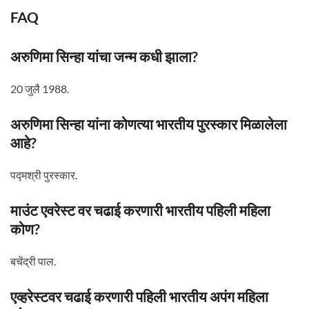
FAQ
अरुणिमा सिन्हा यांचा जन्म कधी झाला?
20 जुलै 1988.
अरुणिमा सिन्हा यांना कोणत्या भारतीय पुरस्कार मिळालेला
आहे?
पद्मश्री पुरस्कार.
माउंट एवरेस्ट वर चढाई करणारी भारतीय पहिली महिला
कोण?
बचेंद्री पाल.
एव्हरेस्टवर चढाई करणारी पहिली भारतीय अपंग महिला