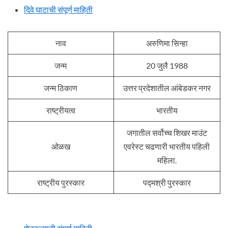
दिवे घाटाची संपूर्ण माहिती
नाव
अरुणिमा सिन्हा
जन्म
20 जुलै 1988
जन्म ठिकाण
उत्तर प्रदेशातील आंबेडकर नगर
राष्ट्रीयत्व
भारतीय
जगातील सर्वोच्च शिखर माउंट
ओळख
एवरेस्ट चढणारी भारतीय पहिली
महिला.
राष्ट्रीय पुरस्कार
पद्मश्री पुरस्कार