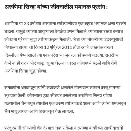
अरुणिमा सिन्हा यांच्या जीवनातील भयानक प्रसंग :
अरुणिमा या 23 वर्षाच्या असताना त्यांच्यासोबत एक खूपच भयानक असा प्रसंग
घडला. यामुळे त्यांच्या आयुष्याला वेगळेच वर्णन मिळाले. त्यांच्यासारख्या बऱ्याच
लोकांना प्रेरणा सुद्धा त्यांच्याकडून मिळाली. जेव्हा त्या नोकरीच्या इंटरव्यूसाठी
निघाल्या होत्या, तो दिवस 12 एप्रिल 2011 होता आणि लखनऊ वरून
दिल्लीला येण्यासाठी त्या एक्सप्रेसच्या जनरल कोचमध्ये चढल्या. रात्रीच्या
वेळी काही तरुण पोरं चाकू, सुऱ्या घेऊन जनरल कोचमध्ये चढले आणि तेथे
अरुणिमा सिन्हा सुद्धा होत्या.
सगळ्यांना धमकावून त्यांनी सर्वांकडे असलेले मौल्यवान सामान वस्तू मागण्या
सुरुवात केली. कोपऱ्यात एका सीटवर बसलेल्या अरुणिमा सिन्हा यांच्या
गळ्यातील चैन बघून त्यातील एक तरुण त्यांच्याकडे आला आणि त्यांना धमकावून
चैन मागू लागला आणि हिसकवून घेऊ लागला.
परंतु त्यांनी सोन्याची चैन देण्यास नकार केला व त्यांच्या बाकीच्या साथीदारांनी