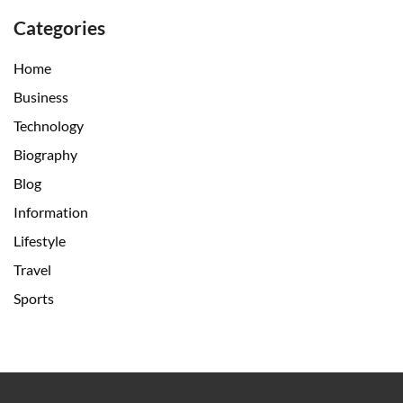
Categories
Home
Business
Technology
Biography
Blog
Information
Lifestyle
Travel
Sports