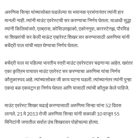
अरुणिमा सिन्हा यांच्यासोबत घडलेल्या या भयानक प्रसंगानंतर त्यांनी हार
मानली नाही. त्यांनी माउंट एवरेस्टची सर करण्याचा निर्णय घेतला. याआधी सुद्धा
त्यांनी किलिमांजरो, एल्ब्रास, कोसिउस्झाको, एकोनगुवा, कारस्टेनझ, पौरमिड
या शिखरांची सर केली माऊंट एव्हरेस्ट शिखर सर करण्यासाठी अरुणिमा यांनी
बचेंद्री पाल यांची मदत घेण्याचा निर्णय घेतला.
बचेंद्री पाल या पहिल्या भारतीय स्त्री माउंट एवरेस्टवर चढणाऱ्या आहेत. खरंतर
एका कृत्रिम पायावर माउंट एवरेस्ट सर करण्याचा अरुणिमा यांचा निर्णय
कौतुकास्पद आहे. त्यांच्यासोबत जी काय घटना घडली. त्यांच्यानंतर त्यांनी पुन्हा
एकदा बळ एकवटून हा निर्णय घेतला आणि यासाठी त्यांची कौतुक केले पाहिजे.
माउंट एवरेस्ट शिखर चढाई करण्यासाठी अरुणिमा सिन्हा यांना 52 दिवस
लागले. 21 मे 2013 रोजी अरुणिमा सिन्हा यांनी सकाळी 10 वाजून 55
मिनिटांनी जगातील सर्वात उंच शिखरावर पोहोचल्या होत्या.