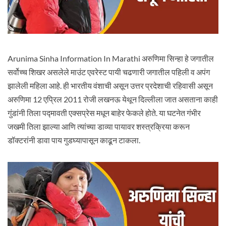
Arunima Sinha Information In Marathi अरुणिमा सिन्हा हे जगातील
सर्वोच्च शिखर असलेले माउंट एवरेस्ट पायी चढणारी जगातील पहिली व अपंग
झालेली महिला आहे. ही भारतीय वंशाची असून उत्तर प्रदेशाची रहिवासी असून
अरुणिमा 12 एप्रिल 2011 रोजी लखनऊ येथून दिल्लीला जात असताना काही
गुंडांनी तिला पद्मावती एक्सप्रेस मधून बाहेर फेकले होते. या घटनेत गंभीर
जखमी तिला झाल्या आणि त्यांच्या डाव्या पायावर शस्त्रक्रिया करून
डॉक्टरांनी डावा पाय गुडघ्यापासून काढून टाकला.