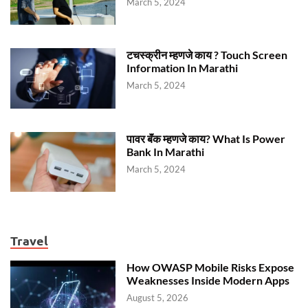
March 5, 2024
टचस्क्रीन म्हणजे काय ? Touch Screen
Information In Marathi
March 5, 2024
पावर बॅंक म्हणजे काय? What Is Power
Bank In Marathi
March 5, 2024
Travel
How OWASP Mobile Risks Expose
Weaknesses Inside Modern Apps
August 5, 2026