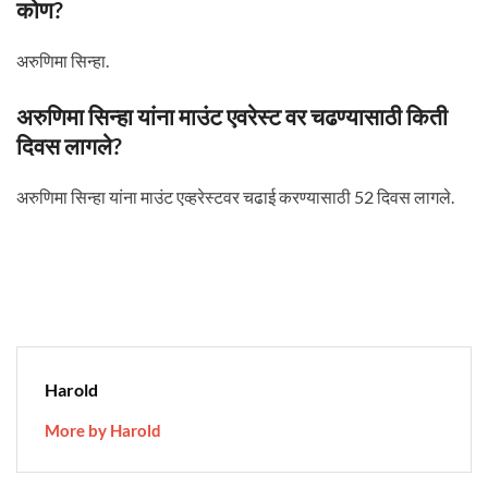
कोण?
अरुणिमा सिन्हा.
अरुणिमा सिन्हा यांना माउंट एवरेस्ट वर चढण्यासाठी किती
दिवस लागले?
अरुणिमा सिन्हा यांना माउंट एव्हरेस्टवर चढाई करण्यासाठी 52 दिवस लागले.
Harold
More by Harold