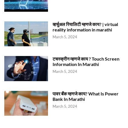
व्हर्चुअल रियालिटी म्हणजे काय? | virtual
reality information in marathi
March 5, 2024
टचस्क्रीन म्हणजे काय ? Touch Screen
Information In Marathi
March 5, 2024
पावर बॅंक म्हणजे काय? What Is Power
Bank In Marathi
March 5, 2024