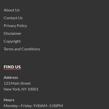
About Us
Contact Us
Privacy Policy
Disclaimer
Copyright
Terms and Conditions
FIND US
Address
123 Main Street
New York, NY 10001
Hours
Monday—Friday: 9:00AM–5:00PM