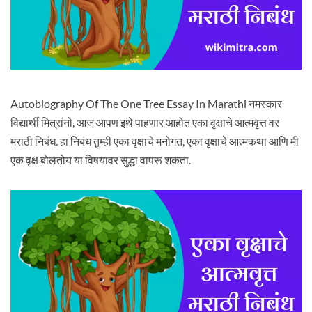
Autobiography Of The One Tree Essay In Marathi नमस्कार
विद्यार्थी मित्रांनो, आज आपण इथे पाहणार आहोत एका वृक्षाचे आत्मवृत्त वर
मराठी निबंध. हा निबंध तुम्ही एका वृक्षाचे मनोगत, एका वृक्षाचे आत्मकथा आणि मी
एक वृक्ष बोलतोय या विषयावर सुद्धा वापरू शकता.