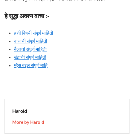
हे सुद्धा अवश्य वाचा :-
हत्ती विषयी संपूर्ण माहिती
वाघाची संपूर्ण माहिती
बैलाची संपूर्ण माहिती
उंटाची संपूर्ण माहिती
म्हैस बद्दल संपूर्ण माहि
Harold
More by Harold