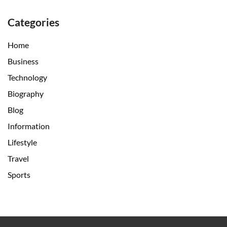
Categories
Home
Business
Technology
Biography
Blog
Information
Lifestyle
Travel
Sports