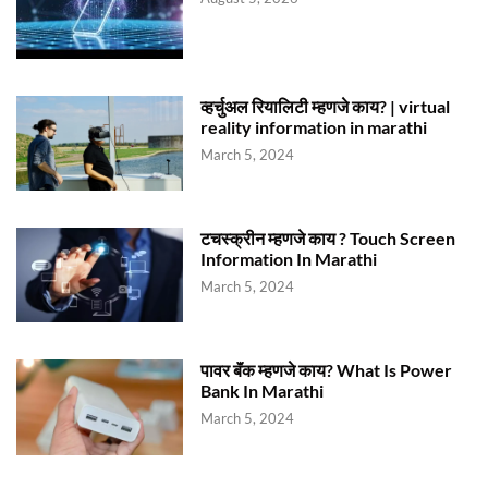
व्हर्चुअल रियालिटी म्हणजे काय? | virtual
reality information in marathi
March 5, 2024
टचस्क्रीन म्हणजे काय ? Touch Screen
Information In Marathi
March 5, 2024
पावर बॅंक म्हणजे काय? What Is Power
Bank In Marathi
March 5, 2024