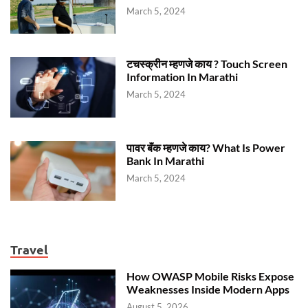
March 5, 2024
टचस्क्रीन म्हणजे काय ? Touch Screen
Information In Marathi
March 5, 2024
पावर बॅंक म्हणजे काय? What Is Power
Bank In Marathi
March 5, 2024
Travel
How OWASP Mobile Risks Expose
Weaknesses Inside Modern Apps
August 5, 2026