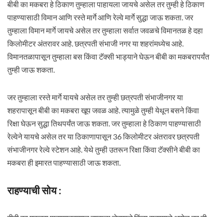
बीबी का मकबरा हे ठिकाण तुम्हाला पाहायला जायचे असेल तर तुम्ही हे ठिकाण
पाहण्यासाठी विमान आणि रस्ते मार्गे आणि रेल्वे मार्गे सुद्धा जाऊ शकता. जर
तुम्हाला विमान मार्गे जायचे असेल तर तुम्हाला सर्वात जवळचे विमानतळ हे दहा
किलोमीटर अंतरावर आहे. छत्रपती संभाजी नगर या शहरांमध्येच आहे.
विमानतळापासून तुम्हाला बस किंवा टॅक्सी भाड्याने घेऊन बीबी का मकबरापर्यंत
तुम्ही जाऊ शकता.
जर तुम्हाला रस्ते मार्गे यायचे असेल तर तुम्ही छत्रपती संभाजीनगर या
शहरापासून बीबी का मकबरा खूप जवळ आहे. त्यामुळे तुम्ही येथून बसने किंवा
रिक्षा घेऊन सुद्धा तिथपर्यंत जाऊ शकता. जर तुम्हाला हे ठिकाण पाहण्यासाठी
रेल्वेने यायचे असेल तर या ठिकाणापासून 36 किलोमीटर अंतरावर छत्रपती
संभाजीनगर रेल्वे स्टेशन आहे. येथे तुम्ही उतरून रिक्षा किंवा टॅक्सीने बीबी का
मकबरा ही इमारत पाहण्यासाठी जाऊ शकता.
राहण्याची सोय :