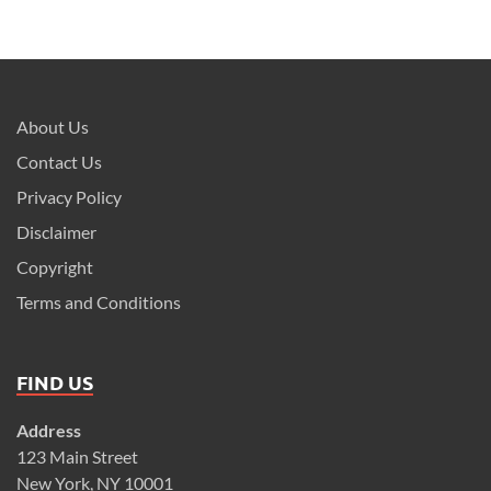
About Us
Contact Us
Privacy Policy
Disclaimer
Copyright
Terms and Conditions
FIND US
Address
123 Main Street
New York, NY 10001