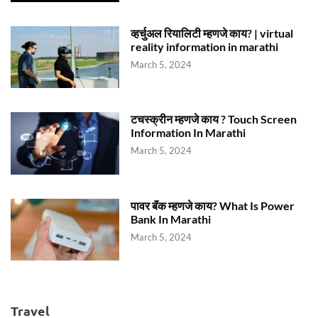
व्हर्चुअल रियालिटी म्हणजे काय? | virtual
reality information in marathi
March 5, 2024
टचस्क्रीन म्हणजे काय ? Touch Screen
Information In Marathi
March 5, 2024
पावर बॅंक म्हणजे काय? What Is Power
Bank In Marathi
March 5, 2024
Travel