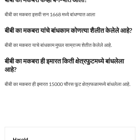
बीबी का मकबरा इसवी सन 1668 मध्ये बांधण्यात आला
बीबी का मकबरा यांचे बांधकाम कोणत्या शैलीत केलेले आहे?
बीबी का मकबरा याचे बांधकाम मुघल साम्राज्य शेतीत केलेले आहे.
बीबी का मकबरा ही इमारत किती क्षेत्रफुटमध्ये बांधलेला
आहे?
बीबी का मकबरा ही इमारत 15000 चौरस फूट क्षेत्रफळामध्ये बांधलेला आहे.
Harold