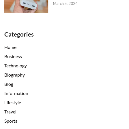
March 5, 2024
Categories
Home
Business
Technology
Biography
Blog
Information
Lifestyle
Travel
Sports