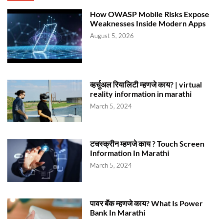
How OWASP Mobile Risks Expose
Weaknesses Inside Modern Apps
August 5, 2026
व्हर्चुअल रियालिटी म्हणजे काय? | virtual
reality information in marathi
March 5, 2024
टचस्क्रीन म्हणजे काय ? Touch Screen
Information In Marathi
March 5, 2024
पावर बॅंक म्हणजे काय? What Is Power
Bank In Marathi