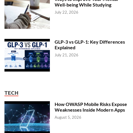
Well-being While Studying
July 22, 2026
GLP-3 vs GLP-1: Key Differences
Explained
July 21, 2026
TECH
How OWASP Mobile Risks Expose
Weaknesses Inside Modern Apps
August 5, 2026