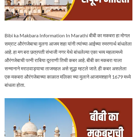
Bibi ka Makbara Information In Marathi बीबी का मकबरा हा मोगल
सम्राट औरंगजेबाचा मुलगा आजम शहा यांनी त्यांच्या आईच्या स्मरणार्थ बांधलेला
आहे. हा मग बरा छत्रपती संभाजी नगर येथे बांधलेल्या एका भव्य महलामध्ये
औरंगजेबाची पत्नी राबिया दूरराणी तिची कबर आहे. बीबी का मकबरा याला
सन्मानाने मराठवाड्याचा ताजमहल असे सुद्धा म्हटले जाते. ही कबर असलेला
एक मकबरा औरंगजेबाच्या काळात मलिका च्या मुलाने आजामशहाने 1679 मध्ये
बांधला होता.