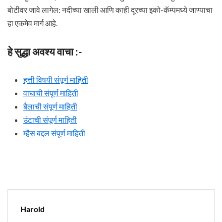
बोटीवर जावे लागेल: नदीच्या खाली आणि काही दूरच्या इको-कॅम्पमध्ये जाण्याचा
हा एकमेव मार्ग आहे.
हे सुद्धा अवश्य वाचा :-
हत्ती विषयी संपूर्ण माहिती
वाघाची संपूर्ण माहिती
बैलाची संपूर्ण माहिती
उंटाची संपूर्ण माहिती
म्हैस बद्दल संपूर्ण माहिती
Harold