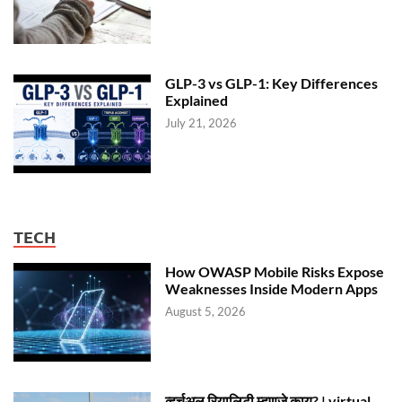
GLP-3 vs GLP-1: Key Differences
Explained
July 21, 2026
TECH
How OWASP Mobile Risks Expose
Weaknesses Inside Modern Apps
August 5, 2026
व्हर्चुअल रियालिटी म्हणजे काय? | virtual