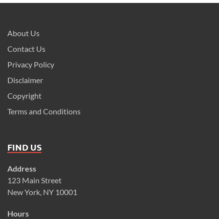
About Us
Contact Us
Privacy Policy
Disclaimer
Copyright
Terms and Conditions
FIND US
Address
123 Main Street
New York, NY 10001
Hours