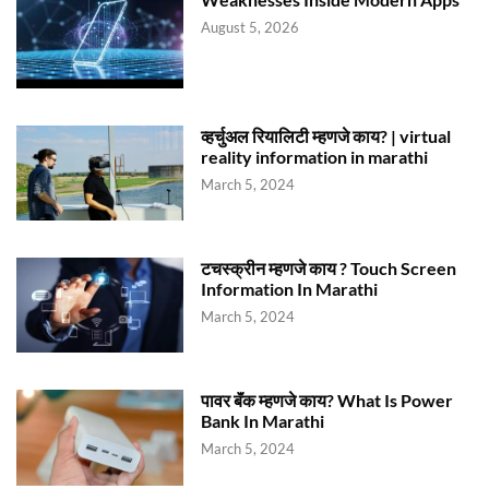
August 5, 2026
व्हर्चुअल रियालिटी म्हणजे काय? | virtual
reality information in marathi
March 5, 2024
टचस्क्रीन म्हणजे काय ? Touch Screen
Information In Marathi
March 5, 2024
पावर बॅंक म्हणजे काय? What Is Power
Bank In Marathi
March 5, 2024