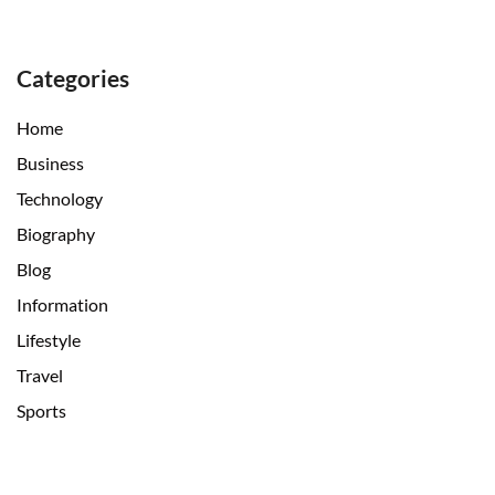
Categories
Home
Business
Technology
Biography
Blog
Information
Lifestyle
Travel
Sports