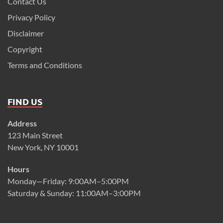
Contact Us
Privacy Policy
Disclaimer
Copyright
Terms and Conditions
FIND US
Address
123 Main Street
New York, NY 10001
Hours
Monday—Friday: 9:00AM–5:00PM
Saturday & Sunday: 11:00AM–3:00PM