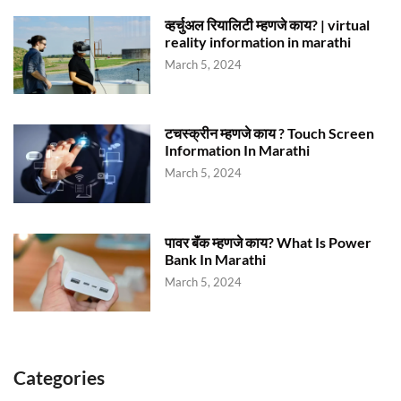
व्हर्चुअल रियालिटी म्हणजे काय? | virtual
reality information in marathi
March 5, 2024
टचस्क्रीन म्हणजे काय ? Touch Screen
Information In Marathi
March 5, 2024
पावर बॅंक म्हणजे काय? What Is Power
Bank In Marathi
March 5, 2024
Categories