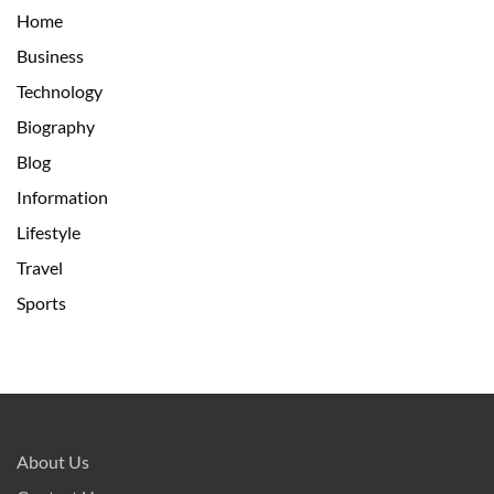
Home
Business
Technology
Biography
Blog
Information
Lifestyle
Travel
Sports
About Us