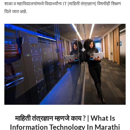
शाळा व महाविद्यालयांमध्ये विद्यार्थ्यांना IT (माहिती तंत्रज्ञान) विषयीही शिक्षण
दिले जात आहे.
माहिती तंत्रज्ञान म्हणजे काय ? | What Is
Information Technology In Marathi