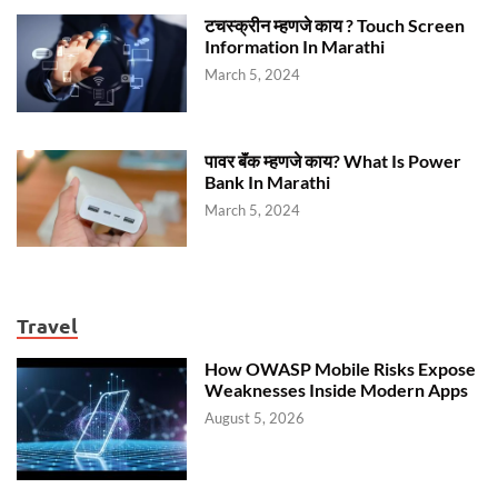
टचस्क्रीन म्हणजे काय ? Touch Screen
Information In Marathi
March 5, 2024
पावर बॅंक म्हणजे काय? What Is Power
Bank In Marathi
March 5, 2024
Travel
How OWASP Mobile Risks Expose
Weaknesses Inside Modern Apps
August 5, 2026