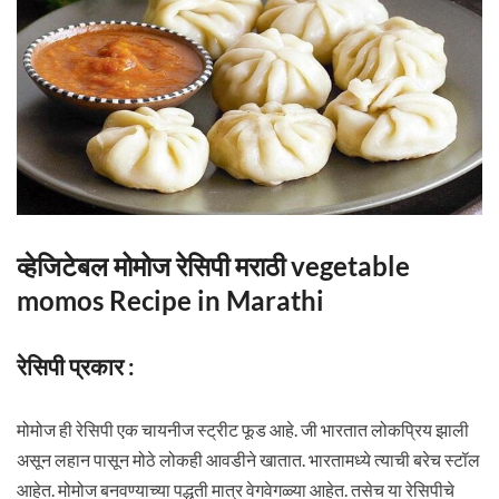
व्हेजिटेबल मोमोज रेसिपी मराठी vegetable
momos Recipe in Marathi
रेसिपी प्रकार :
मोमोज ही रेसिपी एक चायनीज स्ट्रीट फूड आहे. जी भारतात लोकप्रिय झाली
असून लहान पासून मोठे लोकही आवडीने खातात. भारतामध्ये त्याची बरेच स्टॉल
आहेत. मोमोज बनवण्याच्या पद्धती मात्र वेगवेगळ्या आहेत. तसेच या रेसिपीचे