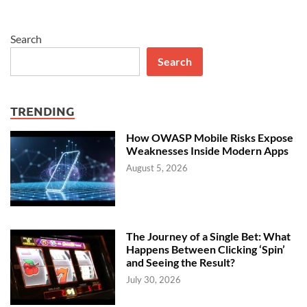
Search
Search
TRENDING
How OWASP Mobile Risks Expose
Weaknesses Inside Modern Apps
August 5, 2026
The Journey of a Single Bet: What
Happens Between Clicking ‘Spin’
and Seeing the Result?
July 30, 2026