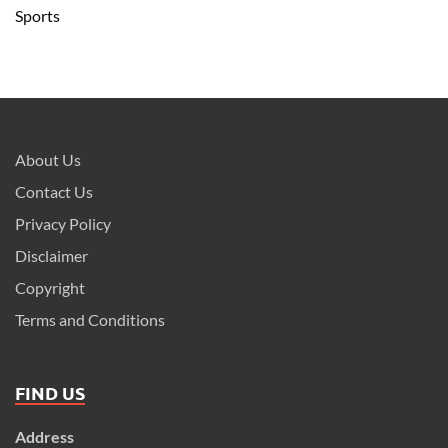
Sports
About Us
Contact Us
Privacy Policy
Disclaimer
Copyright
Terms and Conditions
FIND US
Address