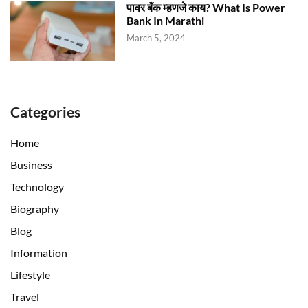
पावर बॅंक म्हणजे काय? What Is Power
Bank In Marathi
March 5, 2024
Categories
Home
Business
Technology
Biography
Blog
Information
Lifestyle
Travel