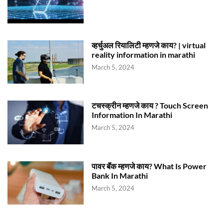
व्हर्चुअल रियालिटी म्हणजे काय? | virtual
reality information in marathi
March 5, 2024
टचस्क्रीन म्हणजे काय ? Touch Screen
Information In Marathi
March 5, 2024
पावर बॅंक म्हणजे काय? What Is Power
Bank In Marathi
March 5, 2024