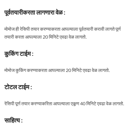
पूर्वतयारीकरता लागणारा वेळ :
मोमोज ही रेसिपी तयार करण्याकरता आपल्याला पूर्वतयारी करावी लागते पूर्ण
तयारी करता आपल्याला 20 मिनिटे एवढा वेळ लागतो.
कुकिंग टाईम :
मोमोज कुकिंग करण्याकरता आपल्याला 20 मिनिटे एवढा वेळ लागतो.
टोटल टाईम :
रेसिपी पूर्ण तयार करण्याकरिता आपल्याला एकूण 40 मिनिटे एवढा वेळ लागतो.
साहित्य :