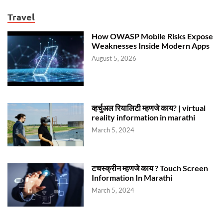
Travel
How OWASP Mobile Risks Expose
Weaknesses Inside Modern Apps
August 5, 2026
व्हर्चुअल रियालिटी म्हणजे काय? | virtual
reality information in marathi
March 5, 2024
टचस्क्रीन म्हणजे काय ? Touch Screen
Information In Marathi
March 5, 2024