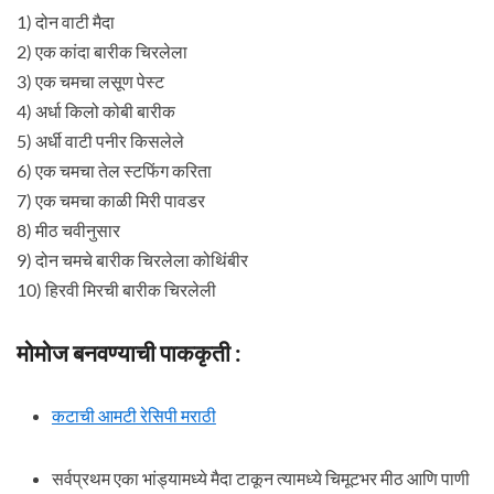
1) दोन वाटी मैदा
2) एक कांदा बारीक चिरलेला
3) एक चमचा लसूण पेस्ट
4) अर्धा किलो कोबी बारीक
5) अर्धी वाटी पनीर किसलेले
6) एक चमचा तेल स्टफिंग करिता
7) एक चमचा काळी मिरी पावडर
8) मीठ चवीनुसार
9) दोन चमचे बारीक चिरलेला कोथिंबीर
10) हिरवी मिरची बारीक चिरलेली
मोमोज बनवण्याची पाककृती :
कटाची आमटी रेसिपी मराठी
सर्वप्रथम एका भांड्यामध्ये मैदा टाकून त्यामध्ये चिमूटभर मीठ आणि पाणी