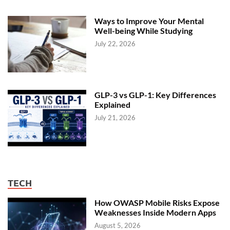
Ways to Improve Your Mental
Well-being While Studying
July 22, 2026
GLP-3 vs GLP-1: Key Differences
Explained
July 21, 2026
TECH
How OWASP Mobile Risks Expose
Weaknesses Inside Modern Apps
August 5, 2026