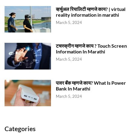
व्हर्चुअल रियालिटी म्हणजे काय? | virtual
reality information in marathi
March 5, 2024
टचस्क्रीन म्हणजे काय ? Touch Screen
Information In Marathi
March 5, 2024
पावर बॅंक म्हणजे काय? What Is Power
Bank In Marathi
March 5, 2024
Categories