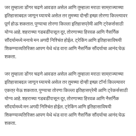
जर तुम्हाला डोंगर चढणे आवडत असेल आणि तुम्हाला मराठा साम्राज्याच्या
इतिहासाबद्दल जाणून घ्यायचे असेल तर तुमच्या दोन्ही इच्छा तोरणा किल्ल्यावर
पूर्ण होऊ शकतात. पुण्याचा तोरणा किल्ला इतिहासप्रेमी आणि ट्रेकर्ससाठी
योग्य आहे. शहराच्या गडबडींपासून दूर, तोरणाच्या हिरवळ आणि नैसर्गिक
सौंदर्यामध्ये मनाचे मन अगदी निश्चिंत होईल. ट्रेकिंग आणि इतिहासाविषयी
शिकण्याव्यतिरिक्त आपण येथे थंड वारा आणि नैसर्गिक सौंदर्याचा आनंद घेऊ
शकता.
जर तुम्हाला डोंगर चढणे आवडत असेल आणि तुम्हाला मराठा साम्राज्याच्या
इतिहासाबद्दल जाणून घ्यायचे असेल तर तुमच्या दोन्ही इच्छा टॉर्ना किल्ल्यावर
एकत्र येऊ शकतात. पुण्याचा तोरणा किल्ला इतिहासप्रेमी आणि ट्रेकर्ससाठी
योग्य आहे. शहराच्या गडबडींपासून दूर, तोरणाच्या हिरवळ आणि नैसर्गिक
सौंदर्यामध्ये मन अगदी निश्चिंत होईल. ट्रेकिंग आणि इतिहासाविषयी
शिकण्याव्यतिरिक्त आपण येथे थंड वारा आणि नैसर्गिक सौंदर्याचा आनंद घेऊ
शकता.