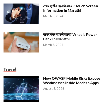
टचस्क्रीन म्हणजे काय ? Touch Screen
Information In Marathi
March 5, 2024
पावर बॅंक म्हणजे काय? What Is Power
Bank In Marathi
March 5, 2024
Travel
How OWASP Mobile Risks Expose
Weaknesses Inside Modern Apps
August 5, 2026