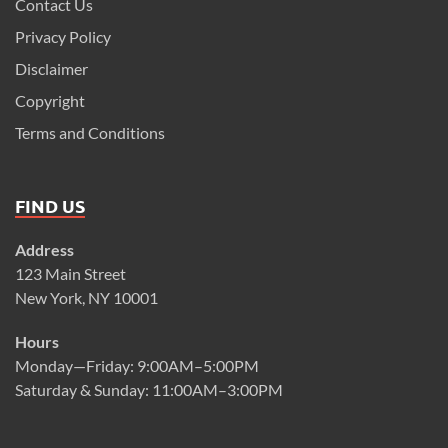
Contact Us
Privacy Policy
Disclaimer
Copyright
Terms and Conditions
FIND US
Address
123 Main Street
New York, NY 10001
Hours
Monday—Friday: 9:00AM–5:00PM
Saturday & Sunday: 11:00AM–3:00PM