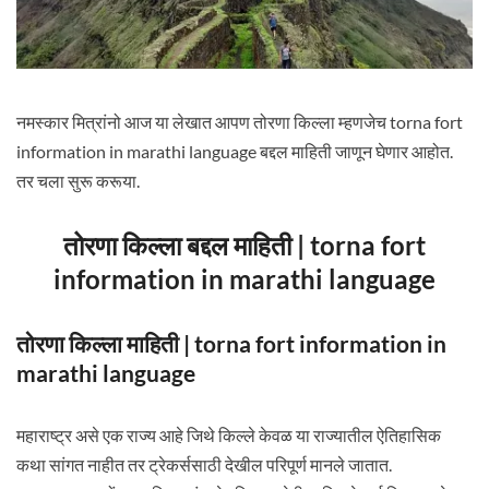
नमस्कार मित्रांनो आज या लेखात आपण तोरणा किल्ला म्हणजेच torna fort
information in marathi language बद्दल माहिती जाणून घेणार आहोत.
तर चला सुरू करूया.
तोरणा किल्ला बद्दल माहिती | torna fort
information in marathi language
तोरणा किल्ला माहिती | torna fort information in
marathi language
महाराष्ट्र असे एक राज्य आहे जिथे किल्ले केवळ या राज्यातील ऐतिहासिक
कथा सांगत नाहीत तर ट्रेकर्ससाठी देखील परिपूर्ण मानले जातात.