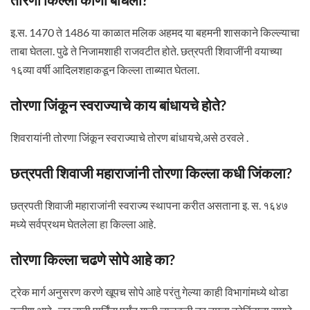
इ.स. 1470 ते 1486 या काळात मलिक अहमद या बहमनी शासकाने किल्ल्याचा
ताबा घेतला. पुढे ते निजामशाही राजवटीत होते. छत्रपती शिवाजींनी वयाच्या
१६व्या वर्षी आदिलशहाकडून किल्ला ताब्यात घेतला.
तोरणा जिंकून स्वराज्याचे काय बांधायचे होते?
शिवरायांनी तोरणा जिंकून स्वराज्याचे तोरण बांधायचे,असे ठरवले .
छत्रपती शिवाजी महाराजांनी तोरणा किल्ला कधी जिंकला?
छत्रपती शिवाजी महाराजांनी स्वराज्य स्थापना करीत असताना इ. स. १६४७
मध्ये सर्वप्रथम घेतलेला हा किल्ला आहे.
तोरणा किल्ला चढणे सोपे आहे का?
ट्रेक मार्ग अनुसरण करणे खूपच सोपे आहे परंतु गेल्या काही विभागांमध्ये थोडा