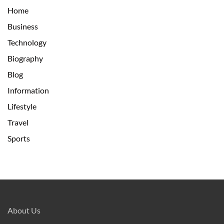
Home
Business
Technology
Biography
Blog
Information
Lifestyle
Travel
Sports
About Us