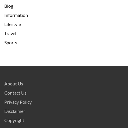
Blog
Information
Lifestyle
Travel
Sports
About Us
Contact Us
Privacy Policy
Disclaimer
Copyright