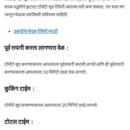
सरळ पद्धतीने झटपट टोमॅटो सूप रेसिपी आपल्या घरी करू शकता. तर चला मग
जाणून घेऊया त्याविषयी सविस्तर माहिती.
उकडीचे मोदक रेसिपी मराठी
पूर्व तयारी करता लागणारा वेळ :
टोमॅटो सूप करण्याकरता आपल्याला पूर्वतयारी करावी लागते आणि ही पूर्वतयारी
करण्याकरता आपल्याला 10 मिनिटे एवढा वेळ लागतो.
कुकिंग टाईम :
टोमॅटो सूप बनवण्याकरता आपल्याला 20 मिनिटे एवढे लागतो.
टोटल टाईम :