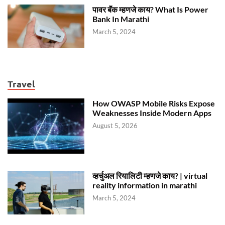
पावर बॅंक म्हणजे काय? What Is Power
Bank In Marathi
March 5, 2024
Travel
How OWASP Mobile Risks Expose
Weaknesses Inside Modern Apps
August 5, 2026
व्हर्चुअल रियालिटी म्हणजे काय? | virtual
reality information in marathi
March 5, 2024