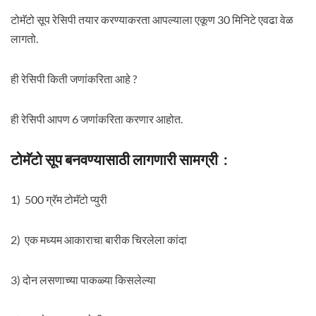
टोमॅटो सूप रेसिपी तयार करण्याकरता आपल्याला एकूण 30 मिनिटे एवढा वेळ
लागतो.
ही रेसिपी किती जणांकरिता आहे ?
ही रेसिपी आपण 6 जणांंकरिता करणार आहोत.
टोमॅटो सूप बनवण्यासाठी लागणारी सामग्री :
1) 500 ग्रॅम टोमॅटो प्युरी
2) एक मध्यम आकाराचा बारीक चिरलेला कांदा
3) दोन लसणाच्या पाकळ्या किसलेल्या