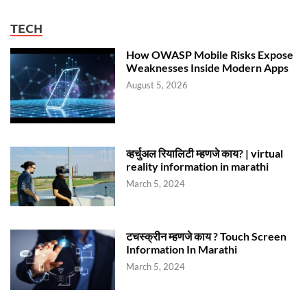
TECH
How OWASP Mobile Risks Expose
Weaknesses Inside Modern Apps
August 5, 2026
व्हर्चुअल रियालिटी म्हणजे काय? | virtual
reality information in marathi
March 5, 2024
टचस्क्रीन म्हणजे काय ? Touch Screen
Information In Marathi
March 5, 2024