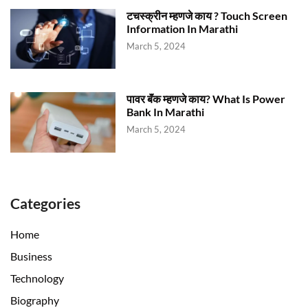
टचस्क्रीन म्हणजे काय ? Touch Screen
Information In Marathi
March 5, 2024
पावर बॅंक म्हणजे काय? What Is Power
Bank In Marathi
March 5, 2024
Categories
Home
Business
Technology
Biography