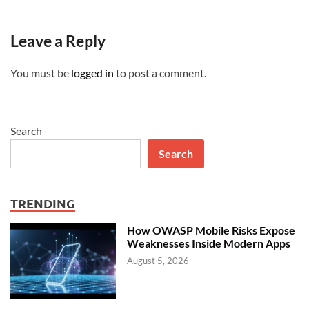
Leave a Reply
You must be
logged in
to post a comment.
Search
Search
TRENDING
How OWASP Mobile Risks Expose
Weaknesses Inside Modern Apps
August 5, 2026