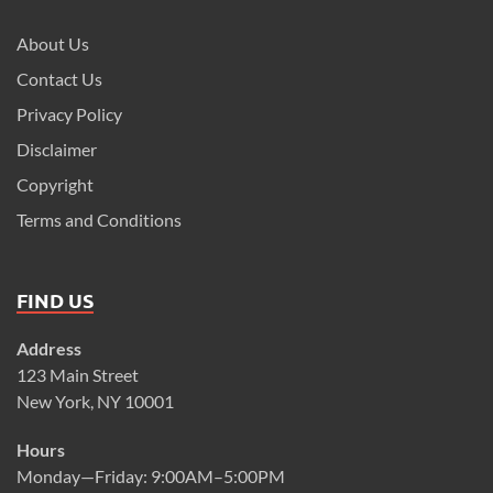
About Us
Contact Us
Privacy Policy
Disclaimer
Copyright
Terms and Conditions
FIND US
Address
123 Main Street
New York, NY 10001
Hours
Monday—Friday: 9:00AM–5:00PM