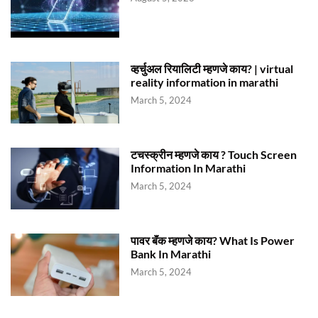
व्हर्चुअल रियालिटी म्हणजे काय? | virtual
reality information in marathi
March 5, 2024
टचस्क्रीन म्हणजे काय ? Touch Screen
Information In Marathi
March 5, 2024
पावर बॅंक म्हणजे काय? What Is Power
Bank In Marathi
March 5, 2024