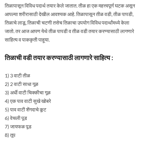
तिळापासून विविध पदार्थ तयार केले जातात. तीळ हा एक महत्त्वपूर्ण घटक असून
आपल्या शरीरासाठी देखील आवश्यक आहे. तिळापासून तीळ वडी, तीळ पापडी,
तिळाचे लाडू, तिळाची चटणी तसेच तिळाचा उपयोग विविध पदार्थांमध्ये केला
जातो. तर आज आपण येथे तीळ पापडी व तीळ वडी तयार करण्यासाठी लागणारे
साहित्य व पाककृती पाहूया.
तिळाची वडी तयार करण्यासाठी लागणारे साहित्य :
1) 3 वाटी तीळ
2) 2 वाटी साधा गूळ
3) अर्धी वाटी चिक्कीचा गूळ
4) एक पाव वाटी सुखे खोबरे
5) पाव वाटी शेंगदाचे कूट
6) वेचली पूड
7) जायफळ पूड
8) तूप