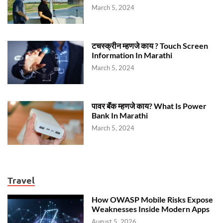
March 5, 2024
टचस्क्रीन म्हणजे काय ? Touch Screen
Information In Marathi
March 5, 2024
पावर बॅंक म्हणजे काय? What Is Power
Bank In Marathi
March 5, 2024
Travel
How OWASP Mobile Risks Expose
Weaknesses Inside Modern Apps
August 5, 2026