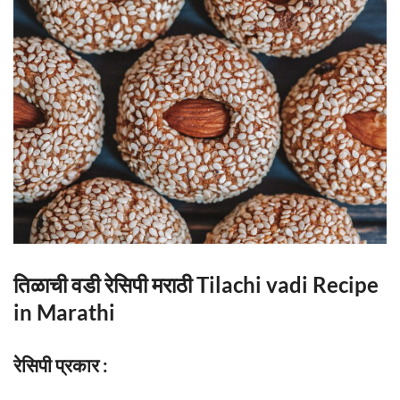
तिळाची वडी रेसिपी मराठी Tilachi vadi Recipe
in Marathi
रेसिपी प्रकार :