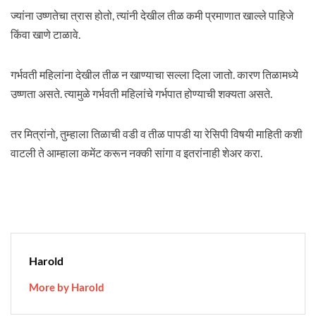
ज्यांना उष्णतेचा त्रास होतो, त्यांनी देखील तीळ कमी प्रमाणात खाल्ले पाहिजे
किंवा खाणे टाळावे.
गर्भवती महिलांना देखील तीळ न खाण्याचा सल्ला दिला जातो. कारण तिळामध्ये
उष्णता असते. त्यामुळे गर्भवती महिलांचे गर्भपात होण्याची शक्यता असते.
तर मित्रांनो, तुम्हाला तिळाची वडी व तीळ पापडी या रेसिपी विषयी माहिती कशी
वाटली ते आम्हाला कमेंट करून नक्की सांगा व इतरांनाही शेअर करा.
Harold
More by Harold