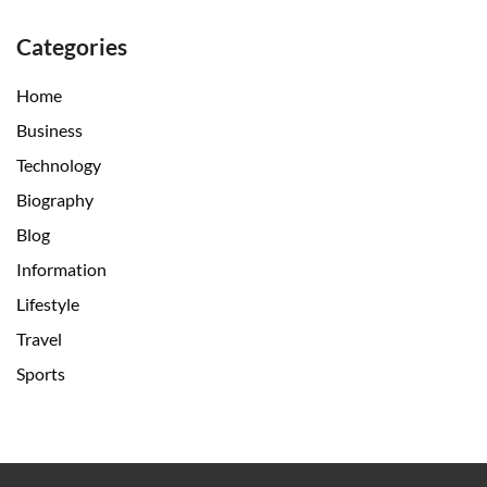
Categories
Home
Business
Technology
Biography
Blog
Information
Lifestyle
Travel
Sports