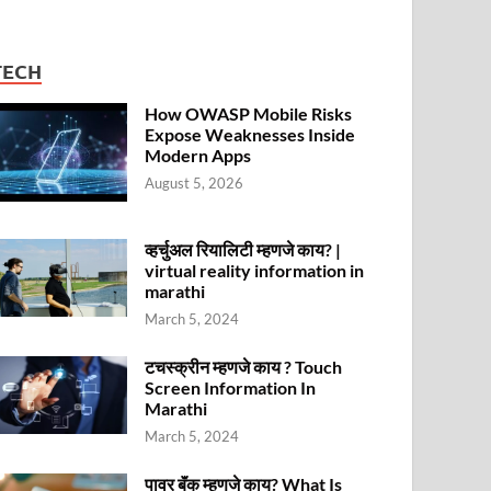
TECH
How OWASP Mobile Risks
Expose Weaknesses Inside
Modern Apps
August 5, 2026
व्हर्चुअल रियालिटी म्हणजे काय? |
virtual reality information in
marathi
March 5, 2024
टचस्क्रीन म्हणजे काय ? Touch
Screen Information In
Marathi
March 5, 2024
पावर बॅंक म्हणजे काय? What Is