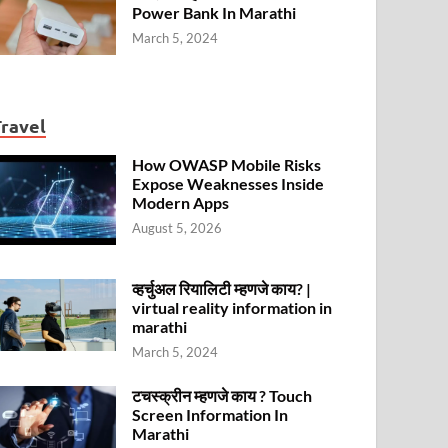
Power Bank In Marathi
March 5, 2024
Travel
How OWASP Mobile Risks
Expose Weaknesses Inside
Modern Apps
August 5, 2026
व्हर्चुअल रियालिटी म्हणजे काय? |
virtual reality information in
marathi
March 5, 2024
टचस्क्रीन म्हणजे काय ? Touch
Screen Information In
Marathi