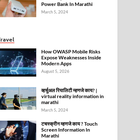
Power Bank In Marathi
March 5, 2024
Travel
How OWASP Mobile Risks
Expose Weaknesses Inside
Modern Apps
August 5, 2026
व्हर्चुअल रियालिटी म्हणजे काय? |
virtual reality information in
marathi
March 5, 2024
टचस्क्रीन म्हणजे काय ? Touch
Screen Information In
Marathi