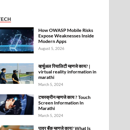
TECH
How OWASP Mobile Risks
Expose Weaknesses Inside
Modern Apps
August 5, 2026
व्हर्चुअल रियालिटी म्हणजे काय? |
virtual reality information in
marathi
March 5, 2024
टचस्क्रीन म्हणजे काय ? Touch
Screen Information In
Marathi
March 5, 2024
पावर बॅंक म्हणजे काय? What Is