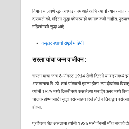
विमान चालवणे खूप अवघड काम आहे आणि त्यांनी त्यावर मात कर
दाखवले की, महिला सुद्धा कोणत्याही कामात कमी नाहीत. पुरुषा
महिलांमध्ये सुद्धा आहे.
कबूतर पक्षाची संपूर्ण माहिती
सरला यांचा जन्म व जीवन :
सरला यांचा जन्म 8 ऑगस्ट 1914 रोजी दिल्ली या शहरामध्ये झाला 
असतानाच पि. डी. शर्मा यांच्याशी झाला होता. त्या दोघांच्या विव
त्यांनी 1929 मध्ये दिल्लीमध्ये असलेल्या फ्लाईंग क्लब मध्ये विम
चालक होण्यासाठी सुद्धा प्रोत्साहन दिले होते व तिकडून प्रोत्
होत्या.
प्रशिक्षण घेत असताना त्यांनी 1936 मध्ये जिप्सी मॉथ नावाचे दो