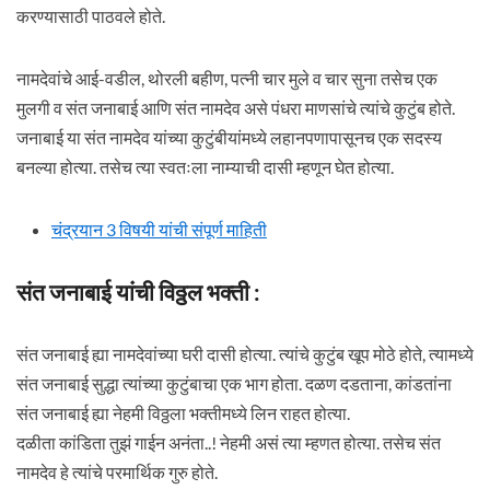
करण्यासाठी पाठवले होते.
नामदेवांचे आई-वडील, थोरली बहीण, पत्नी चार मुले व चार सुना तसेच एक
मुलगी व संत जनाबाई आणि संत नामदेव असे पंधरा माणसांचे त्यांचे कुटुंब होते.
जनाबाई या संत नामदेव यांच्या कुटुंबीयांमध्ये लहानपणापासूनच एक सदस्य
बनल्या होत्या. तसेच त्या स्वतःला नाम्याची दासी म्हणून घेत होत्या.
चंद्रयान 3 विषयी यांची संपूर्ण माहिती
संत जनाबाई यांची विठ्ठल भक्ती :
संत जनाबाई ह्या नामदेवांच्या घरी दासी होत्या. त्यांचे कुटुंब खूप मोठे होते, त्यामध्ये
संत जनाबाई सुद्धा त्यांच्या कुटुंबाचा एक भाग होता. दळण दडताना, कांडतांना
संत जनाबाई ह्या नेहमी विठ्ठला भक्तीमध्ये लिन राहत होत्या.
दळीता कांडिता तुझं गाईन अनंता..! नेहमी असं त्या म्हणत होत्या. तसेच संत
नामदेव हे त्यांचे परमार्थिक गुरु होते.