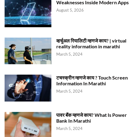
Weaknesses Inside Modern Apps
August 5, 2026
व्हर्चुअल रियालिटी म्हणजे काय? | virtual
reality information in marathi
March 5, 2024
टचस्क्रीन म्हणजे काय ? Touch Screen
Information In Marathi
March 5, 2024
पावर बॅंक म्हणजे काय? What Is Power
Bank In Marathi
March 5, 2024