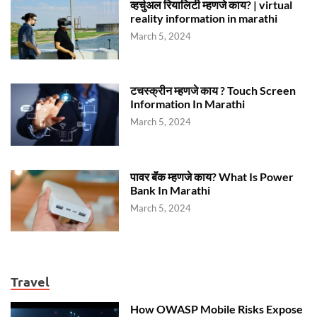
व्हर्चुअल रियालिटी म्हणजे काय? | virtual
reality information in marathi
March 5, 2024
टचस्क्रीन म्हणजे काय ? Touch Screen
Information In Marathi
March 5, 2024
पावर बॅंक म्हणजे काय? What Is Power
Bank In Marathi
March 5, 2024
Travel
How OWASP Mobile Risks Expose