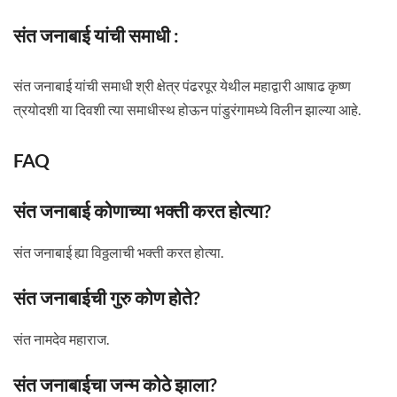
संत जनाबाई यांची समाधी :
संत जनाबाई यांची समाधी श्री क्षेत्र पंढरपूर येथील महाद्वारी आषाढ कृष्ण
त्रयोदशी या दिवशी त्या समाधीस्थ होऊन पांडुरंगामध्ये विलीन झाल्या आहे.
FAQ
संत जनाबाई कोणाच्या भक्ती करत होत्या?
संत जनाबाई ह्या विठ्ठलाची भक्ती करत होत्या.
संत जनाबाईची गुरु कोण होते?
संत नामदेव महाराज.
संत जनाबाईचा जन्म कोठे झाला?