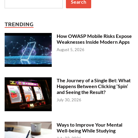
Search
TRENDING
How OWASP Mobile Risks Expose
Weaknesses Inside Modern Apps
August 5, 2026
The Journey of a Single Bet: What
Happens Between Clicking ‘Spin’
and Seeing the Result?
July 30, 2026
Ways to Improve Your Mental
Well-being While Studying