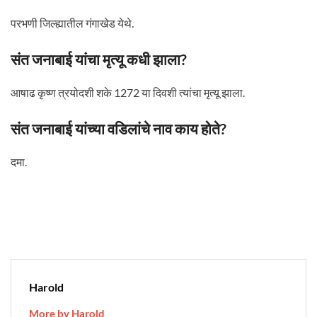
परभणी जिल्ह्यातील गंगाखेड येथे.
संत जनाबाई यांचा मृत्यू कधी झाला?
आषाढ कृष्ण त्रयोदशी शके 1272 या दिवशी त्यांचा मृत्यू झाला.
संत जनाबाई यांच्या वडिलांचे नाव काय होते?
दमा.
Harold
More by Harold