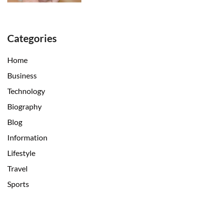
Categories
Home
Business
Technology
Biography
Blog
Information
Lifestyle
Travel
Sports