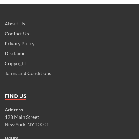
About Us
Contact Us
Privacy Policy
Disclaimer
Copyright
Terms and Conditions
FIND US
Address
123 Main Street
New York, NY 10001
Hours