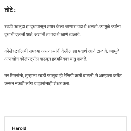
तोटे :
रबडी फालुदा हा दुधापासून तयार केला जाणारा पदार्थ असतो. त्यामुळे ज्यांना
दुधाची एलर्जी आहे, अशांनी हा पदार्थ खाणे टाळावे.
कोलेस्ट्रॉलची समस्या असणाऱ्यांनी देखील ह्या पदार्थ खाणे टाळावे. त्यामुळे
आणखीन कोलेस्ट्रॉल वाढवून हृदयविकार वाढू शकते.
तर मित्रांनो, तुम्हाला रबडी फालुदा ही रेसिपी कशी वाटली, ते आम्हाला कमेंट
करून नक्की सांगा व इतरांनाही शेअर करा.
Harold