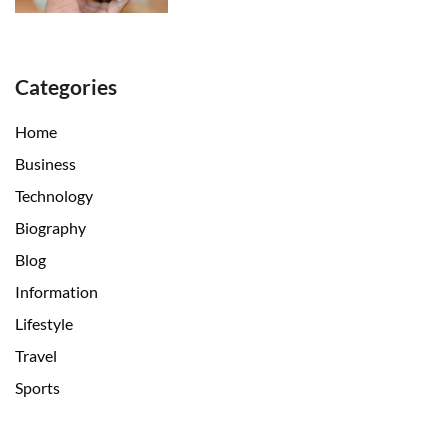
Categories
Home
Business
Technology
Biography
Blog
Information
Lifestyle
Travel
Sports