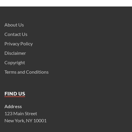
About Us
Contact Us
Privacy Policy
Disclaimer
Copyright
Terms and Conditions
FIND US
Address
123 Main Street
New York, NY 10001