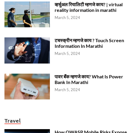
व्हर्चुअल रियालिटी म्हणजे काय? | virtual
reality information in marathi
March 5, 2024
टचस्क्रीन म्हणजे काय ? Touch Screen
Information In Marathi
March 5, 2024
पावर बॅंक म्हणजे काय? What Is Power
Bank In Marathi
March 5, 2024
Travel
How OWASP Mobile Risks Expose