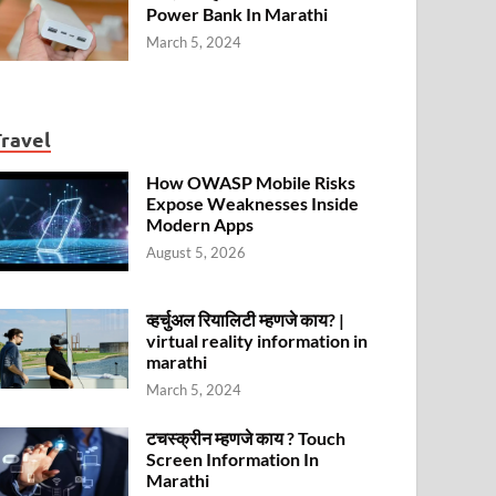
Power Bank In Marathi
March 5, 2024
Travel
How OWASP Mobile Risks
Expose Weaknesses Inside
Modern Apps
August 5, 2026
व्हर्चुअल रियालिटी म्हणजे काय? |
virtual reality information in
marathi
March 5, 2024
टचस्क्रीन म्हणजे काय ? Touch
Screen Information In
Marathi