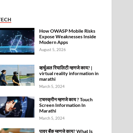
TECH
How OWASP Mobile Risks
Expose Weaknesses Inside
Modern Apps
August 5, 2026
व्हर्चुअल रियालिटी म्हणजे काय? |
virtual reality information in
marathi
March 5, 2024
टचस्क्रीन म्हणजे काय ? Touch
Screen Information In
Marathi
March 5, 2024
पावर बॅंक म्हणजे काय? What Is