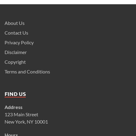
About Us
Contact Us
Privacy Policy
Disclaimer
Copyright
Terms and Conditions
FIND US
Address
123 Main Street
New York, NY 10001
Hours