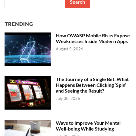
Search
TRENDING
How OWASP Mobile Risks Expose
Weaknesses Inside Modern Apps
August 5, 2026
The Journey of a Single Bet: What
Happens Between Clicking ‘Spin’
and Seeing the Result?
July 30, 2026
Ways to Improve Your Mental
Well-being While Studying