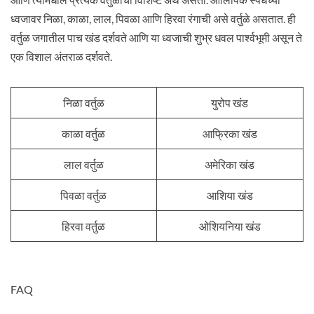
ध्वजावर निळा, काळा, लाल, पिवळा आणि हिरवा रंगाची असे वर्तुळे असतात. ही
वर्तुळ जगातील पाच खंड दर्शवते आणि या ध्वजाची शुभ्र धवल पार्श्वभूमी असून ते
एक विशाल अंतराळ दर्शवते.
निळा वर्तुळ
युरोप खंड
काळा वर्तुळ
आफ्रिका खंड
लाल वर्तुळ
अमेरिका खंड
पिवळा वर्तुळ
आशिया खंड
हिरवा वर्तुळ
ओशियनिया खंड
FAQ