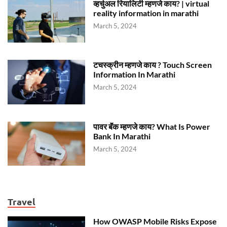
व्हर्चुअल रियालिटी म्हणजे काय? | virtual
reality information in marathi
March 5, 2024
टचस्क्रीन म्हणजे काय ? Touch Screen
Information In Marathi
March 5, 2024
पावर बॅंक म्हणजे काय? What Is Power
Bank In Marathi
March 5, 2024
Travel
How OWASP Mobile Risks Expose