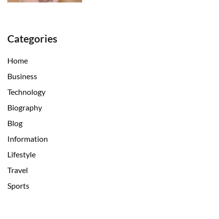
Categories
Home
Business
Technology
Biography
Blog
Information
Lifestyle
Travel
Sports