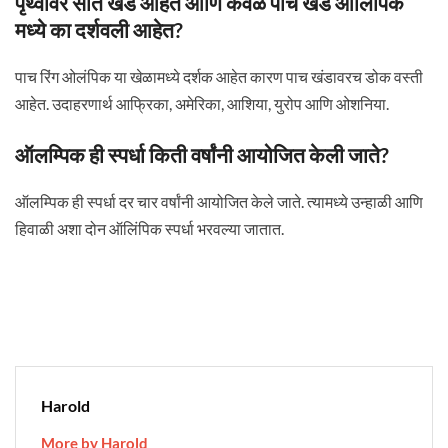
पृथ्वीवर सात खंड आहेत आणि केवळ पाच खंड ऑलिंपिक
मध्ये का दर्शवली आहेत?
पाच रिंग ओलंपिक या खेळामध्ये दर्शक आहेत कारण पाच खंडावरच डोक वस्ती
आहेत. उदाहरणार्थ आफ्रिका, अमेरिका, आशिया, युरोप आणि ओशनिया.
ऑलम्पिक ही स्पर्धा किती वर्षांनी आयोजित केली जाते?
ऑलम्पिक ही स्पर्धा दर चार वर्षांनी आयोजित केले जाते. त्यामध्ये उन्हाळी आणि
हिवाळी अशा दोन ऑलिंपिक स्पर्धा भरवल्या जातात.
Harold
More by Harold