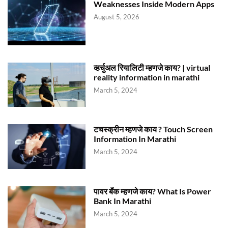
Weaknesses Inside Modern Apps
August 5, 2026
व्हर्चुअल रियालिटी म्हणजे काय? | virtual
reality information in marathi
March 5, 2024
टचस्क्रीन म्हणजे काय ? Touch Screen
Information In Marathi
March 5, 2024
पावर बॅंक म्हणजे काय? What Is Power
Bank In Marathi
March 5, 2024