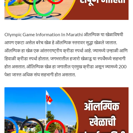
Olympic Game Information In Marathi ऑलम्पिक या खेळाविषयी
आपण एकटा असेल बरेच खेळ हे ऑलम्पिक स्तरावर सुद्धा खेळले जातात.
ऑलम्पिक हा खेळ एक आंतरराष्ट्रीय क्रीडा स्पर्धा आहे. ज्यामध्ये उन्हाळी आणि
हिवाळी क्रीडा स्पर्धा होतात. जगभरातील हजारो खेळाडू या स्पर्धेमध्ये सहभागी
होत असतात. ऑलिम्पिक खेळ हा जगातील प्रमुख क्रीडा असून ज्यामध्ये 200
पेक्षा जास्त अधिक संघ सहभागी होत असतात.