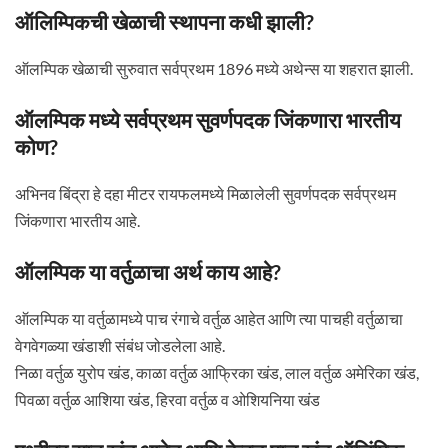
ऑलिम्पिकची खेळाची स्थापना कधी झाली?
ऑलम्पिक खेळाची सुरुवात सर्वप्रथम 1896 मध्ये अथेन्स या शहरात झाली.
ऑलम्पिक मध्ये सर्वप्रथम सुवर्णपदक जिंकणारा भारतीय
कोण?
अभिनव बिंद्रा हे दहा मीटर रायफलमध्ये मिळालेली सुवर्णपदक सर्वप्रथम
जिंकणारा भारतीय आहे.
ऑलम्पिक या वर्तुळाचा अर्थ काय आहे?
ऑलम्पिक या वर्तुळामध्ये पाच रंगाचे वर्तुळ आहेत आणि त्या पाचही वर्तुळाचा
वेगवेगळ्या खंडाशी संबंध जोडलेला आहे.
निळा वर्तुळ युरोप खंड, काळा वर्तुळ आफ्रिका खंड, लाल वर्तुळ अमेरिका खंड,
पिवळा वर्तुळ आशिया खंड, हिरवा वर्तुळ व ओशियनिया खंड