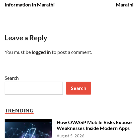
Information In Marathi
Marathi
Leave a Reply
You must be
logged in
to post a comment.
Search
Search
TRENDING
How OWASP Mobile Risks Expose
Weaknesses Inside Modern Apps
August 5, 2026