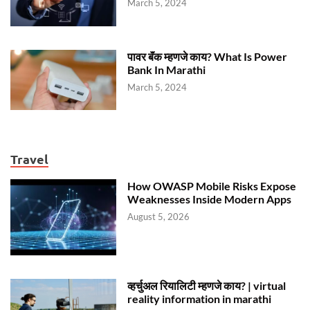
March 5, 2024
पावर बॅंक म्हणजे काय? What Is Power
Bank In Marathi
March 5, 2024
Travel
How OWASP Mobile Risks Expose
Weaknesses Inside Modern Apps
August 5, 2026
व्हर्चुअल रियालिटी म्हणजे काय? | virtual
reality information in marathi