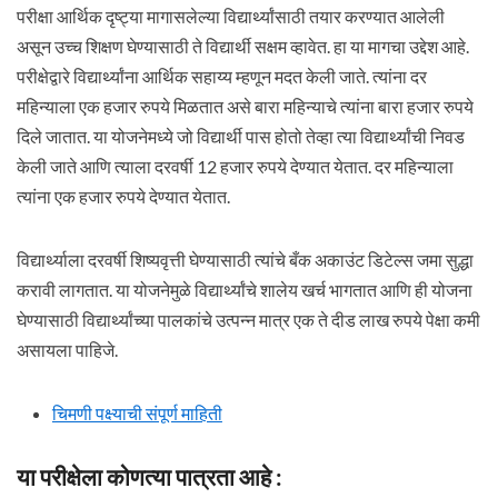
परीक्षा आर्थिक दृष्ट्या मागासलेल्या विद्यार्थ्यांसाठी तयार करण्यात आलेली
असून उच्च शिक्षण घेण्यासाठी ते विद्यार्थी सक्षम व्हावेत. हा या मागचा उद्देश आहे.
परीक्षेद्वारे विद्यार्थ्यांना आर्थिक सहाय्य म्हणून मदत केली जाते. त्यांना दर
महिन्याला एक हजार रुपये मिळतात असे बारा महिन्याचे त्यांना बारा हजार रुपये
दिले जातात. या योजनेमध्ये जो विद्यार्थी पास होतो तेव्हा त्या विद्यार्थ्यांची निवड
केली जाते आणि त्याला दरवर्षी 12 हजार रुपये देण्यात येतात. दर महिन्याला
त्यांना एक हजार रुपये देण्यात येतात.
विद्यार्थ्याला दरवर्षी शिष्यवृत्ती घेण्यासाठी त्यांचे बँक अकाउंट डिटेल्स जमा सुद्धा
करावी लागतात. या योजनेमुळे विद्यार्थ्यांचे शालेय खर्च भागतात आणि ही योजना
घेण्यासाठी विद्यार्थ्यांच्या पालकांचे उत्पन्न मात्र एक ते दीड लाख रुपये पेक्षा कमी
असायला पाहिजे.
चिमणी पक्ष्याची संपूर्ण माहिती
या परीक्षेला कोणत्या पात्रता आहे :