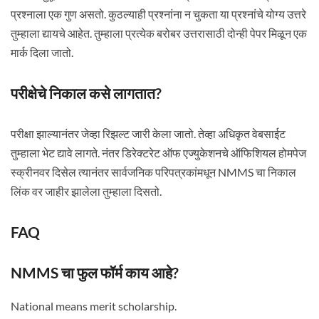
प्रश्नाला एक गुण असतो. कुठल्याही प्रश्नांना न चुकता या प्रश्नांचे योग्य उत्तरे
तुम्हाला द्यायचे आहेत. तुम्हाला प्रत्येक बरोबर उत्तरासाठी दोन्ही पेपर मिळून एक
मार्क दिला जातो.
परीक्षेचे निकाल कसे लागतात?
परीक्षा झाल्यानंतर जेव्हा रिझल्ट जारी केला जातो. तेव्हा अधिकृत वेबसाईट
तुम्हाला भेट द्यावे लागते. नंतर डिरेक्टरेट ऑफ एज्युकेशनचे ऑफिशियल होमपेज
स्क्रीनवर दिसेल त्यानंतर सार्वजनिक परिपत्रकांमधून NMMS चा निकाल
लिंक वर जाहीर झालेला तुम्हाला दिसतो.
FAQ
NMMS चा फुल फॉर्म काय आहे?
National means merit scholarship.