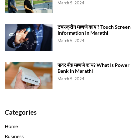
March 5, 2024
टचस्क्रीन म्हणजे काय ? Touch Screen
Information In Marathi
March 5, 2024
पावर बॅंक म्हणजे काय? What Is Power
Bank In Marathi
March 5, 2024
Categories
Home
Business