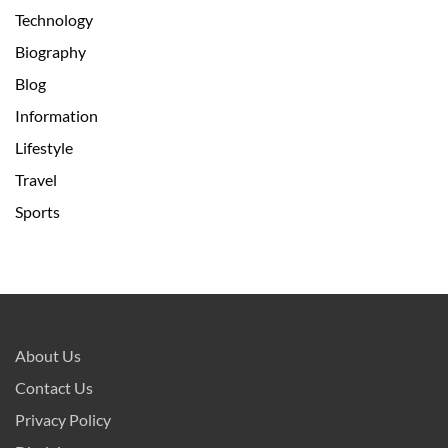
Technology
Biography
Blog
Information
Lifestyle
Travel
Sports
About Us
Contact Us
Privacy Policy