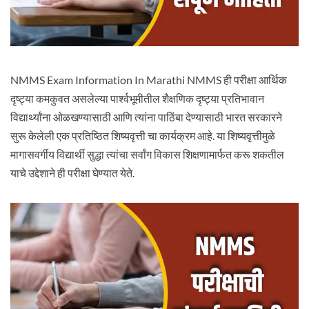
NMMS Exam Information In Marathi NMMS ही परीक्षा आर्थिक
दृष्ट्या कमकुवत असलेल्या पार्श्वभूमीतील शैक्षणिक दृष्ट्या प्रतिभावान
विद्यार्थ्यांना ओळखण्यासाठी आणि त्यांना पाठिंबा देण्यासाठी भारत सरकारने
सुरू केलेली एक प्रतिष्ठित शिष्यवृत्ती चा कार्यक्रम आहे. या शिष्यवृत्तीमुळे
मागासवर्गीय विद्यार्थी सुद्धा त्यांचा सर्वांग विकास शिक्षणामार्फत करू शकतील
याचे उद्देशाने ही परीक्षा घेण्यात येते.