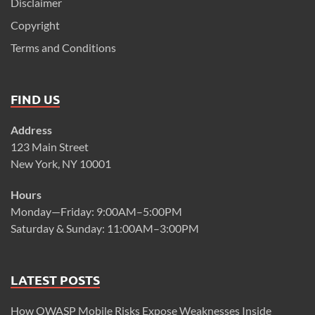
Disclaimer
Copyright
Terms and Conditions
FIND US
Address
123 Main Street
New York, NY 10001
Hours
Monday—Friday: 9:00AM–5:00PM
Saturday & Sunday: 11:00AM–3:00PM
LATEST POSTS
How OWASP Mobile Risks Expose Weaknesses Inside