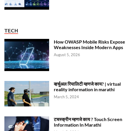
TECH
How OWASP Mobile Risks Expose
Weaknesses Inside Modern Apps
August 5, 2026
व्हर्चुअल रियालिटी म्हणजे काय? | virtual
reality information in marathi
March 5, 2024
टचस्क्रीन म्हणजे काय ? Touch Screen
Information In Marathi