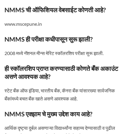
NMMS ची ऑफिशियल वेबसाईट कोणती आहे?
www.mscepune.in
NMMS ही परीक्षा कधीपासून सुरू झाली?
2008 मध्ये नॅशनल मीन्स मेरिट स्कॉलरशिप परीक्षा सुरू झाली.
ही स्कॉलरशिप प्राप्त करण्यासाठी कोणते बँक अकाउंट
असणे आवश्यक आहे?
स्टेट बँक ऑफ इंडिया, भारतीय बँक, कॅनरा बँक यांसारख्या सार्वजनिक
बँकांमध्ये बचत बँक खाते असणे आवश्यक आहे.
NMMS एक्झाम चे मुख्य उद्देश काय आहे?
आर्थिक दृष्ट्या दुर्बल असणाऱ्या विद्यार्थ्यांना सहाय्य देण्यासाठी व पुढील