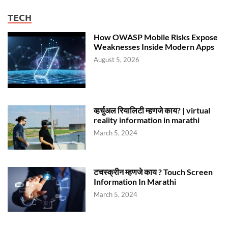
TECH
How OWASP Mobile Risks Expose
Weaknesses Inside Modern Apps
August 5, 2026
व्हर्चुअल रियालिटी म्हणजे काय? | virtual
reality information in marathi
March 5, 2024
टचस्क्रीन म्हणजे काय ? Touch Screen
Information In Marathi
March 5, 2024