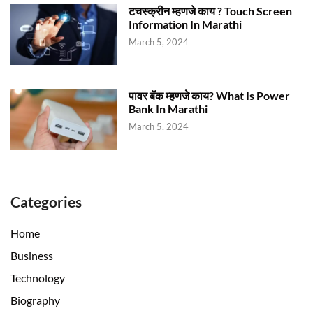
टचस्क्रीन म्हणजे काय ? Touch Screen
Information In Marathi
March 5, 2024
पावर बॅंक म्हणजे काय? What Is Power
Bank In Marathi
March 5, 2024
Categories
Home
Business
Technology
Biography