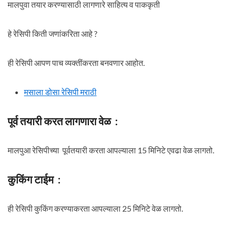
मालपुवा तयार करण्यासाठी लागणारे साहित्य व पाककृती
हे रेसिपी किती जणांकरिता आहे ?
ही रेसिपी आपण पाच व्यक्तींकरता बनवणार आहोत.
मसाला डोसा रेसिपी मराठी
पूर्व तयारी करत लागणारा वेळ :
मालपुआ रेसिपीच्या पूर्वतयारी करता आपल्याला 15 मिनिटे एवढा वेळ लागतो.
कुकिंग टाईम :
ही रेसिपी कुकिंग करण्याकरता आपल्याला 25 मिनिटे वेळ लागतो.