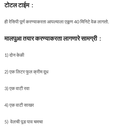
टोटल टाईम :
ही रेसिपी पूर्ण करण्याकरता आपल्याला एकूण 40 मिनिटे वेळ लागतो.
मालपुआ तयार करण्याकरता लागणारे सामग्री :
1) दोन केळी
2) एक लिटर फुल क्रीम दूध
3) एक वाटी रवा
4) एक वाटी साखर
5) वेलची पूड पाव चमचा