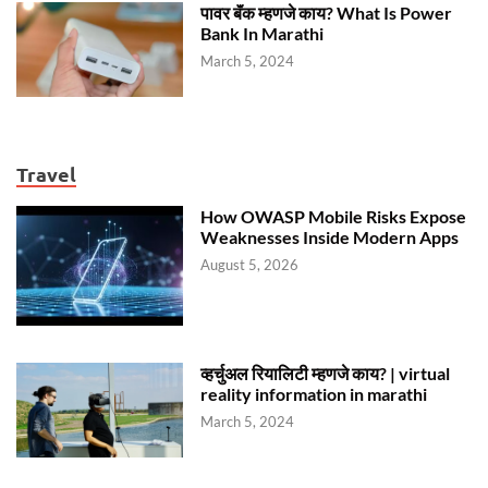
पावर बॅंक म्हणजे काय? What Is Power
Bank In Marathi
March 5, 2024
Travel
How OWASP Mobile Risks Expose
Weaknesses Inside Modern Apps
August 5, 2026
व्हर्चुअल रियालिटी म्हणजे काय? | virtual
reality information in marathi
March 5, 2024