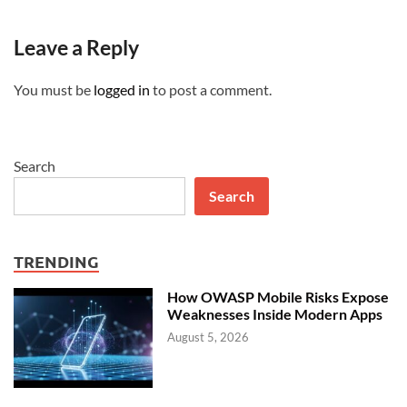
Leave a Reply
You must be
logged in
to post a comment.
Search
Search
TRENDING
How OWASP Mobile Risks Expose
Weaknesses Inside Modern Apps
August 5, 2026