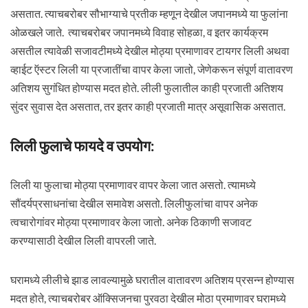
असतात. त्याचबरोबर सौभाग्याचे प्रतीक म्हणून देखील जपानमध्ये या फुलांना
ओळखले जाते. त्याचबरोबर जपानमध्ये विवाह सोहळा, व इतर कार्यक्रम
असतील त्यावेळी सजावटीमध्ये देखील मोठ्या प्रमाणावर टायगर लिली अथवा
व्हाईट ऍस्टर लिली या प्रजातींचा वापर केला जातो, जेणेकरून संपूर्ण वातावरण
अतिशय सुगंधित होण्यास मदत होते. लीली फुलातील काही प्रजाती अतिशय
सुंदर सुवास देत असतात, तर इतर काही प्रजाती मात्र असूवासिक असतात.
लिली फुलाचे फायदे व उपयोग:
लिली या फुलाचा मोठ्या प्रमाणावर वापर केला जात असतो. त्यामध्ये
सौंदर्यप्रसाधनांचा देखील समावेश असतो. लिलीफुलांचा वापर अनेक
त्वचारोगांवर मोठ्या प्रमाणावर केला जातो. अनेक ठिकाणी सजावट
करण्यासाठी देखील लिली वापरली जाते.
घरामध्ये लीलीचे झाड लावल्यामुळे घरातील वातावरण अतिशय प्रसन्न होण्यास
मदत होते, त्याचबरोबर ऑक्सिजनचा पुरवठा देखील मोठा प्रमाणावर घरामध्ये