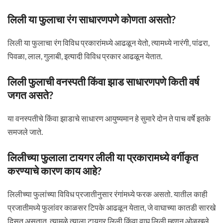
लिली या फुलाचा रंग साधारणपणे कोणता असतो?
लिली या फुलाचा रंग विविध प्रकारांमध्ये आढळून येतो, त्यामध्ये नारंगी, पांढरा,
पिवळा, लाल, गुलाबी, इत्यादी विविध प्रकार आढळून येतात.
लिली फुलाची वनस्पती किंवा झाड साधारणपणे किती वर्ष
जगत असते?
या वनस्पतीचे किंवा झाडाचे साधारण आयुष्यमान हे सुमारे दोन ते पाच वर्षे इतके
समजले जाते.
लिलीच्या फुलाला टायगर लीली या प्रकारामध्ये वर्गीकृत
करण्याचे कारण काय आहे?
लिलीच्या फुलांच्या विविध प्रजातीनुसार रंगांमध्ये फरक असतो. यातील काही
प्रजातीमध्ये फुलांवर काळसर टिपके आढळून येतात, जे वाघाच्या कातडी सारखे
दिसत असतात. त्यामुळे त्याला टायगर लिली किंवा वाघ लिली म्हणून ओळखले