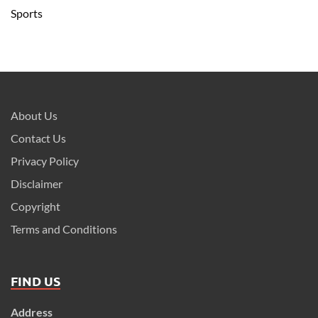
Sports
About Us
Contact Us
Privacy Policy
Disclaimer
Copyright
Terms and Conditions
FIND US
Address