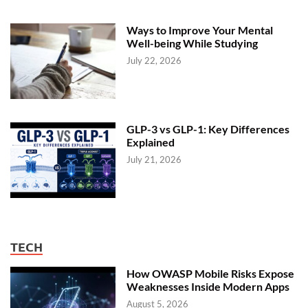
Ways to Improve Your Mental
Well-being While Studying
July 22, 2026
GLP-3 vs GLP-1: Key Differences
Explained
July 21, 2026
TECH
How OWASP Mobile Risks Expose
Weaknesses Inside Modern Apps
August 5, 2026