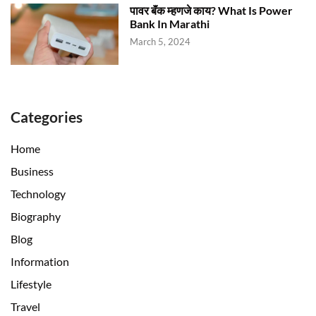
पावर बॅंक म्हणजे काय? What Is Power
Bank In Marathi
March 5, 2024
Categories
Home
Business
Technology
Biography
Blog
Information
Lifestyle
Travel