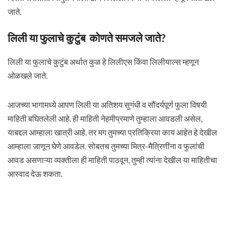
जाते.
लिली या फुलाचे कुटुंब कोणते समजले जाते?
लिली या फुलाचे कुटुंब अर्थात कुळ हे लिलीएस किंवा लिलीयाल्स म्हणून
ओळखले जाते.
आजच्या भागामध्ये आपण लिली या अतिशय सुगंधी व सौंदर्यपूर्ण फुला विषयी
माहिती बघितलेली आहे. ही माहिती नेहमीप्रमाणे तुम्हाला आवडली असेल,
याबद्दल आम्हाला खात्री आहे. तर मग तुमच्या प्रतिक्रिया काय आहेत हे देखील
आम्हाला जाणून घेणे आवडेल. सोबतच तुमच्या मित्र-मैत्रिणींना व फुलांची
आवड असणाऱ्या व्यक्तीला ही माहिती पाठवून, तुम्ही त्यांना देखील या माहितीचा
आस्वाद देऊ शकता.