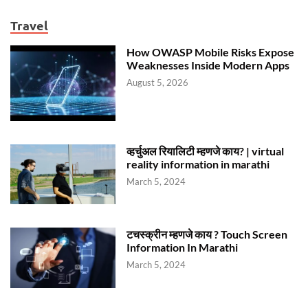
Travel
How OWASP Mobile Risks Expose
Weaknesses Inside Modern Apps
August 5, 2026
व्हर्चुअल रियालिटी म्हणजे काय? | virtual
reality information in marathi
March 5, 2024
टचस्क्रीन म्हणजे काय ? Touch Screen
Information In Marathi
March 5, 2024