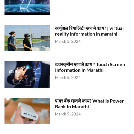
व्हर्चुअल रियालिटी म्हणजे काय? | virtual
reality information in marathi
March 5, 2024
टचस्क्रीन म्हणजे काय ? Touch Screen
Information In Marathi
March 5, 2024
पावर बॅंक म्हणजे काय? What Is Power
Bank In Marathi
March 5, 2024