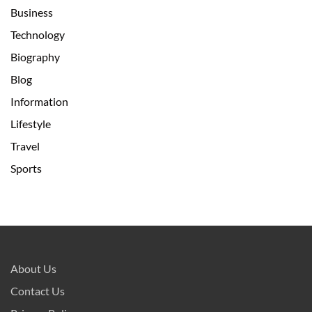
Business
Technology
Biography
Blog
Information
Lifestyle
Travel
Sports
About Us
Contact Us