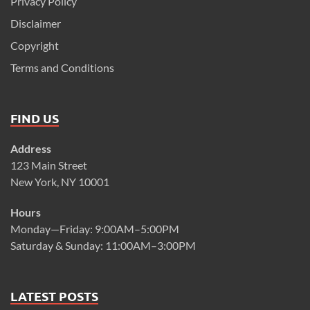
Privacy Policy
Disclaimer
Copyright
Terms and Conditions
FIND US
Address
123 Main Street
New York, NY 10001
Hours
Monday—Friday: 9:00AM–5:00PM
Saturday & Sunday: 11:00AM–3:00PM
LATEST POSTS