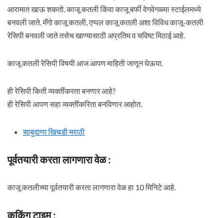
आरामात खाऊ शकतो. काजू कतली किंवा काजू बर्फी वेगवेगळ्या स्टाईलमध्ये
बनवली जाते. मँगो काजू कतली, एप्पल काजू कतली अशा विविध काजू-कतली
रेसिपी बनवली जाते तसेच खाण्यासाठी अप्रतिम व चविष्ट मिठाई आहे.
काजू कतली रेसिपी विषयी आज आपण माहिती जाणून घेऊया.
ही रेसिपी किती व्यक्तींकरता बनणार आहे?
ही रेसिपी आपण सहा व्यक्तींकरिता बनविणार आहोत.
साबुदाणा खिचडी मराठी
पूर्वतयारी करता लागणारा वेळ :
काजू कतलीच्या पूर्वतयारी करता लागणारा वेळ हा 10 मिनिटे आहे.
कुकिंग टाइम :