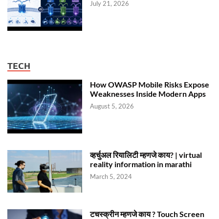
July 21, 2026
TECH
How OWASP Mobile Risks Expose
Weaknesses Inside Modern Apps
August 5, 2026
व्हर्चुअल रियालिटी म्हणजे काय? | virtual
reality information in marathi
March 5, 2024
टचस्क्रीन म्हणजे काय ? Touch Screen