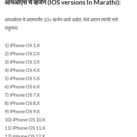
आयओएस चे व्हर्जन (IOS versions In Marathi):
आयओएस चे आतापर्यंत 10+ व्हर्जन आले आहेत. येथे आपण त्यांची नावे
पाहुयात.
1) iPhone OS 1.X
2) iPhone OS 2.X
3) iPhone OS 3.X
4) iPhone OS 4.X
5) iPhone OS 5.X
6) iPhone OS 6.X
7) iPhone OS 7.X
8) iPhone OS 8.X
9) iPhone OS 9.X
10) iPhone OS 10.X
11) iPhone OS 11.X
12) iphone OS 12.X