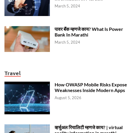
March 5, 2024
पावर बॅंक म्हणजे काय? What Is Power
Bank In Marathi
March 5, 2024
Travel
How OWASP Mobile Risks Expose
Weaknesses Inside Modern Apps
August 5, 2026
व्हर्चुअल रियालिटी म्हणजे काय? | virtual
reality information in marathi