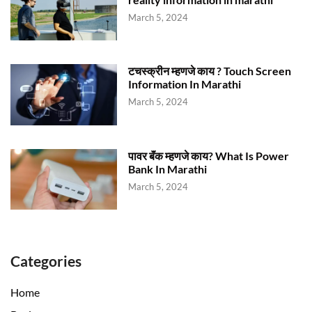
March 5, 2024
टचस्क्रीन म्हणजे काय ? Touch Screen
Information In Marathi
March 5, 2024
पावर बॅंक म्हणजे काय? What Is Power
Bank In Marathi
March 5, 2024
Categories
Home