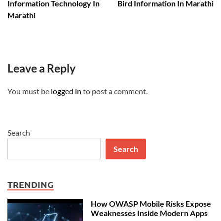
Information Technology In
Bird Information In Marathi
Marathi
Leave a Reply
You must be
logged in
to post a comment.
Search
Search
TRENDING
How OWASP Mobile Risks Expose
Weaknesses Inside Modern Apps