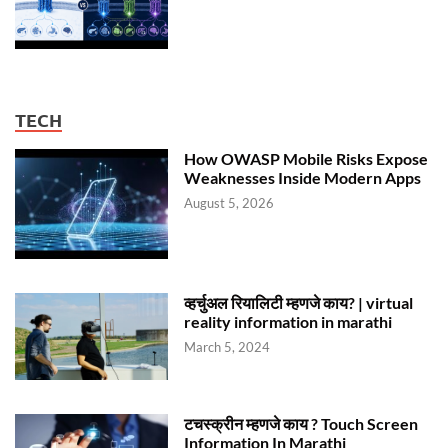
TECH
How OWASP Mobile Risks Expose
Weaknesses Inside Modern Apps
August 5, 2026
व्हर्चुअल रियालिटी म्हणजे काय? | virtual
reality information in marathi
March 5, 2024
टचस्क्रीन म्हणजे काय ? Touch Screen
Information In Marathi