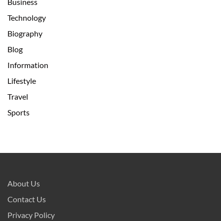
Business
Technology
Biography
Blog
Information
Lifestyle
Travel
Sports
About Us
Contact Us
Privacy Policy