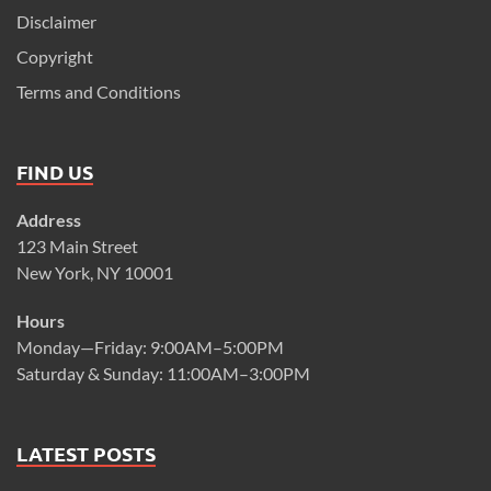
Disclaimer
Copyright
Terms and Conditions
FIND US
Address
123 Main Street
New York, NY 10001
Hours
Monday—Friday: 9:00AM–5:00PM
Saturday & Sunday: 11:00AM–3:00PM
LATEST POSTS