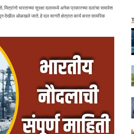
त्रांनो भारताच्या सुरक्षा दलामध्ये अनेक प्रकारच्या दलांचा समावेश
ून देखील ओळखले जाते. हे दल सागरी क्षेत्रात कार्य करत सामरिक