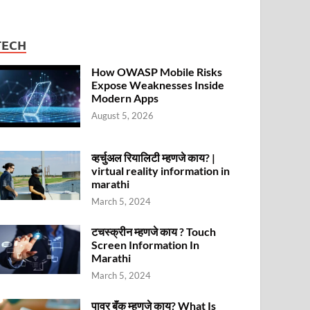
TECH
How OWASP Mobile Risks
Expose Weaknesses Inside
Modern Apps
August 5, 2026
व्हर्चुअल रियालिटी म्हणजे काय? |
virtual reality information in
marathi
March 5, 2024
टचस्क्रीन म्हणजे काय ? Touch
Screen Information In
Marathi
March 5, 2024
पावर बॅंक म्हणजे काय? What Is