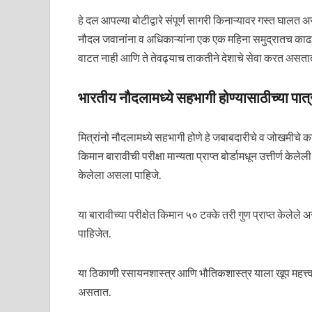
हे दल आपल्या बोटीद्वारे संपूर्ण सागरी किनाऱ्यावर गस्त घालत
नौदल जवानांना व अधिकाऱ्यांना एक एक महिना समुद्रातच काढाव
वाटत नाही आणि ते तेवढ्याच ताकतीने देशाचे सेवा करत असता
भारतीय नौदलामध्ये सहभागी होण्यासाठीच्या पात्
मित्रांनो नौदलामध्ये सहभागी होणे हे जबाबदारीचे व जोखमीचे का
किमान बारावीची परीक्षा मान्यता प्राप्त बोर्डामधून उत्तीर्ण के
केलेला असला पाहिजे.
या बारावीच्या परीक्षेत किमान ५० टक्के तरी गुण प्राप्त केलेले
पाहिजेत.
या ठिकाणी रसायनशास्त्र आणि भौतिकशास्त्र याला खूप महत्त्व 
असतात.