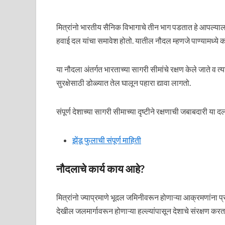
मित्रांनो भारतीय सैनिक विभागाचे तीन भाग पडतात हे आपल्याला म
हवाई दल यांचा समावेश होतो. यातील नौदल म्हणजे पाण्यामध्ये का
या नौदला अंतर्गत भारताच्या सागरी सीमांचे रक्षण केले जाते व 
सुरक्षेसाठी डोळ्यात तेल घालून पहारा द्यावा लागतो.
संपूर्ण देशाच्या सागरी सीमाच्या दृष्टीने रक्षणाची जबाबदारी या
झेंडू फुलाची संपूर्ण माहिती
नौदलाचे कार्य काय आहे?
मित्रांनो ज्याप्रमाणे भूदल जमिनीवरून होणाऱ्या आक्रमणांना प्रत
देखील जलमार्गावरून होणाऱ्या हल्ल्यांपासून देशाचे संरक्षण कर