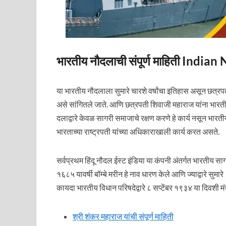
भारतीय नौदलाची संपूर्ण माहिती Ind
या भारतीय नौदलाला सुमारे चारशे वर्षांचा इतिहास असून छत्र
असे सांगितले जाते. आणि छत्रपती शिवाजी महाराज यांना भारत
दलाद्वारे केवळ सागरी समाजाचे रक्षण करणे हे कार्य नसून भारत
भारताच्या राष्ट्रपती यांच्या अधिकाराखाली कार्य करत असते.
सर्वप्रथम हिंदू नौदल ईस्ट इंडिया या कंपनी अंतर्गत भारतीय सा
१६८५ यावर्षी बॉम्बे मरीन हे नाव धारण केले आणि ज्याद्वारे सुम
कायदा भारतीय विधान परिषदेद्वारे ८ सप्टेंबर १९३४ या दिवशी
श्री शंकर महाराज यांची संपूर्ण माहिती