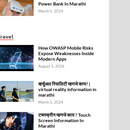
Power Bank In Marathi
March 5, 2024
Travel
How OWASP Mobile Risks
Expose Weaknesses Inside
Modern Apps
August 5, 2026
व्हर्चुअल रियालिटी म्हणजे काय? |
virtual reality information in
marathi
March 5, 2024
टचस्क्रीन म्हणजे काय ? Touch
Screen Information In
Marathi