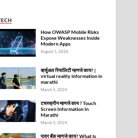
TECH
How OWASP Mobile Risks
Expose Weaknesses Inside
Modern Apps
August 5, 2026
व्हर्चुअल रियालिटी म्हणजे काय? |
virtual reality information in
marathi
March 5, 2024
टचस्क्रीन म्हणजे काय ? Touch
Screen Information In
Marathi
March 5, 2024
पावर बॅंक म्हणजे काय? What Is