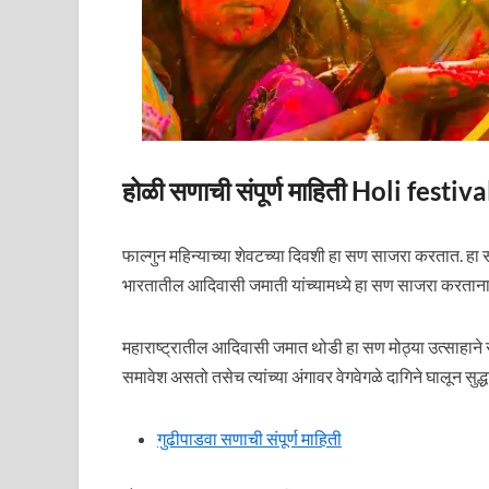
होळी सणाची संपूर्ण माहिती Holi fes
फाल्गुन महिन्याच्या शेवटच्या दिवशी हा सण साजरा करतात. हा
भारतातील आदिवासी जमाती यांच्यामध्ये हा सण साजरा करताना स
महाराष्ट्रातील आदिवासी जमात थोडी हा सण मोठ्या उत्साहाने सा
समावेश असतो तसेच त्यांच्या अंगावर वेगवेगळे दागिने घालून सुद्ध
गुढीपाडवा सणाची संपूर्ण माहिती