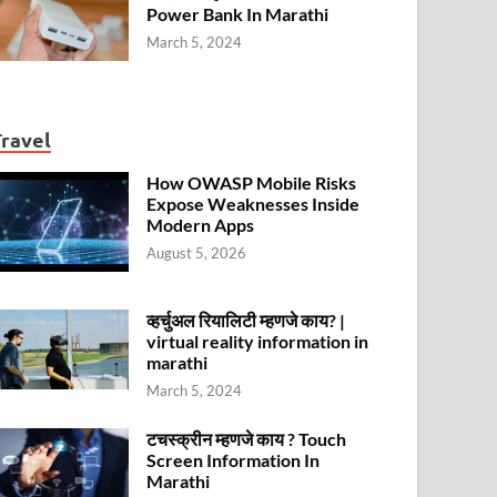
Power Bank In Marathi
March 5, 2024
Travel
How OWASP Mobile Risks
Expose Weaknesses Inside
Modern Apps
August 5, 2026
व्हर्चुअल रियालिटी म्हणजे काय? |
virtual reality information in
marathi
March 5, 2024
टचस्क्रीन म्हणजे काय ? Touch
Screen Information In
Marathi